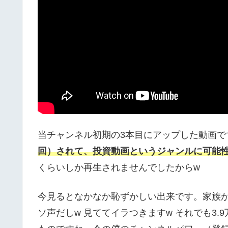
当チャンネル初期の3本目にアップした動画で
回）されて、投資動画というジャンルに可能
くらいしか再生されませんでしたからw
今見るとなかなか恥ずかしい出来です。家族
ソ声だしw 見ててイラつきますw それでも3.