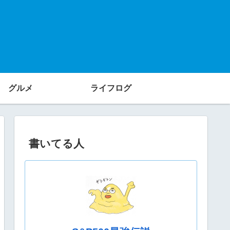
グルメ
ライフログ
書いてる人