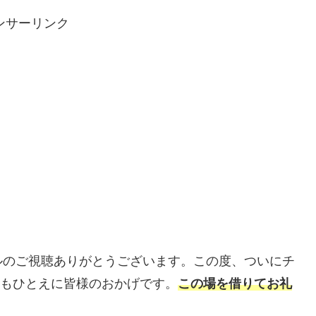
ンサーリンク
ルのご視聴ありがとうございます。この度、ついにチ
れもひとえに皆様のおかげです。
この場を借りてお礼