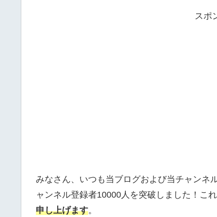
スポ
みなさん、いつも当ブログおよび当チャンネ
ャンネル登録者10000人を突破しました！こ
申し上げます
。