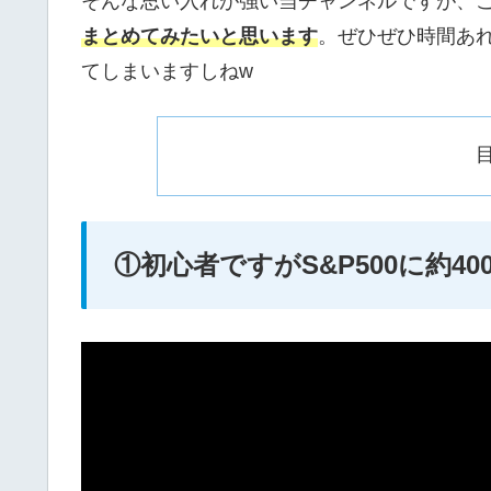
そんな思い入れが強い当チャンネルですが、こ
まとめてみたいと思います
。ぜひぜひ時間あ
てしまいますしねw
①初心者ですがS&P500に約4