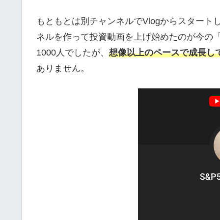
もともとは別チャンネルでVlogからスター
ネルを作って投資動画を上げ始めたのが今の「S
1000人でしたが、
想像以上のペースで成長して
ありません。