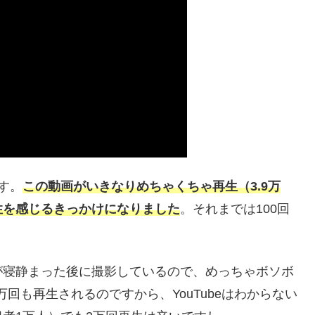
す。
この動画がいきなりめちゃくちゃ再生（3.9万
性を感じるきっかけになりました
。それまでは100回
が寝静まった後に撮影しているので、めっちゃボソボ
9万回も再生されるのですから、YouTubeはわからない