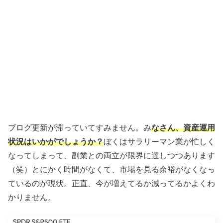
ブログ更新が滞っていてすみません。み
なさん、資産運用
状況はいかがでしょうか？
ぼくはサラリーマン業が忙しく
なってしまって、副業との両立が限界に達しつつあります
（笑）とにかく時間がなくて、市場を見る余裕がなくなっ
ているのが現状。正直、今が増えてるか減ってるかよくわ
かりません。