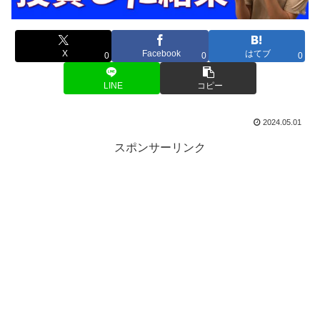
X
Facebook
はてブ
0
0
0
LINE
コピー
2024.05.01
スポンサーリンク