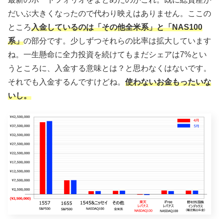
だいぶ大きくなったので代わり映えはありません。ここの
ところ
入金しているのは「その他全米系」と「NAS100
系」
の部分です。少しずつそれらの比率は拡大しています
ね。一生懸命に全力投資を続けてもまだシェアは7%とい
うところに、入金する意味とは？と思わなくはないです。
それでも入金するんですけどね。
使わないお金もったいな
いし。