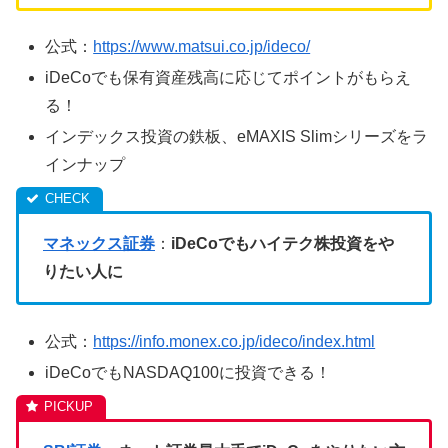
公式：
https://www.matsui.co.jp/ideco/
iDeCoでも保有資産残高に応じてポイントがもらえ
る！
インデックス投資の鉄板、eMAXIS Slimシリーズをラ
インナップ
マネックス証券
：
iDeCoでもハイテク株投資をや
りたい人に
公式：
https://info.monex.co.jp/ideco/index.html
iDeCoでもNASDAQ100に投資できる！