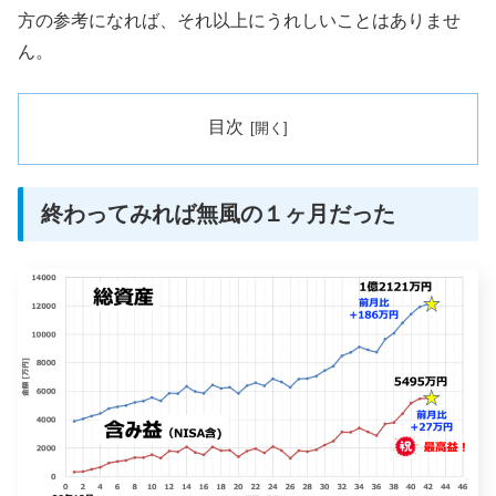
方の参考になれば、それ以上にうれしいことはありませ
ん。
目次
終わってみれば無風の１ヶ月だった