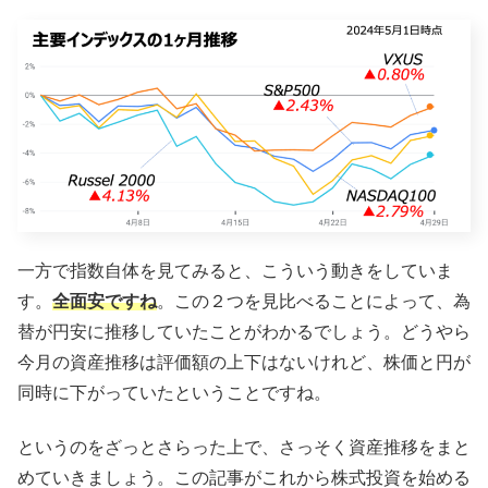
一方で指数自体を見てみると、こういう動きをしていま
す。
全面安ですね
。この２つを見比べることによって、為
替が円安に推移していたことがわかるでしょう。どうやら
今月の資産推移は評価額の上下はないけれど、株価と円が
同時に下がっていたということですね。
というのをざっとさらった上で、さっそく資産推移をまと
めていきましょう。この記事がこれから株式投資を始める