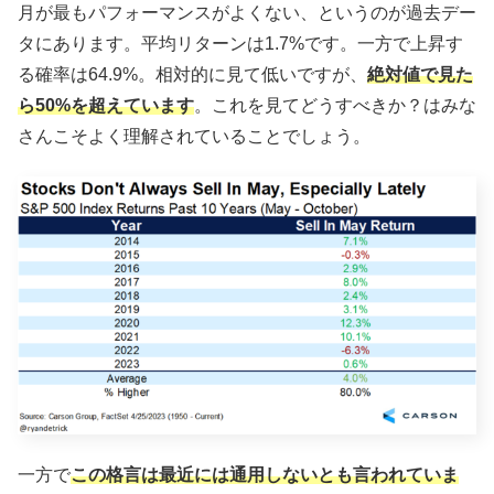
月が最もパフォーマンスがよくない、というのが過去デー
タにあります。平均リターンは1.7%です。一方で上昇す
る確率は64.9%。相対的に見て低いですが、
絶対値で見た
ら50%を超えています
。これを見てどうすべきか？はみな
さんこそよく理解されていることでしょう。
一方で
この格言は最近には通用しないとも言われていま