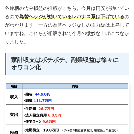
各銘柄の含み損益の推移がこちら。今月は円安が効いてい
るので
為替ヘッジが効いているレバナス系は下げている
の
がわかります。一方の為替ヘッジなしの主力級は上昇して
いますね。これらが相殺されて今月の微妙な上げにつなが
りました。
家計収支はボチボチ、副業収益は徐々に
オワコン化