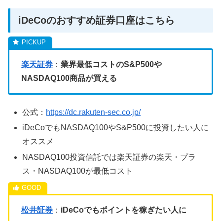
iDeCoのおすすめ証券口座はこちら
楽天証券
：
業界最低コストのS&P500や
NASDAQ100商品が買える
公式：
https://dc.rakuten-sec.co.jp/
iDeCoでもNASDAQ100やS&P500に投資したい人に
オススメ
NASDAQ100投資信託では楽天証券の楽天・プラ
ス・NASDAQ100が最低コスト
松井証券
：
iDeCoでもポイントを稼ぎたい人に