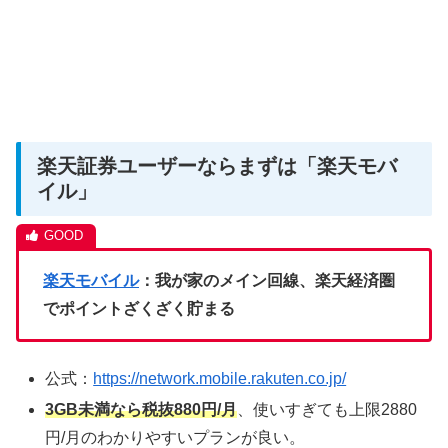
楽天証券ユーザーならまずは「楽天モバ
イル」
楽天モバイル
：我が家のメイン回線、楽天経済圏
でポイントざくざく貯まる
公式：
https://network.mobile.rakuten.co.jp/
3GB未満なら税抜880円/月
、使いすぎても上限2880
円/月のわかりやすいプランが良い。