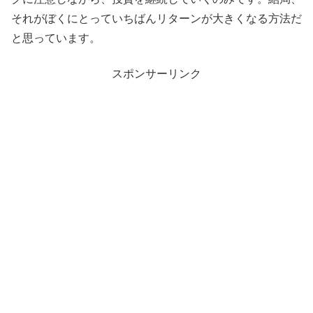
それがぼくにとっていちばんリターンが大きくなる方法だ
と思っています。
スポンサーリンク