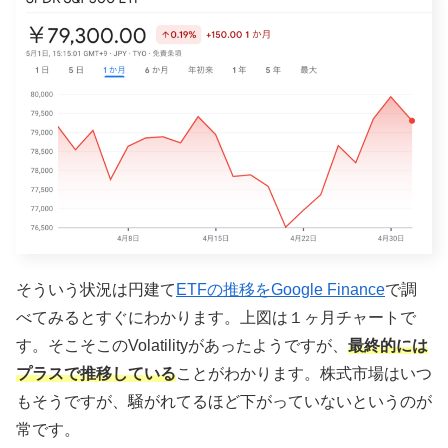
そういう状況は円建て
ETFの推移をGoogle Finance
で調
べてみるとすぐにわかります。上図は１ヶ月チャートで
す。そこそこのVolatilityがあったようですが、
最終的には
プラスで推移している
ことがわかります。株式市場はいつ
もそうですが、騒がれてるほど下がっていないというのが
常です。