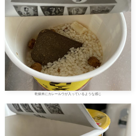
乾燥米にカレールウが入っているような感じ