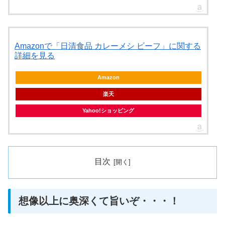
Amazonで「日清食品 カレーメシ ビーフ」に関する
詳細を見る
Amazon
楽天
Yahoo!ショッピング
目次
想像以上に奥深くて旨いぞ・・・！