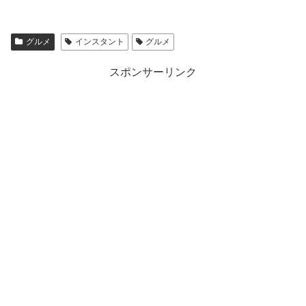
グルメ
インスタント
グルメ
スポンサーリンク