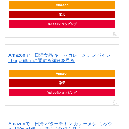
Amazon
楽天
Yahoo!ショッピング
Amazonで「日清食品 キーマカレーメシ スパイシー
105g×6個」に関する詳細を見る
Amazon
楽天
Yahoo!ショッピング
Amazonで「日清 バターチキン カレーメシ まろや