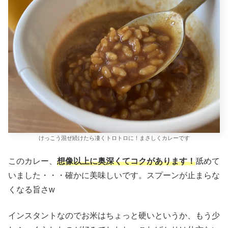
けっこう混ぜ続けたら凄くトロトロに！まさしくカレーです
このカレー、
想像以上に奥深くてコクがあります！
舐めて
いました・・・確かに美味しいです。スプーンが止まらな
くなる旨さw
インスタントなのでお米はちょっと硬いというか、もう少