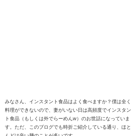
みなさん、インスタント食品はよく食べますか？僕は全く
料理ができないので、妻がいない日は高頻度でインスタン
ト食品（もしくは外でらーめんw）のお世話になっていま
す。ただ、このブログでも時折ご紹介している通り、ほと
んどは辛い麺のことが多いです。