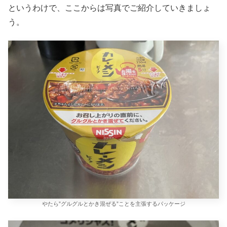
というわけで、ここからは写真でご紹介していきましょ
う。
やたら”グルグルとかき混ぜる”ことを主張するパッケージ