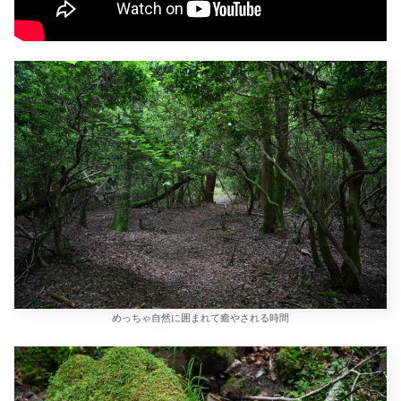
めっちゃ自然に囲まれて癒やされる時間