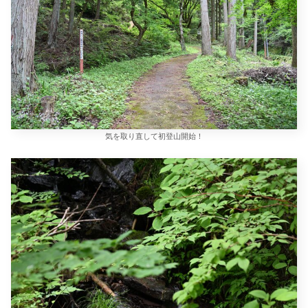
気を取り直して初登山開始！