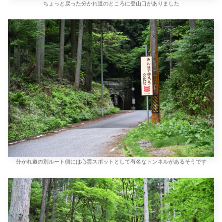
ちょっと戻った分かれ道のところに登山口がありました
分かれ道の別ルート側には心霊スポットとして有名なトンネルがあるそうです