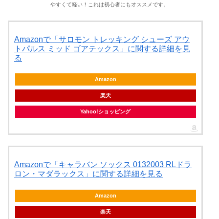
やすくて軽い！これは初心者にもオススメです。
Amazonで「サロモン トレッキング シューズ アウ
トパルス ミッド ゴアテックス」に関する詳細を見
る
Amazon
楽天
Yahoo!ショッピング
Amazonで「キャラバン ソックス 0132003 RLドラ
ロン・マダラックス」に関する詳細を見る
Amazon
楽天