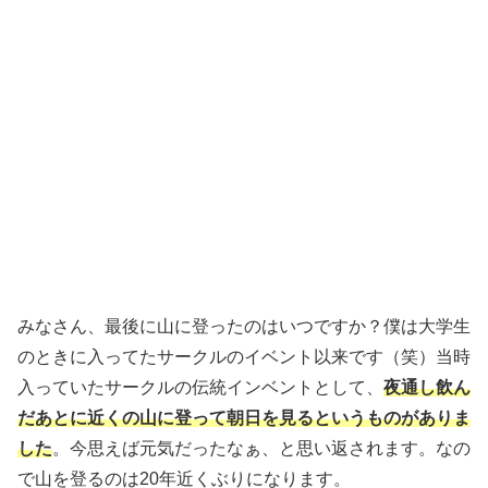
みなさん、最後に山に登ったのはいつですか？僕は大学生
のときに入ってたサークルのイベント以来です（笑）当時
入っていたサークルの伝統インベントとして、
夜通し飲ん
だあとに近くの山に登って朝日を見るというものがありま
した
。今思えば元気だったなぁ、と思い返されます。なの
で山を登るのは20年近くぶりになります。