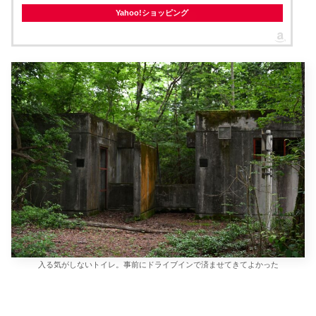
Yahoo!ショッピング
入る気がしないトイレ。事前にドライブインで済ませてきてよかった