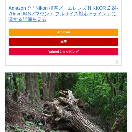
Amazonで「Nikon 標準ズームレンズ NIKKOR Z 24-
70mm f/4S Zマウント フルサイズ対応 Sライン」に
関する詳細を見る
Amazon
楽天
Yahoo!ショッピング