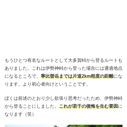
もうひとつ有名なルートとして大多賀峠から登るルートも
ありました。これは伊勢神峠から登った場合には通過地点
になるところで、
寧比曽岳までは片道2km程度の距離
にな
ります。より初心者向けということです。
ぼくは前述のとおり少し欲張り思考だったため、伊勢神峠
から登ることにしました。
これが若干の後悔を生む要因
に
なります（笑）