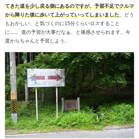
てきた道を少し戻る側にあるのですが、予習不足でクルマ
から降りた後に歩いて上がっていってしまいました
。どう
もおかしい、と気づくのに15分くらいロスすること
に….。道の予習が大事だなぁ、と痛感させられます。今
度からちゃんと予習しよう。