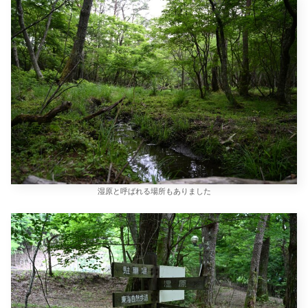
湿原と呼ばれる場所もありました