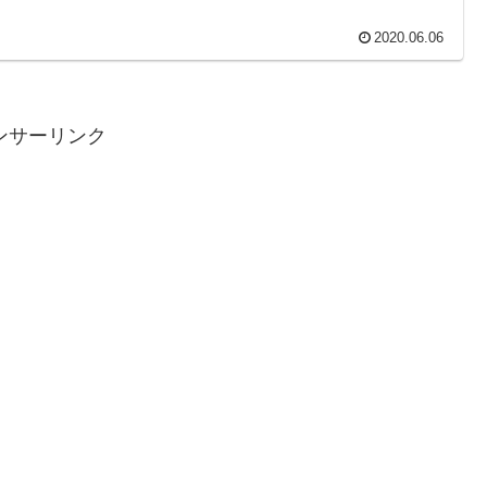
2020.06.06
ンサーリンク