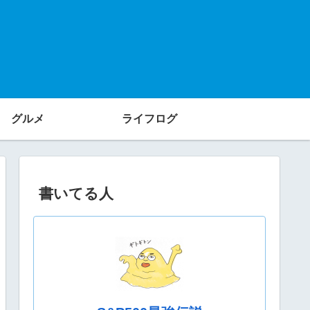
グルメ
ライフログ
書いてる人