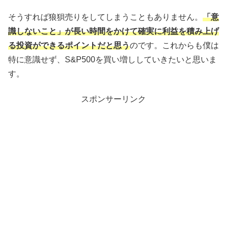
そうすれば狼狽売りをしてしまうこともありません。
「意
識しないこと」が長い時間をかけて確実に利益を積み上げ
る投資ができるポイントだと思う
のです。これからも僕は
特に意識せず、S&P500を買い増ししていきたいと思いま
す。
スポンサーリンク