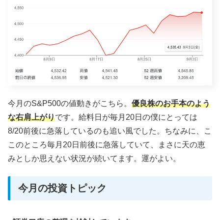
今月のS&P500の値動きがこちら。
優良株のお手本のよう
な右肩上がり
です。給料日が毎月20日の僕にとっては
8/20前後に急落しているのも追い風でした。ちなみに、こ
このところ毎月20日前後に急落していて、まさに天の恵
みとしか思えない状況が続いてます。運がよい。
今月の投資トピック