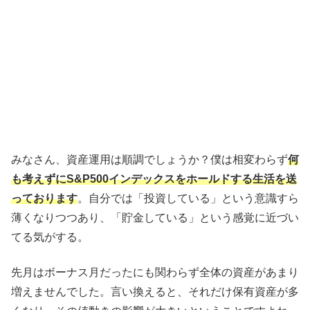
みなさん、資産運用は順調でしょうか？僕は相変わらず
何
も考えずにS&P500インデックスをホールドする生活を送
っております
。自分では「投資している」という意識すら
薄くなりつつあり、「貯金している」という感覚に近づい
てる気がする。
先月はボーナス月だったにも関わらず全体の資産があまり
増えませんでした。言い換えると、それだけ保有資産が多