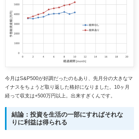
今月はS&P500が好調だったのもあり、先月分の大きなマ
イナスをちょうど取り返した格好になりました。10ヶ月
経って収支は+500万円以上。出来すぎくんです。
結論：投資を生活の一部にすればそれな
りに利益は得られる