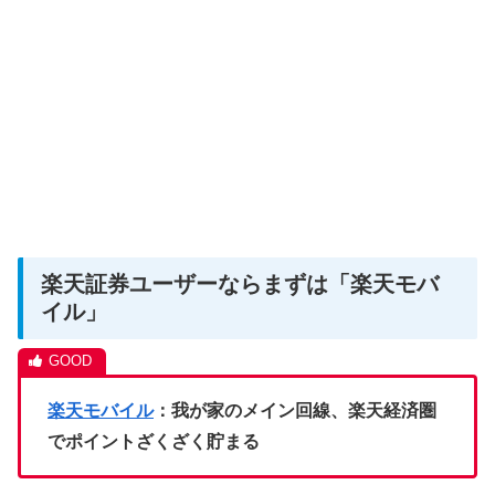
楽天証券ユーザーならまずは「楽天モバ
イル」
楽天モバイル
：我が家のメイン回線、楽天経済圏
でポイントざくざく貯まる