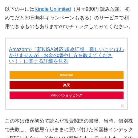
以下の中には
Kindle Unlimited
（月々980円 読み放題、初
めてだと30日無料キャンペーンもある）のサービスで利
用できるものもありますのでチェックしてみてください。
Amazonで「新NISA対応 超改訂版 難しいことはわ
かりませんが、お金の増やし方を教えてくださ
い！」に関する詳細を見る
Amazon
楽天
Yahoo!ショッピング
この本は僕が初めて読んだ投資関連の書籍。当時、個別株
で失敗し、偶然思うがままに買い付けた米国株インデック