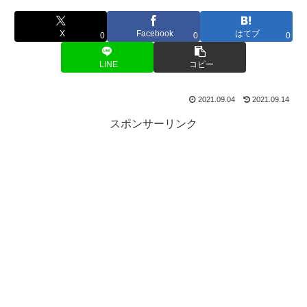
X
Facebook
はてブ
0
0
0
LINE
コピー
2021.09.04
2021.09.14
スポンサーリンク