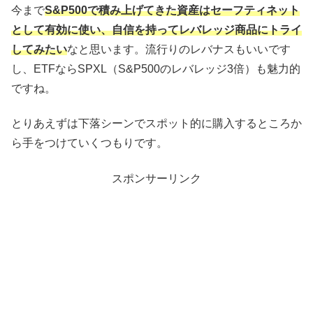
今まで
S&P500で積み上げてきた資産はセーフティネット
として有効に使い、自信を持ってレバレッジ商品にトライ
してみたい
なと思います。流行りのレバナスもいいです
し、ETFならSPXL（S&P500のレバレッジ3倍）も魅力的
ですね。
とりあえずは下落シーンでスポット的に購入するところか
ら手をつけていくつもりです。
スポンサーリンク