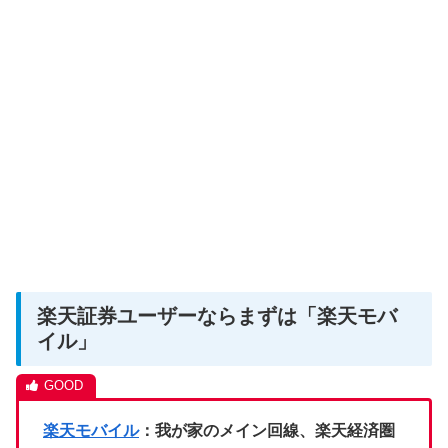
楽天証券ユーザーならまずは「楽天モバ
イル」
楽天モバイル
：我が家のメイン回線、楽天経済圏