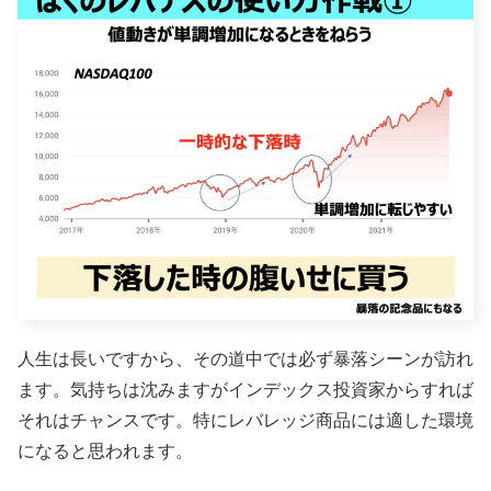
人生は長いですから、その道中では必ず暴落シーンが訪れ
ます。気持ちは沈みますがインデックス投資家からすれば
それはチャンスです。特にレバレッジ商品には適した環境
になると思われます。