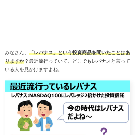
みなさん、
「レバナス」という投資商品を聞いたことはあ
りますか
？最近流行っていて、どこでもレバナスと言って
いる人を見かけますよね。