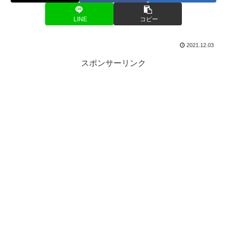
LINE
コピー
2021.12.03
スポンサーリンク