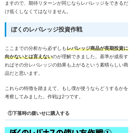
ますので、期待リターンが同じならレバレッジをできるだ
け低くしなくてはなりません。
ぼくのレバレッジ投資作戦
ここまでの分析から必ずしも
レバレッジ商品が長期投資に
向かないとは言えない
のが理解できました。基準が成長す
ればその分レバレッジの効果も上がるという素晴らしい商
品だと思います。
これらの特徴を踏まえて、もし僕が使うならどうするかを
考察してみました。作戦は2つです。
①下落時の腹いせに購入する