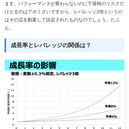
ます。パフォーマンスが変わらないのに下落時のリスクだ
けとるのはアホくさいですから、レバレッジ2倍というの
はその辺を勘案して設定されたものなのでしょう。たぶ
ん。
成長率とレバレッジの関係は？