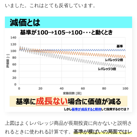
いました。これはとても反省しています。
上図はよくレバレッジ商品が長期投資に向かないと説明さ
れるときに使われる計算です。
基準が横ばいの局面ではレ