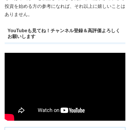
投資を始める方の参考になれば、それ以上に嬉しいことは
ありません。
YouTubeも見てね！チャンネル登録＆高評価よろしく
お願いします