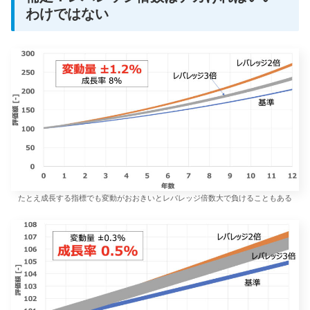
わけではない
たとえ成長する指標でも変動がおおきいとレバレッジ倍数大で負けることもある