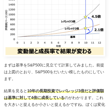
まずは基準をS&P500に見立てて計算してみました。前提
は上図のとおり、S&P500をだいたい模したものにしてい
ます。
結果を見ると
10年の長期投資でレバレッジ3倍だと評価額
は基準に対して4倍に成長している
のがわかります。これ
を大きいと捉えるか小さいと捉えるかですね。ぼくは変化