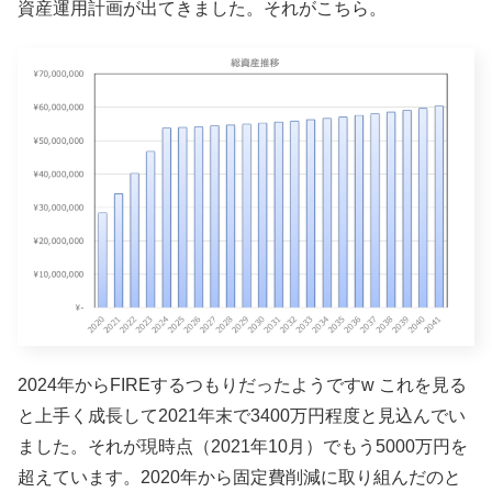
資産運用計画が出てきました。それがこちら。
2024年からFIREするつもりだったようですw これを見る
と上手く成長して2021年末で3400万円程度と見込んでい
ました。それが現時点（2021年10月）でもう5000万円を
超えています。2020年から固定費削減に取り組んだのと