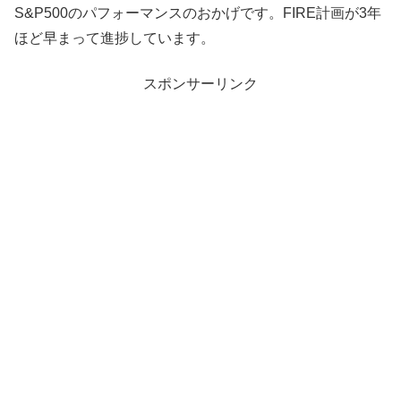
S&P500のパフォーマンスのおかげです。FIRE計画が3年
ほど早まって進捗しています。
スポンサーリンク