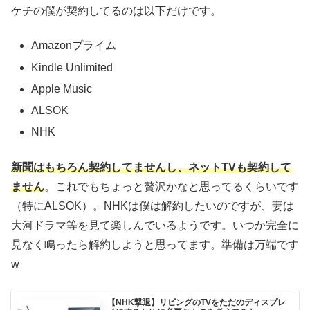
ケチの僕が契約してるのは以下だけです。
Amazonプライム
Kindle Unlimited
Apple Music
ALSOK
NHK
新聞はもちろん契約してませんし、ネットTVも契約して
ません
。これでもちょっと贅沢かなと思ってるくらいです
（特にALSOK）。NHKは僕は解約したいのですが、妻は
大河ドラマ等を見て楽しんでいるようです。いつか完全に
見なく鳴ったら解約しようと思ってます。準備は万端です
w
【NHK撃退】リビングのTVをただのディスプレ