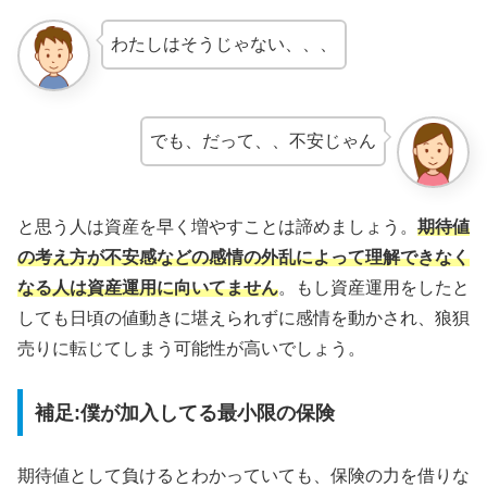
わたしはそうじゃない、、、
でも、だって、、不安じゃん
と思う人は資産を早く増やすことは諦めましょう。
期待値
の考え方が不安感などの感情の外乱によって理解できなく
なる人は資産運用に向いてません
。もし資産運用をしたと
しても日頃の値動きに堪えられずに感情を動かされ、狼狽
売りに転じてしまう可能性が高いでしょう。
補足:僕が加入してる最小限の保険
期待値として負けるとわかっていても、保険の力を借りな