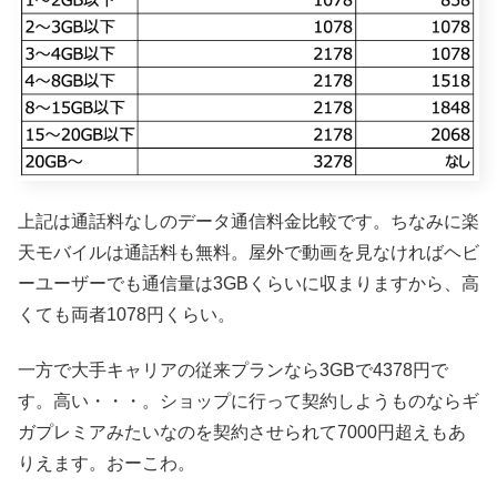
上記は通話料なしのデータ通信料金比較です。ちなみに楽
天モバイルは通話料も無料。屋外で動画を見なければヘビ
ーユーザーでも通信量は3GBくらいに収まりますから、高
くても両者1078円くらい。
一方で大手キャリアの従来プランなら3GBで4378円で
す。高い・・・。ショップに行って契約しようものならギ
ガプレミアみたいなのを契約させられて7000円超えもあ
りえます。おーこわ。