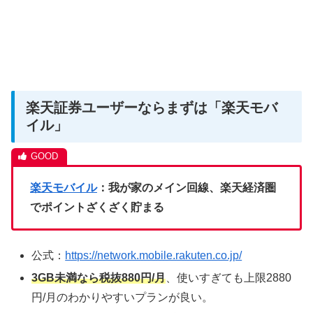
楽天証券ユーザーならまずは「楽天モバ
イル」
楽天モバイル
：我が家のメイン回線、楽天経済圏
でポイントざくざく貯まる
公式：
https://network.mobile.rakuten.co.jp/
3GB未満なら税抜880円/月
、使いすぎても上限2880
円/月のわかりやすいプランが良い。