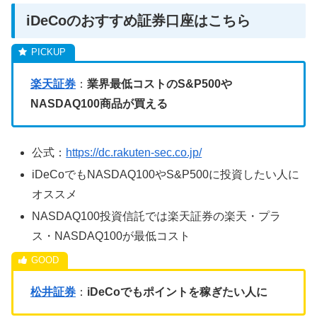
iDeCoのおすすめ証券口座はこちら
楽天証券
：
業界最低コストのS&P500や
NASDAQ100商品が買える
公式：
https://dc.rakuten-sec.co.jp/
iDeCoでもNASDAQ100やS&P500に投資したい人に
オススメ
NASDAQ100投資信託では楽天証券の楽天・プラ
ス・NASDAQ100が最低コスト
松井証券
：
iDeCoでもポイントを稼ぎたい人に