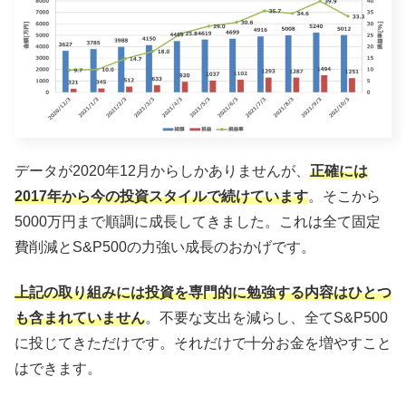
データが2020年12月からしかありませんが、
正確には
2017年から今の投資スタイルで続けています
。そこから
5000万円まで順調に成長してきました。これは全て固定
費削減とS&P500の力強い成長のおかげです。
上記の取り組みには投資を専門的に勉強する内容はひとつ
も含まれていません
。不要な支出を減らし、全てS&P500
に投じてきただけです。それだけで十分お金を増やすこと
はできます。