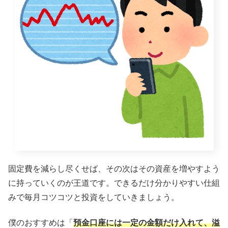
固定費を減らし尽くせば、その次はその資産を増やすよう
に持っていくのが王道です。できるだけ分かりやすい仕組
みで毎月コツコツと投資をしていきましょう。
僕のおすすめは「
預金口座には一定の金額だけ入れて、溢