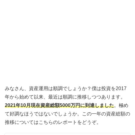
みなさん、資産運用は順調でしょうか？僕は投資を2017
年から始めて以来、最近は順調に推移しつつあります。
2021年10月現在資産総額5000万円に到達しました
。極め
て好調なほうではないでしょうか。この一年の資産総額の
推移についてはこちらのレポートをどうぞ。