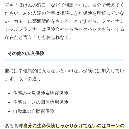
ても「ほけんの窓口」などで相談せずに、自分で考えてく
ださい。あの人達の仕事は相談にきた保険を理解していな
い「カモ」に高額契約をさせることですから。ファイナン
シャルプランナーは保険会社からキックバックもらってる
存在だと言うこともお忘れなく。
その他の加入保険
他には半強制的に入らないといけない保険には加入してい
ます。以下の通り。
住宅の火災保険＆地震保険
住宅ローンの団体信用保険
自動車の自賠責保険
ある意味
自分に生命保険しっかりかけてないのはローンの