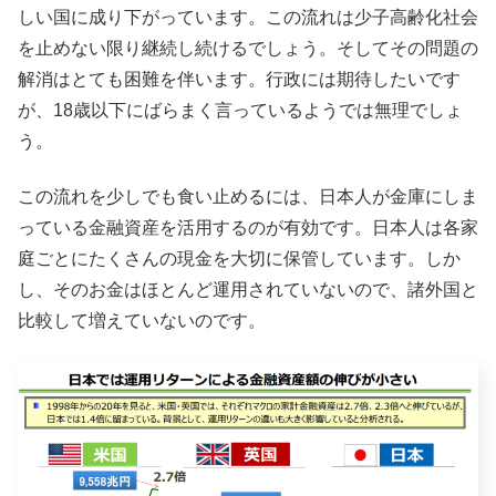
しい国に成り下がっています。この流れは少子高齢化社会
を止めない限り継続し続けるでしょう。そしてその問題の
解消はとても困難を伴います。行政には期待したいです
が、18歳以下にばらまく言っているようでは無理でしょ
う。
この流れを少しでも食い止めるには、日本人が金庫にしま
っている金融資産を活用するのが有効です。日本人は各家
庭ごとにたくさんの現金を大切に保管しています。しか
し、そのお金はほとんど運用されていないので、諸外国と
比較して増えていないのです。