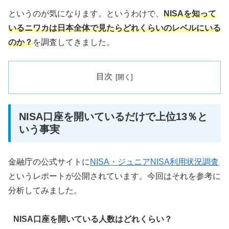
というのが気になります。というわけで、
NISAを知って
いるニワカは日本全体で見たらどれくらいのレベルにいる
のか？
を調査してきました。
目次
NISA口座を開いているだけで上位13％と
いう事実
金融庁の公式サイトに
NISA・ジュニアNISA利用状況調査
というレポートが公開されています。今回はそれを参考に
分析してみました。
NISA口座を開いている人数はどれくらい？