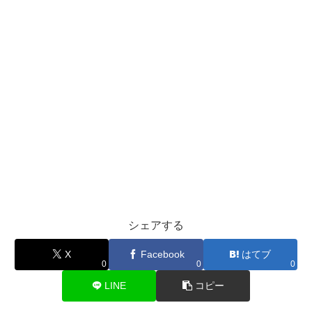
シェアする
X
Facebook
はてブ
0
0
0
LINE
コピー