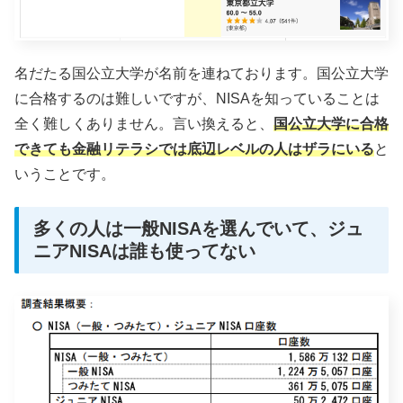
名だたる国公立大学が名前を連ねております。国公立大学
に合格するのは難しいですが、NISAを知っていることは
全く難しくありません。言い換えると、
国公立大学に合格
できても金融リテラシでは底辺レベルの人はザラにいる
と
いうことです。
多くの人は一般NISAを選んでいて、ジュ
ニアNISAは誰も使ってない