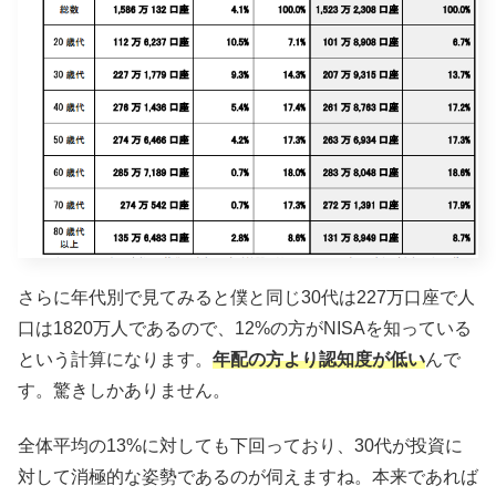
さらに年代別で見てみると僕と同じ30代は227万口座で人
口は1820万人であるので、12%の方がNISAを知っている
という計算になります。
年配の方より認知度が低い
んで
す。驚きしかありません。
全体平均の13%に対しても下回っており、30代が投資に
対して消極的な姿勢であるのが伺えますね。本来であれば