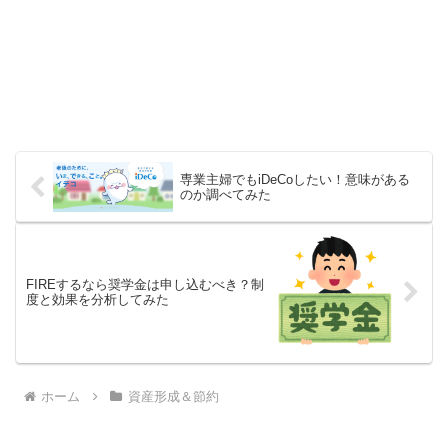
専業主婦でもiDeCoしたい！意味がある
のか調べてみた
FIREするなら奨学金は申し込むべき？制
度と効果を分析してみた
ホーム
資産形成＆節約