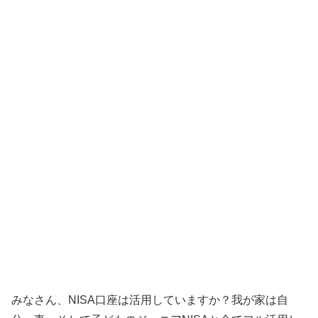
みなさん、NISA口座は活用していますか？我が家は自