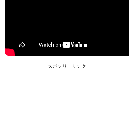
スポンサーリンク