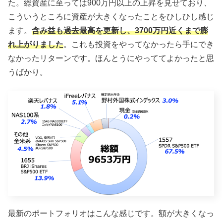
た。総資産に至っては900万円以上の上昇を見せており、
こういうところに資産が大きくなったことをひしひし感じ
ます。
含み益も過去最高を更新し、3700万円近くまで膨
れ上がりました
。これも投資をやってなかったら手にでき
なかったリターンです。ほんとうにやっててよかったと思
うばかり。
最新のポートフォリオはこんな感じです。額が大きくなっ