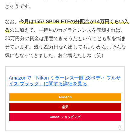
きそうです。
なお、
今月は1557 SPDR ETFの分配金が14万円くらい入
る
のに加えて、手持ちのカメラとレンズを売却すれば、
30万円分の資金は用意できそうだということも私を悩ま
せています。残り22万円なら出してもいいかな…そんな
気にもなってきました。お金増えたしね（笑）
Amazonで「Nikon ミラーレス一眼 Z8ボディ フルサ
イズ ブラック」に関する詳細を見る
Amazon
楽天
Yahoo!ショッピング