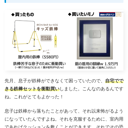
先月、息子が鉄棒ができなくて困っていたので、
自宅でで
きる鉄棒セットを衝動買い
しました。こんなのあるんです
ね。これがとてもよかった！
息子は鉄棒から落ちたことがあって、それ以来怖がるよう
になっていたんですよね。それを克服するために、室内用
であればクッションを敷くことができます。それでその恐