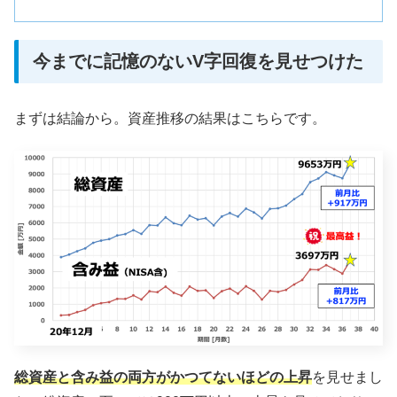
今までに記憶のないV字回復を見せつけた
まずは結論から。資産推移の結果はこちらです。
総資産と含み益の両方がかつてないほどの上昇
を見せまし