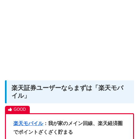
楽天証券ユーザーならまずは「楽天モバ
イル」
楽天モバイル
：我が家のメイン回線、楽天経済圏
でポイントざくざく貯まる