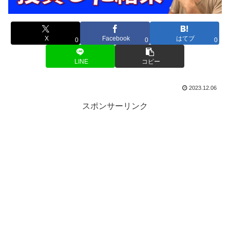
X
Facebook
はてブ
0
0
0
LINE
コピー
2023.12.06
スポンサーリンク