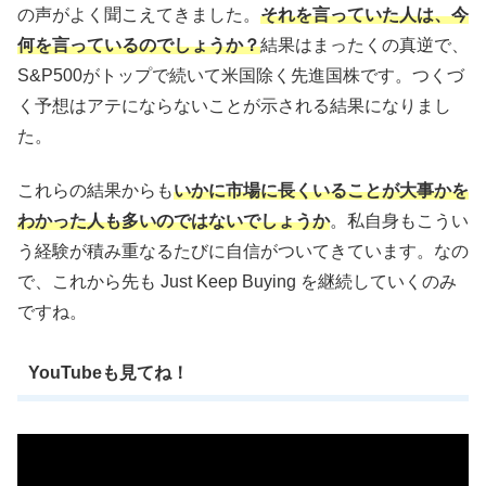
の声がよく聞こえてきました。
それを言っていた人は、今
何を言っているのでしょうか？
結果はまったくの真逆で、
S&P500がトップで続いて米国除く先進国株です。つくづ
く予想はアテにならないことが示される結果になりまし
た。
これらの結果からも
いかに市場に長くいることが大事かを
わかった人も多いのではないでしょうか
。私自身もこうい
う経験が積み重なるたびに自信がついてきています。なの
で、これから先も Just Keep Buying を継続していくのみ
ですね。
YouTubeも見てね！