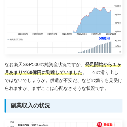
なお楽天S&P500の純資産状況ですが、
発足開始から１ヶ
月あまりで60億円に到達していました
。上々の滑り出し
ではないでしょうか。償還が不安だ、などの煽りも見受け
られますが、まずここは心配なさそうな状況です。
副業収入の状況