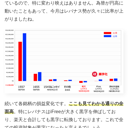
ているので、特に変わり映えはありません。為替が円高に
動いたこともあって、今月はレバナス勢が久々に比率が上
がりましたね。
続いて各銘柄の損益変化です。
ここも見てわかる通りの全
面高
。特にレバナスはiFreeが大きく黒字を伸ばしてお
り、楽天と合計しても黒字に転換しております。これで全
ての投資対象が黒字になったと言えるでしょう。