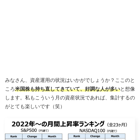
みなさん、資産運用の状況はいかがでしょうか？ここのと
ころ
米国株も持ち直してきていて、好調な人が多い
と想像
します。私もこういう月の資産状況であれば、集計するの
がとても楽しいです（笑）