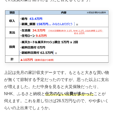
上記は先月の家計収支データです。もともと大きな買い物
が無くて節制する予定だったのですが、思った以上に支出
が増えました。ただ中身を見ると火災保険だったり、
NHK、ふるさと納税と
仕方のない出費が多かった
ことが
伺えます。これを差し引けば26.5万円なので、やや多いく
らいの上出来でしょうか。