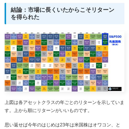
結論：市場に長くいたからこそリターン
を得られた
上図は各アセットクラスの年ごとのリターンを示していま
す。上から順にリターンがいいものです。
思い返せば今年のはじめは23年は米国株はオワコン、と