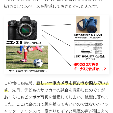
掛けにしてスペースを削減しておきたかったんです。
この他にも結局、
新しい一眼カメラを買おうか悩んでいま
す
。先日、子どものサッカーの試合を撮影したのですが、
あまりにもピンボケ写真を量産してしまい、絶望に暮れま
した。ここは金の力で腕を補ってもいいのではないか？シ
ャッターチャンスは一度きりだぞ？と悪魔の声が聞こえて