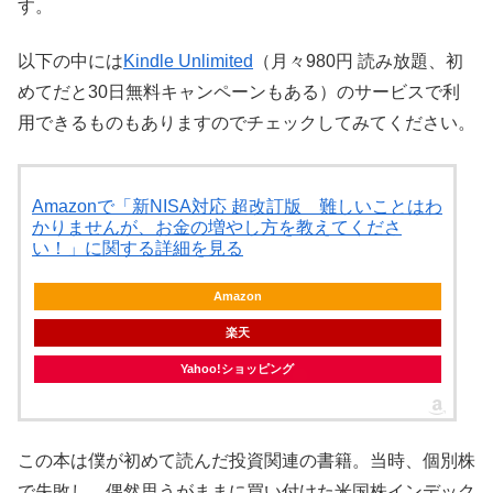
す。
以下の中には
Kindle Unlimited
（月々980円 読み放題、初
めてだと30日無料キャンペーンもある）のサービスで利
用できるものもありますのでチェックしてみてください。
Amazonで「新NISA対応 超改訂版 難しいことはわ
かりませんが、お金の増やし方を教えてくださ
い！」に関する詳細を見る
Amazon
楽天
Yahoo!ショッピング
この本は僕が初めて読んだ投資関連の書籍。当時、個別株
で失敗し、偶然思うがままに買い付けた米国株インデック