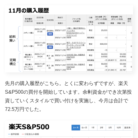
先月の購入履歴がこちら。とくに変わらずですが、楽天
S&P500の買付を開始しています。余剰資金ができ次第投
資していくスタイルで買い付けを実施し、今月は合計で
72.5万円でした。