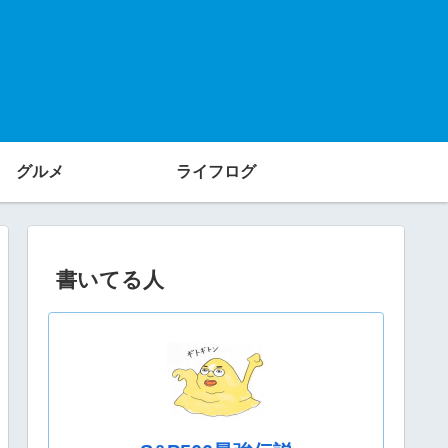
グルメ
ライフログ
書いてる人