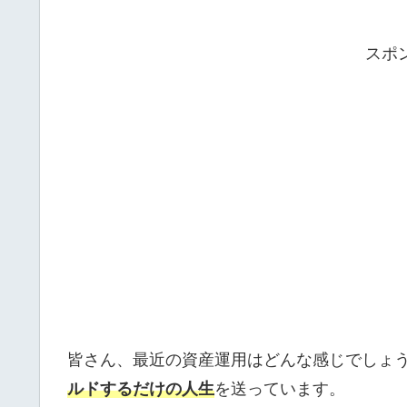
スポ
皆さん、最近の資産運用はどんな感じでしょ
ルドするだけの人生
を送っています。