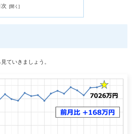
目次
ら見ていきましょう。