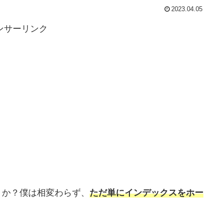
2023.04.05
ンサーリンク
うか？僕は相変わらず、
ただ単にインデックスをホー