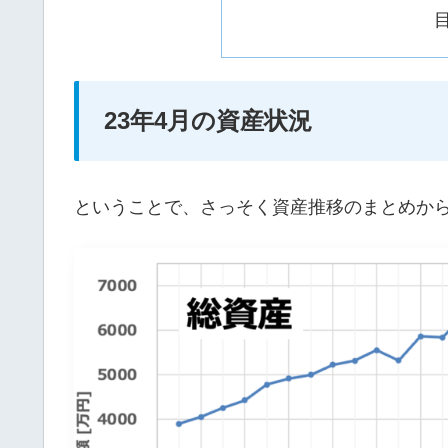
23年4月の資産状況
ということで、さっそく資産推移のまとめか