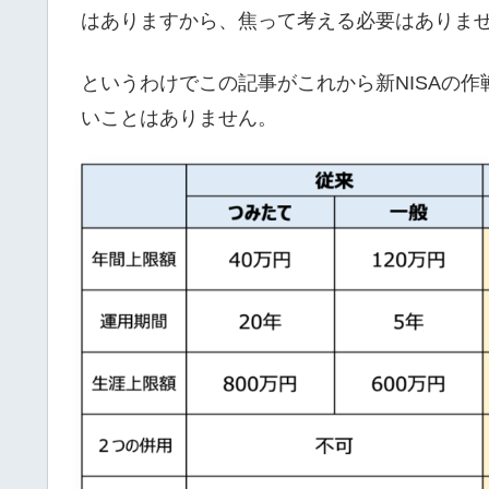
はありますから、焦って考える必要はありま
というわけでこの記事がこれから新NISAの
いことはありません。