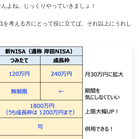
せんよね。じっくりやっていきましょ！
作戦を考える方にとって役に立てば、それ以上にうれし