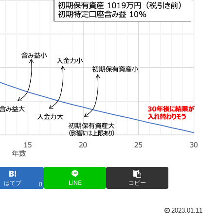
はてブ
LINE
コピー
0
2023.01.11