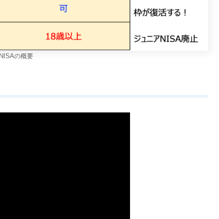
NISAの概要