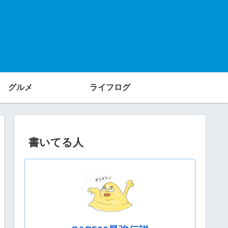
グルメ
ライフログ
書いてる人