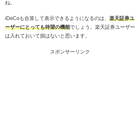
ね。
iDeCoも合算して表示できるようになるのは、
楽天証券ユ
ーザーにとっても待望の機能
でしょう。楽天証券ユーザー
は入れておいて損はないと思います。
スポンサーリンク