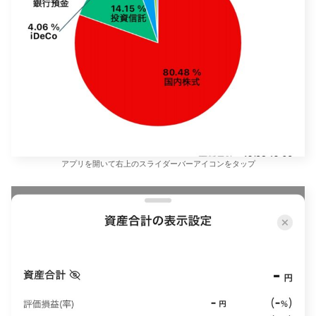
アプリを開いて右上のスライダーバーアイコンをタップ