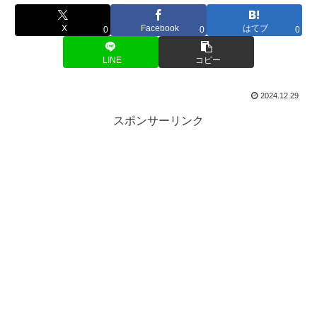
X
Facebook
はてブ
0
0
0
LINE
コピー
2024.12.29
スポンサーリンク