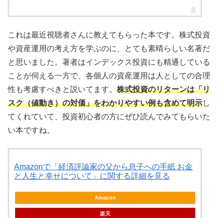
これは最近視聴者さんに教えてもらった本です。株式投資
や資産運用の考え方を学ぶのに、とても素晴らしい名著だ
と思いました。著者はインデックス投資にも精通している
ことが伺える一方で、各個人の資産運用は人としての合理
性も考慮すべきと説いてます。
株式投資のリターンは「リ
スク（値動き）の対価」をわかりやすい例も含めて明示
し
てくれていて、投資初心者の方にぜひ読んでみてもらいた
い本ですね。
Amazonで「経済評論家の父から息子への手紙 お金
と人生と幸せについて」に関する詳細を見る
Amazon
楽天