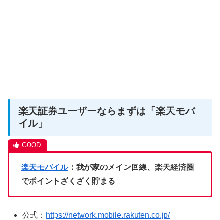
楽天証券ユーザーならまずは「楽天モバ
イル」
楽天モバイル
：我が家のメイン回線、楽天経済圏
でポイントざくざく貯まる
公式：
https://network.mobile.rakuten.co.jp/