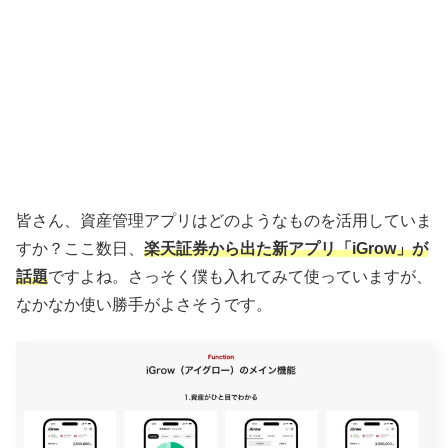
皆さん、資産管理アプリはどのようなものを活用していま
すか？ここ数日、
楽天証券から出た新アプリ「iGrow」が
話題
ですよね。さっそく僕も入れてみて使っていますが、
なかなか使い勝手がよさそうです。