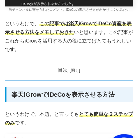
当チャンネルに寄せられたコメント。iDeCoの表示させ方がわかりにくいみたい
というわけで、
この記事では楽天iGrowでiDeCo資産を表
示させる方法をメモしておきた
いと思います。この記事が
これからiGrowを活用する人の役に立てばとてもうれしい
です。
目次
楽天iGrowでiDeCoを表示させる方法
というわけで、本題。と言っても
とても簡単な２ステップ
のみ
です。