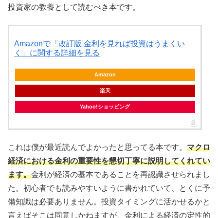
投資家の教養として読むべき本です。
Amazonで「改訂版 金利を見れば投資はうまくい
く」に関する詳細を見る
Amazon
楽天
Yahoo!ショッピング
これは僕が最近読んでよかったと思ってる本です。
マクロ
経済における金利の重要性を懇切丁寧に説明してくれてい
ます。
金利が経済の基本であることを再認識させられまし
た。初心者でも読みやすいように書かれていて、とくに予
備知識は必要ありません。投資タイミングに活かせるかと
言えばそこは同意しかねますが、金利による経済の定性的