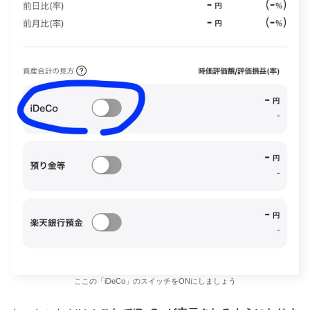
ここの「iDeCo」のスイッチをONにしましょう