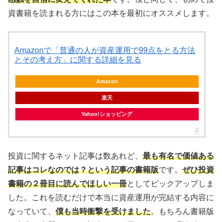
資書籍を読まれる方にはこの本を最初にオススメします。
Amazonで「普通の人が資産運用で99点をとる方法
とその考え方」に関する詳細を見る
Amazon
楽天
Yahoo!ショッピング
投資に関するネット記事は数あれど、
最も有名で価値ある
記事はコレなのでは？という記事の書籍版
です。
ぜひ投資
書籍の２冊目に読んでほしい一冊
としてピックアップしま
した。これを読むだけで本当に資産運用が完結する内容に
なっていて、
僕も当時衝撃を受けました
。もちろん書籍版