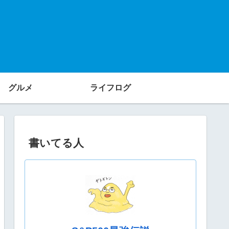
グルメ
ライフログ
書いてる人