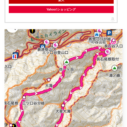
Yahoo!ショッピング