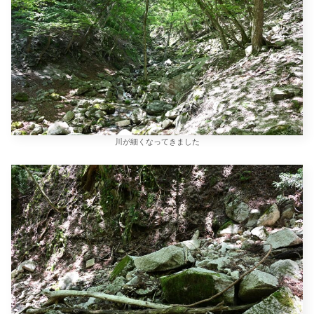
川が細くなってきました