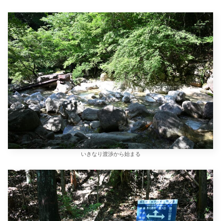
いきなり渡渉から始まる