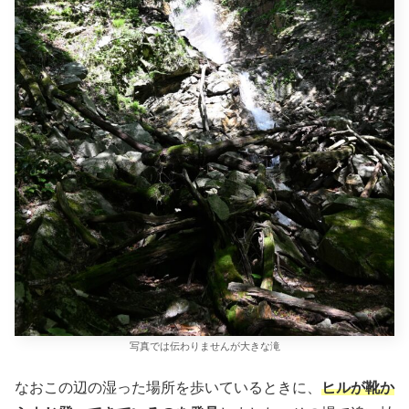
写真では伝わりませんが大きな滝
なおこの辺の湿った場所を歩いているときに、
ヒルが靴か