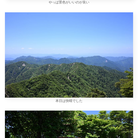
やっぱ景色がいいのが良い
本日は快晴でした