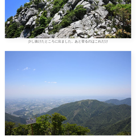
少し抜けたところに出ました。あと登るのはこれだけ