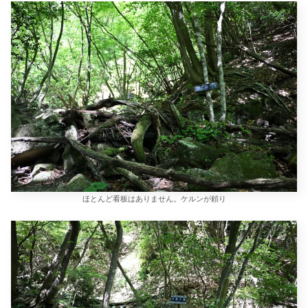
ほとんど看板はありません。ケルンが頼り