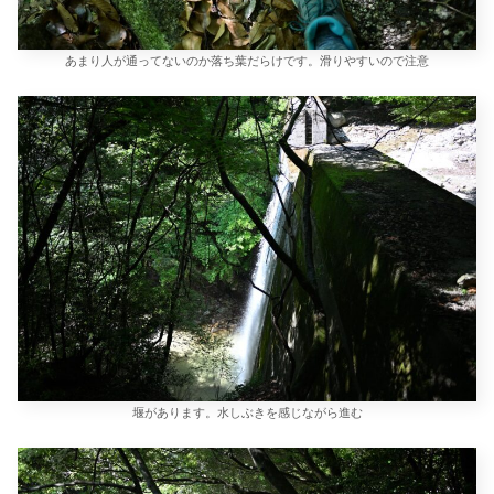
あまり人が通ってないのか落ち葉だらけです。滑りやすいので注意
堰があります。水しぶきを感じながら進む