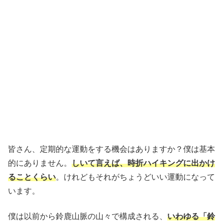
皆さん、定期的な運動をする機会はありますか？僕は基本
的にありません。
しいて言えば、時折ハイキングに出かけ
ることくらい
。けれどもそれがちょうどいい運動になって
います。
僕は以前から鈴鹿山脈の山々で構成される、
いわゆる「鈴