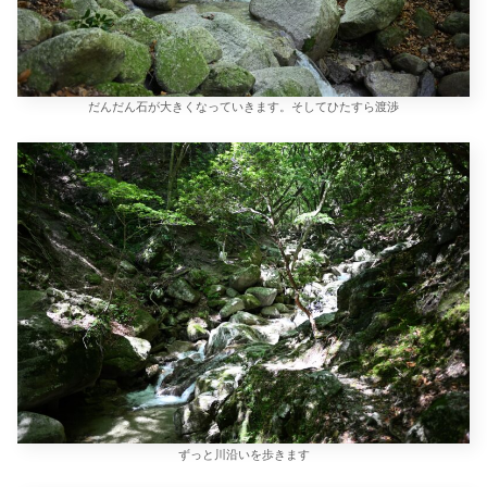
だんだん石が大きくなっていきます。そしてひたすら渡渉
ずっと川沿いを歩きます