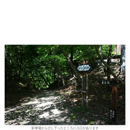
駐車場から少し下ったところに入口があります