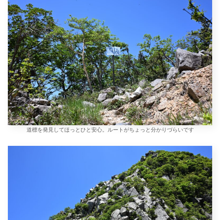
道標を発見してほっとひと安心。ルートがちょっと分かりづらいです