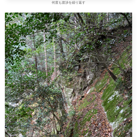
何度も渡渉を繰り返す