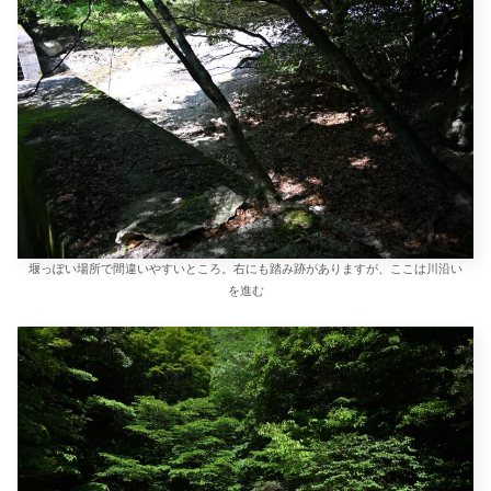
堰っぽい場所で間違いやすいところ。右にも踏み跡がありますが、ここは川沿い
を進む