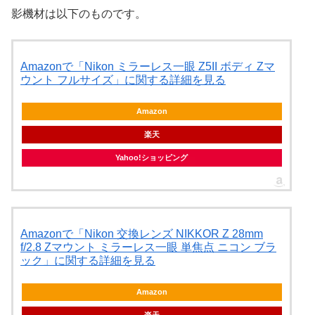
影機材は以下のものです。
Amazonで「Nikon ミラーレス一眼 Z5II ボディ Zマ
ウント フルサイズ」に関する詳細を見る
Amazon
楽天
Yahoo!ショッピング
Amazonで「Nikon 交換レンズ NIKKOR Z 28mm
f/2.8 Zマウント ミラーレス一眼 単焦点 ニコン ブラ
ック」に関する詳細を見る
Amazon
楽天