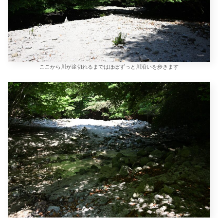
ここから川が途切れるまではほぼずっと川沿いを歩きます