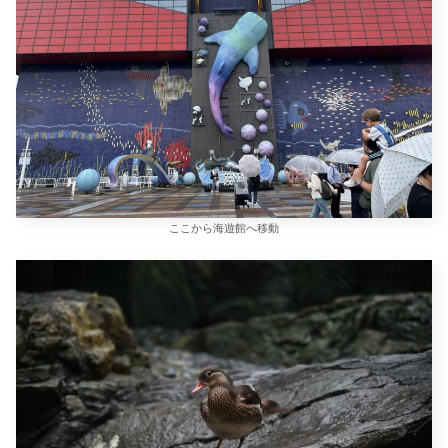
ここから海遊館へ移動