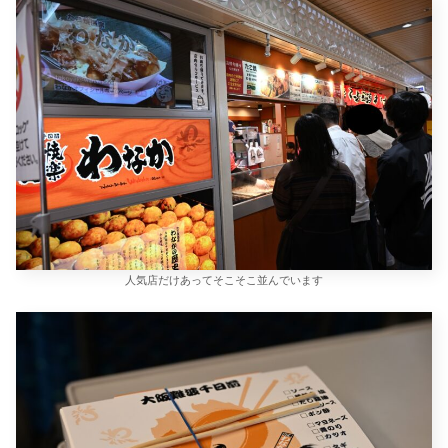
人気店だけあってそこそこ並んでいます