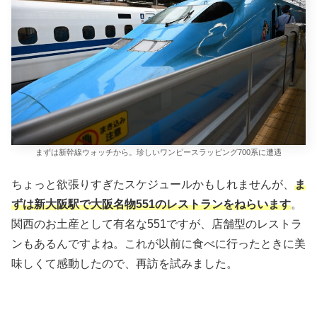
まずは新幹線ウォッチから。珍しいワンピースラッピング700系に遭遇
ちょっと欲張りすぎたスケジュールかもしれませんが、
ま
ずは新大阪駅で大阪名物551のレストランをねらいます
。
関西のお土産として有名な551ですが、店舗型のレストラ
ンもあるんですよね。これが以前に食べに行ったときに美
味しくて感動したので、再訪を試みました。