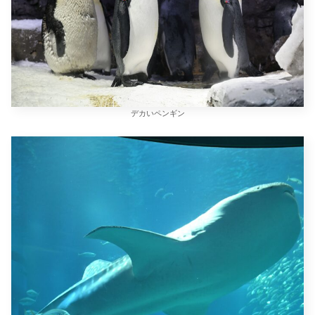
デカいペンギン