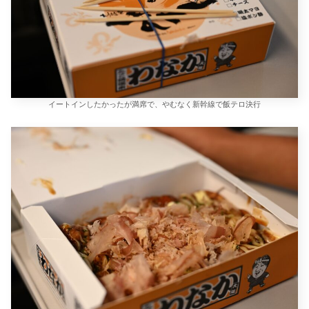
イートインしたかったが満席で、やむなく新幹線で飯テロ決行