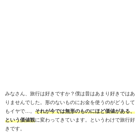
みなさん、旅行は好きですか？僕は昔はあまり好きではあ
りませんでした。形のないものにお金を使うのがどうして
もイヤで…。
それが今では無形のものにほど価値がある、
という価値観
に変わってきています。というわけで旅行好
きです。