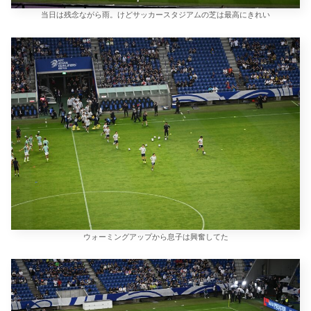
当日は残念ながら雨。けどサッカースタジアムの芝は最高にきれい
ウォーミングアップから息子は興奮してた