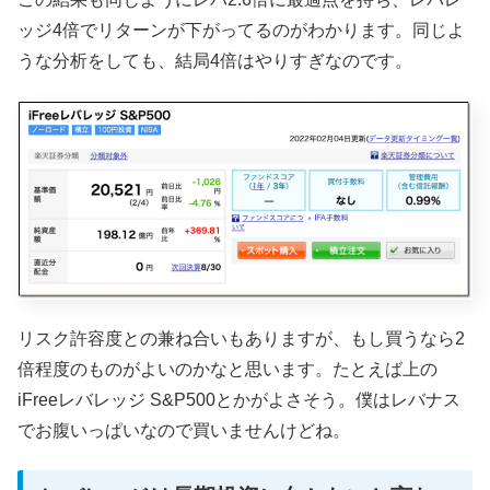
ッジ4倍でリターンが下がってるのがわかります。同じよ
うな分析をしても、結局4倍はやりすぎなのです。
リスク許容度との兼ね合いもありますが、もし買うなら2
倍程度のものがよいのかなと思います。たとえば上の
iFreeレバレッジ S&P500とかがよさそう。僕はレバナス
でお腹いっぱいなので買いませんけどね。