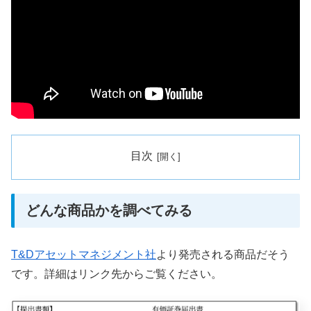
目次
どんな商品かを調べてみる
T&Dアセットマネジメント社
より発売される商品だそう
です。詳細はリンク先からご覧ください。