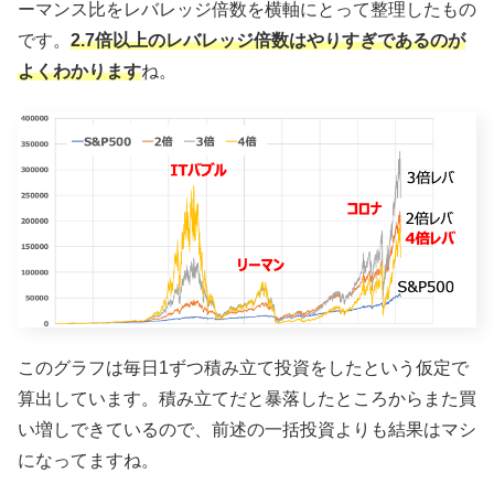
ーマンス比をレバレッジ倍数を横軸にとって整理したもの
です。
2.7倍以上のレバレッジ倍数はやりすぎであるのが
よくわかります
ね。
このグラフは毎日1ずつ積み立て投資をしたという仮定で
算出しています。積み立てだと暴落したところからまた買
い増しできているので、前述の一括投資よりも結果はマシ
になってますね。