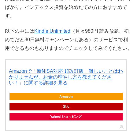
ばかり。インデックス投資を始めたての方におすすめで
す。
以下の中には
Kindle Unlimited
（月々980円 読み放題、初
めてだと30日無料キャンペーンもある）のサービスで利
用できるものもありますのでチェックしてみてください。
Amazonで「新NISA対応 超改訂版 難しいことはわ
かりませんが、お金の増やし方を教えてくださ
い！」に関する詳細を見る
Amazon
楽天
Yahoo!ショッピング