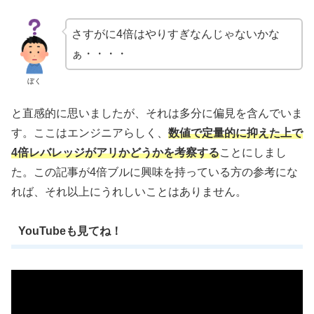
さすがに4倍はやりすぎなんじゃないかな
ぁ・・・・
ぼく
と直感的に思いましたが、それは多分に偏見を含んでいま
す。ここはエンジニアらしく、
数値で定量的に抑えた上で
4倍レバレッジがアリかどうかを考察する
ことにしまし
た。この記事が4倍ブルに興味を持っている方の参考にな
れば、それ以上にうれしいことはありません。
YouTubeも見てね！