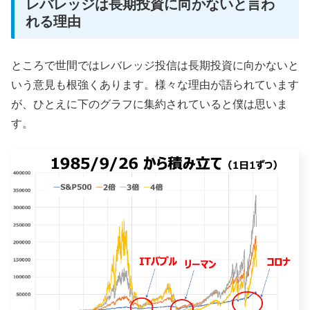
レバレッジは長期投資に向かないと言わ
れる理由
ところで世間ではレバレッジ投信は長期投資に向かないと
いう意見も根強くあります。様々な理由が語られています
が、ひとえに下のグラフに集約されていると僕は思いま
す。