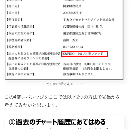
たしかに4倍とある・・・
この4倍レバレッジをここでは以下2つの方法で妥当かを
考えてみたいと思います。