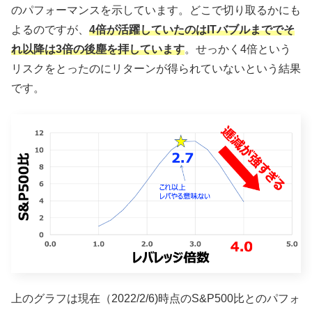
のパフォーマンスを示しています。どこで切り取るかにも
よるのですが、
4倍が活躍していたのはITバブルまででそ
れ以降は3倍の後塵を拝しています
。せっかく4倍という
リスクをとったのにリターンが得られていないという結果
です。
上のグラフは現在（2022/2/6)時点のS&P500比とのパフォ