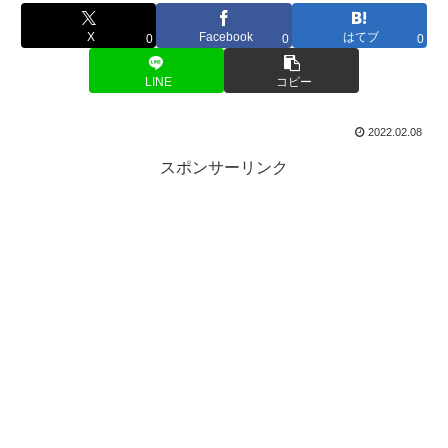
X
Facebook
はてブ
0
0
0
LINE
コピー
2022.02.08
スポンサーリンク