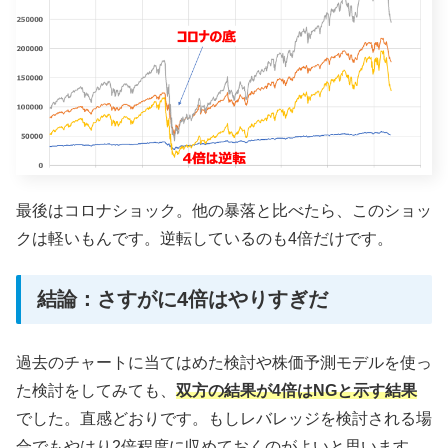
最後はコロナショック。他の暴落と比べたら、このショッ
クは軽いもんです。逆転しているのも4倍だけです。
結論：さすがに4倍はやりすぎだ
過去のチャートに当てはめた検討や株価予測モデルを使っ
た検討をしてみても、
双方の結果が4倍はNGと示す結果
でした。直感どおりです。もしレバレッジを検討される場
合でもやはり2倍程度に収めておくのがよいと思います。