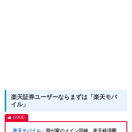
楽天証券ユーザーならまずは「楽天モバ
イル」
楽天モバイル
：我が家のメイン回線、楽天経済圏