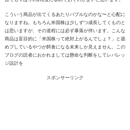
こういう商品が出てくるあたりバブルなのかな〜と心配に
なりますね。もちろん米国株は少しずつ成長してくものと
は思いますが、その道程には必ず暴落が伴います。こんな
商品は盲目的に「米国株って絶対上がるんでしょ？」と舐
めプしているやつが餌食になる未来しか見えません。この
ブログの読者におかれましては懸命な判断をしてレバレッ
ジ設計を
スポンサーリンク