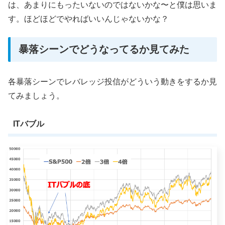
は、あまりにもったいないのではないかな〜と僕は思いま
す。ほどほどでやればいいんじゃないかな？
暴落シーンでどうなってるか見てみた
各暴落シーンでレバレッジ投信がどういう動きをするか見
てみましょう。
ITバブル