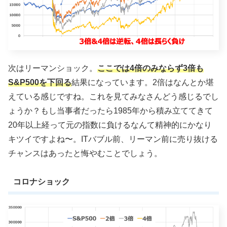
次はリーマンショック。
ここでは4倍のみならず3倍も
S&P500を下回る
結果になっています。2倍はなんとか堪
えている感じですね。これを見てみなさんどう感じるでし
ょうか？もし当事者だったら1985年から積み立ててきて
20年以上経って元の指数に負けるなんて精神的にかなり
キツイですよね〜。ITバブル前、リーマン前に売り抜ける
チャンスはあったと悔やむことでしょう。
コロナショック