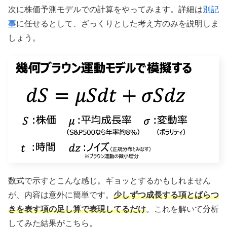
次に株価予測モデルでの計算をやってみます。詳細は
別記
事
に任せるとして、ざっくりとした考え方のみを説明しま
しょう。
数式で示すとこんな感じ。ギョッとするかもしれません
が、内容は意外に簡単です。
少しずつ成長する項とばらつ
きを表す項の足し算で表現してるだけ
。これを解いて分析
してみた結果がこちら。