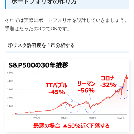
ポートフォリオの作り方
それでは実際にポートフォリオを設計していきましょう。
手順はたったの3つでOKです。
①リスク許容度を自己分析する