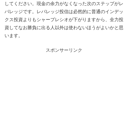
してください。現金の余力がなくなった次のステップがレ
バレッジです。レバレッジ投信は必然的に普通のインデッ
クス投資よりもシャープレシオが下がりますから、全力投
資してなお勝負に出る人以外は使わないほうがよいかと思
います。
スポンサーリンク