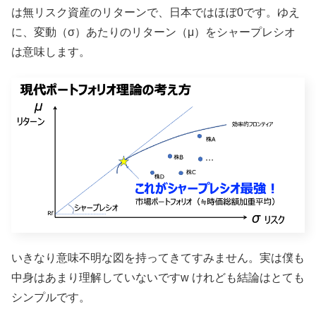
は無リスク資産のリターンで、日本ではほぼ0です。ゆえ
に、変動（σ）あたりのリターン（μ）をシャープレシオ
は意味します。
いきなり意味不明な図を持ってきてすみません。実は僕も
中身はあまり理解していないですw けれども結論はとても
シンプルです。