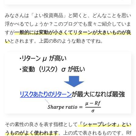
みなさんは「よい投資商品」と聞くと、どんなことを思い
浮かべるでしょうか？このブログでも度々ご紹介していま
すが
一般的には変動が小さくてリターンが大きいものが良
い
とされます。上図のBのような動きですね。
その素性の良さを表す指標として
「シャープレシオ」とい
うものがよく使われます
。上の式で表されるものです。Rf