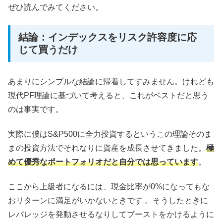
ぜひ読んでみてください。
結論：インデックスをリスク許容度に応
じて買うだけ
あまりにシンプルな結論に帰着してすみません。けれども
現代PF理論に基づいて考えると、これがベストだと思う
のは事実です。
実際に僕はS&P500に全力投資するというこの理論そのま
まの投資方法でそれなりに資産を成長させてきました。
極
めて優秀なポートフォリオだと自分では思っています
。
ここから上級者になるには、現金比率が0%になってもな
おリターンに満足がいかないときです 。そうしたときに
レバレッジを発動させるなりしてブーストをかけるように