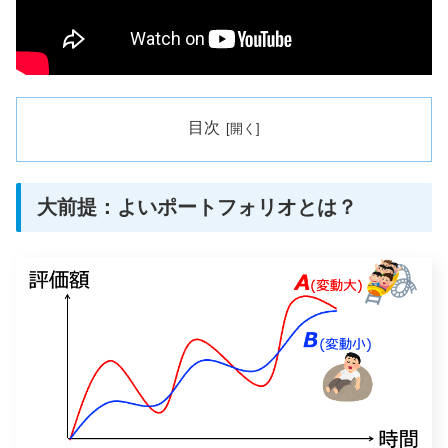
目次
大前提：よいポートフォリオとは？