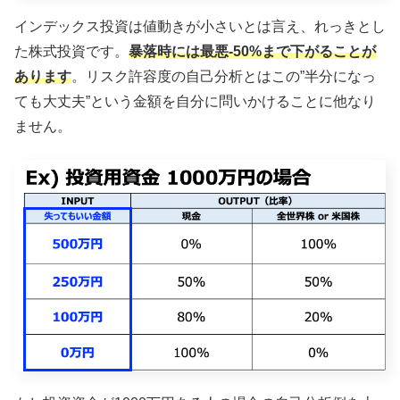
インデックス投資は値動きが小さいとは言え、れっきとし
た株式投資です。
暴落時には最悪-50%まで下がることが
あります
。リスク許容度の自己分析とはこの”半分になっ
ても大丈夫”という金額を自分に問いかけることに他なり
ません。