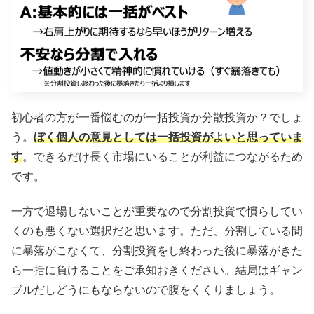
初心者の方が一番悩むのが一括投資か分散投資か？でしょ
う。
ぼく個人の意見としては一括投資がよいと思っていま
す
。できるだけ長く市場にいることが利益につながるため
です。
一方で退場しないことが重要なので分割投資で慣らしてい
くのも悪くない選択だと思います。ただ、分割している間
に暴落がこなくて、分割投資をし終わった後に暴落がきた
ら一括に負けることをご承知おきください。結局はギャン
ブルだしどうにもならないので腹をくくりましょう。