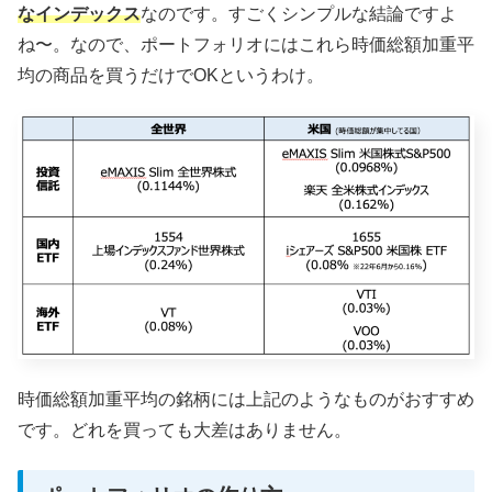
なインデックス
なのです。すごくシンプルな結論ですよ
ね〜。なので、ポートフォリオにはこれら時価総額加重平
均の商品を買うだけでOKというわけ。
時価総額加重平均の銘柄には上記のようなものがおすすめ
です。どれを買っても大差はありません。