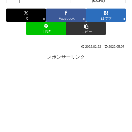
X
Facebook
はてブ
0
0
0
LINE
コピー
2022.02.22
2022.05.07
スポンサーリンク