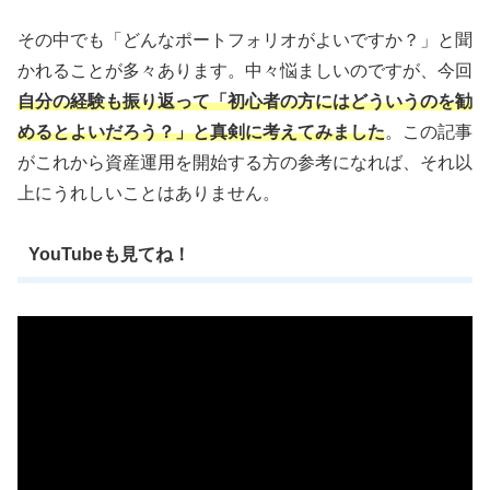
その中でも「どんなポートフォリオがよいですか？」と聞
かれることが多々あります。中々悩ましいのですが、今回
自分の経験も振り返って「初心者の方にはどういうのを勧
めるとよいだろう？」と真剣に考えてみました
。この記事
がこれから資産運用を開始する方の参考になれば、それ以
上にうれしいことはありません。
YouTubeも見てね！