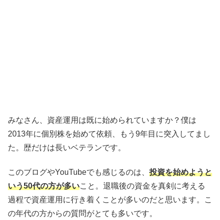
みなさん、資産運用は既に始められていますか？僕は
2013年に個別株を始めて依頼、もう9年目に突入してまし
た。歴だけは長いベテランです。
このブログやYouTubeでも感じるのは、
投資を始めようと
いう50代の方が多い
こと。退職後の資金を真剣に考える
過程で資産運用に行き着くことが多いのだと思います。こ
の年代の方からの質問がとても多いです。