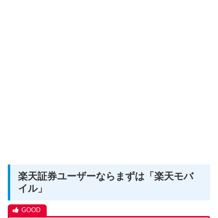
楽天証券ユーザーならまずは「楽天モバ
イル」