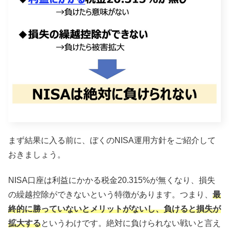
まず結果に入る前に、ぼくのNISA運用方針をご紹介して
おきましょう。
NISA口座は利益にかかる税金20.315%が無くなり、損失
の繰越控除ができないという特徴があります。つまり、
最
終的に勝っていないとメリットがないし、負けると損失が
拡大する
というわけです。絶対に負けられない戦いと言え