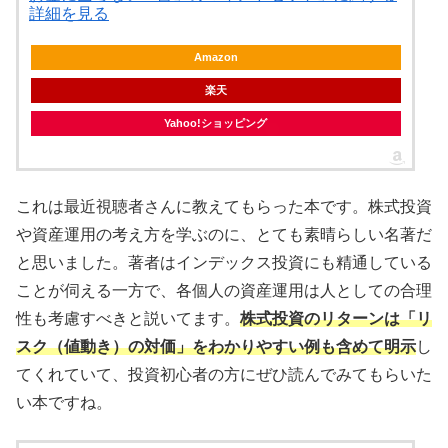
詳細を見る
Amazon
楽天
Yahoo!ショッピング
これは最近視聴者さんに教えてもらった本です。株式投資
や資産運用の考え方を学ぶのに、とても素晴らしい名著だ
と思いました。著者はインデックス投資にも精通している
ことが伺える一方で、各個人の資産運用は人としての合理
性も考慮すべきと説いてます。
株式投資のリターンは「リ
スク（値動き）の対価」をわかりやすい例も含めて明示
し
てくれていて、投資初心者の方にぜひ読んでみてもらいた
い本ですね。