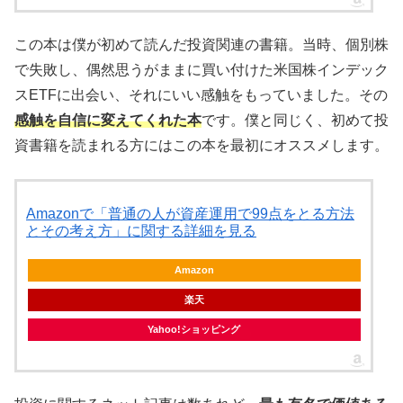
この本は僕が初めて読んだ投資関連の書籍。当時、個別株
で失敗し、偶然思うがままに買い付けた米国株インデック
スETFに出会い、それにいい感触をもっていました。その
感触を自信に変えてくれた本
です。僕と同じく、初めて投
資書籍を読まれる方にはこの本を最初にオススメします。
Amazonで「普通の人が資産運用で99点をとる方法
とその考え方」に関する詳細を見る
Amazon
楽天
Yahoo!ショッピング