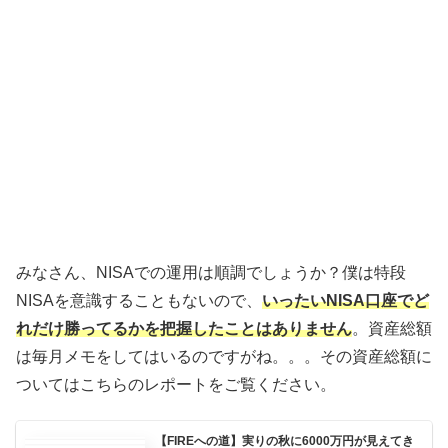
みなさん、NISAでの運用は順調でしょうか？僕は特段
NISAを意識することもないので、
いったいNISA口座でど
れだけ勝ってるかを把握したことはありません
。資産総額
は毎月メモをしてはいるのですがね。。。その資産総額に
ついてはこちらのレポートをご覧ください。
【FIREへの道】実りの秋に6000万円が見えてき