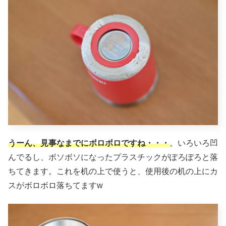
うーん、見事なまでにボロボロですね・・・
。いろいろ凹
んでるし、ボソボソになったプラスチックがぽろぽろと落
ちてきます。これを机の上で使うと、使用後の机の上にカ
スがボロボロ落ちてますw