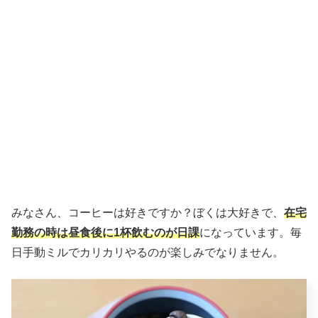
みなさん、コーヒーは好きですか？ぼくは大好きで、
在宅
勤務の時は昼食後に1杯飲むのが日課
になっています。毎
日手動ミルでカリカリやるのが楽しみでなりません。