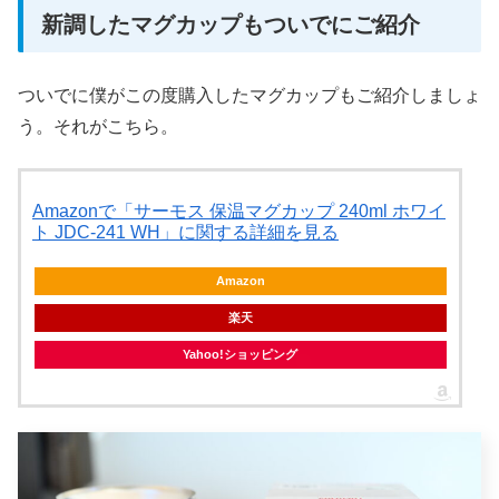
新調したマグカップもついでにご紹介
ついでに僕がこの度購入したマグカップもご紹介しましょ
う。それがこちら。
Amazonで「サーモス 保温マグカップ 240ml ホワイ
ト JDC-241 WH」に関する詳細を見る
Amazon
楽天
Yahoo!ショッピング