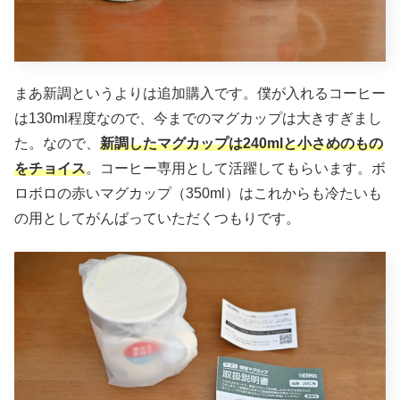
まあ新調というよりは追加購入です。僕が入れるコーヒー
は130ml程度なので、今までのマグカップは大きすぎまし
た。なので、
新調したマグカップは240mlと小さめのもの
をチョイス
。コーヒー専用として活躍してもらいます。ボ
ロボロの赤いマグカップ（350ml）はこれからも冷たいも
の用としてがんばっていただくつもりです。