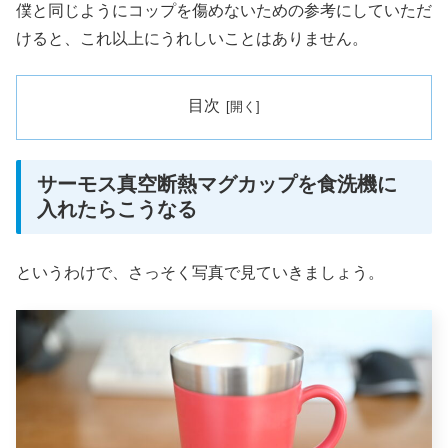
僕と同じようにコップを傷めないための参考にしていただ
けると、これ以上にうれしいことはありません。
目次
サーモス真空断熱マグカップを食洗機に
入れたらこうなる
というわけで、さっそく写真で見ていきましょう。