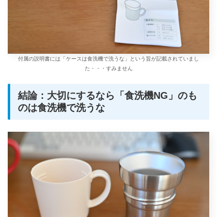
付属の説明書には「ケースは食洗機で洗うな」という旨が記載されていまし
た・・・すみません
結論：大切にするなら「食洗機NG」のも
のは食洗機で洗うな