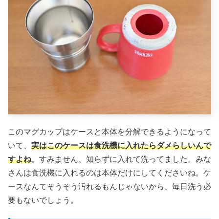
このマグカップはケースと本体を分解できるようになって
いて、
実はこのケースは食洗機に入れたらダメらしいんで
すよね
。すみません、知らずに入れて洗ってました。みな
さんは食洗機に入れるのは本体だけにしてくださいね。ケ
ースなんてそうそう汚れるもんじゃないから、毎日洗う必
要もないでしょう。