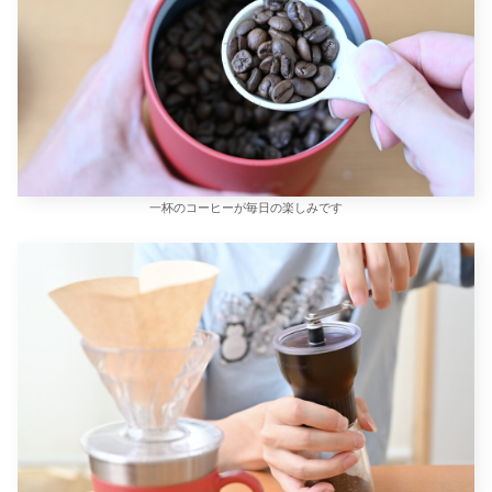
一杯のコーヒーが毎日の楽しみです