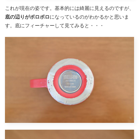
これが現在の姿です。基本的には綺麗に見えるのですが、
底の辺りがボロボロ
になっているのがわかるかと思いま
す。底にフィーチャーして見てみると・・・