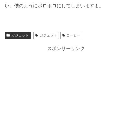
い。僕のようにボロボロにしてしまいますよ。
ガジェット
ガジェット
コーヒー
スポンサーリンク