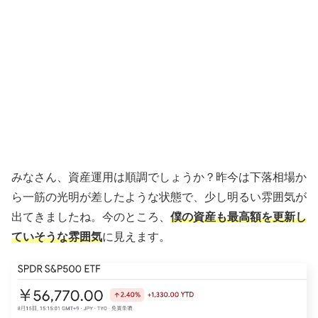
みなさん、資産運用は順調でしょうか？昨今は下落相場か
ら一筋の光明が差したような状態で、少し明るい雰囲気が
出てきましたね。今のところ、
僕の資産も最高額を更新し
ていそうな雰囲気
に見えます。