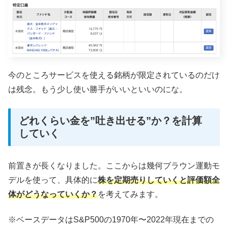
今のところサービスを使える銘柄が限定されているのだけ
は残念。もう少し使い勝手がいいといいのにな。
どれくらい金を”吐き出せる”か？を計算
していく
前置きが長くなりました。ここからは幾何ブラウン運動モ
デルを使って、具体的に
株を定期売りしていくと評価額全
体がどうなっていくか？
を考えてみます。
※ベースデータはS&P500の1970年〜2022年現在までの