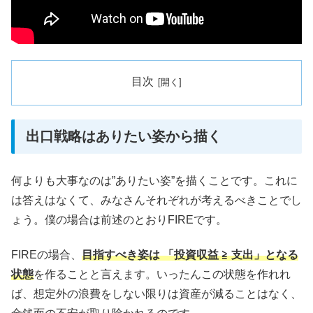
目次
出口戦略はありたい姿から描く
何よりも大事なのは”ありたい姿”を描くことです。これに
は答えはなくて、みなさんそれぞれが考えるべきことでし
ょう。僕の場合は前述のとおりFIREです。
FIREの場合、
目指すべき姿は 「投資収益 ≧ 支出」となる
状態
を作ることと言えます。いったんこの状態を作れれ
ば、想定外の浪費をしない限りは資産が減ることはなく、