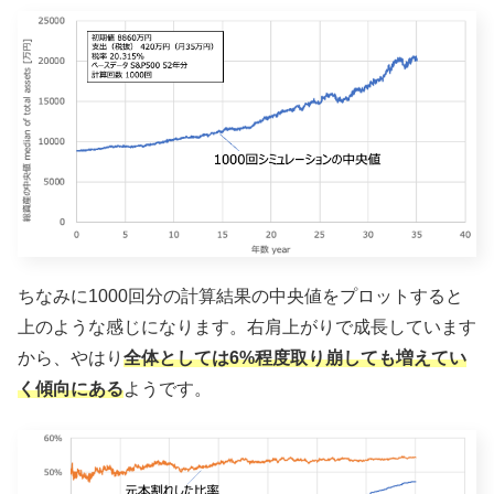
ちなみに1000回分の計算結果の中央値をプロットすると
上のような感じになります。右肩上がりで成長しています
から、やはり
全体としては6%程度取り崩しても増えてい
く傾向にある
ようです。