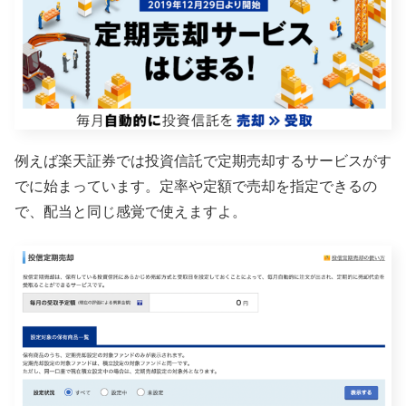
例えば楽天証券では投資信託で定期売却するサービスがす
でに始まっています。定率や定額で売却を指定できるの
で、配当と同じ感覚で使えますよ。