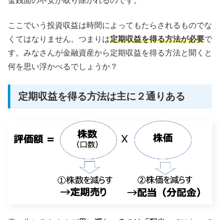
金銭面の不安が取り除かれるのです。
ここでいう投資収益は時間によってもたらされるものでな
くてはなりません。つまりは
定期収益を得る方法が必要
で
す。みなさんが金融資産から定期収益を得る方法と聞くと
何を思い浮かべるでしょうか？
定期収益を得る方法は主に２通りある