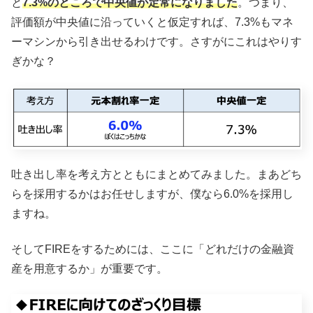
と
7.3%のところで中央値が定常になりました
。つまり、
評価額が中央値に沿っていくと仮定すれば、7.3%もマネ
ーマシンから引き出せるわけです。さすがにこれはやりす
ぎかな？
吐き出し率を考え方とともにまとめてみました。まあどち
らを採用するかはお任せしますが、僕なら6.0%を採用し
ますね。
そしてFIREをするためには、ここに「どれだけの金融資
産を用意するか」が重要です。