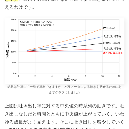
えるわけです。
結果は計算にて一発で算出できますが、パラメータによる動きを見せるためにあ
えてグラフにしました
上図は吐き出し率に対する中央値の時系列の動きです。吐
き出しなしだと時間とともに中央値が上がっていく、いわ
ゆる成長がよく見えます。そこに吐き出しを増やしていく