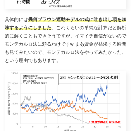
具体的には
幾何ブラウン運動モデルの式に吐き出し項を加
味するようにしました
。これくらいの単純な計算だと解析
的に解くこともできそうですが、イマイチ自信がないので
モンテカルロ法に頼るわけですw まあ資金が枯渇する瞬間
も見てみたいので、モンテカルロ法をやってみたかった、
という理由でもあります。