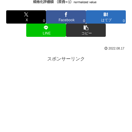
X
Facebook
はてブ
0
0
0
LINE
コピー
2022.08.17
スポンサーリンク