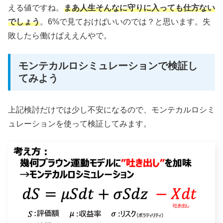
える値ですね。
まあ人生そんなに守りに入っても仕方ない
でしょう
。6%で見ておけばいいのでは？と思います。失
敗したら働けばええんやで。
モンテカルロシミュレーションで検証し
てみよう
上記検討だけでは少し不安になるので、モンテカルロシミ
ュレーションを使って検証してみます。