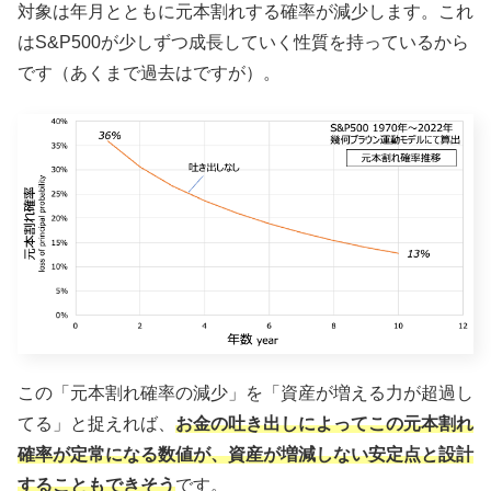
対象は年月とともに元本割れする確率が減少します。これ
はS&P500が少しずつ成長していく性質を持っているから
です（あくまで過去はですが）。
この「元本割れ確率の減少」を「資産が増える力が超過し
てる」と捉えれば、
お金の吐き出しによってこの元本割れ
確率が定常になる数値が、資産が増減しない安定点と設計
することもできそう
です。