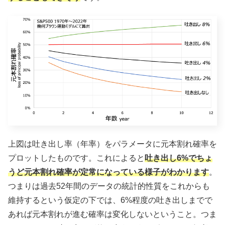
上図は吐き出し率（年率）をパラメータに元本割れ確率を
プロットしたものです。これによると
吐き出し6%でちょ
うど元本割れ確率が定常になっている様子がわかります
。
つまりは過去52年間のデータの統計的性質をこれからも
維持するという仮定の下では、6%程度の吐き出しまでで
あれば元本割れが進む確率は変化しないということ。つま