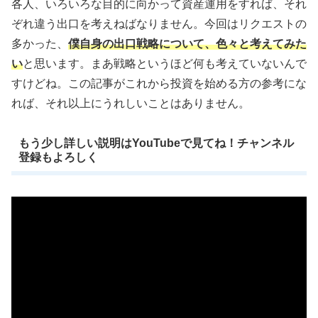
各人、いろいろな目的に向かって資産運用をすれば、それ
ぞれ違う出口を考えねばなりません。今回はリクエストの
多かった、
僕自身の出口戦略について、色々と考えてみた
い
と思います。まあ戦略というほど何も考えていないんで
すけどね。この記事がこれから投資を始める方の参考にな
れば、それ以上にうれしいことはありません。
もう少し詳しい説明はYouTubeで見てね！チャンネル
登録もよろしく