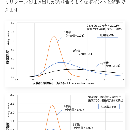
りリターンと吐き出しが釣り合うようなポイントと解釈で
きます。