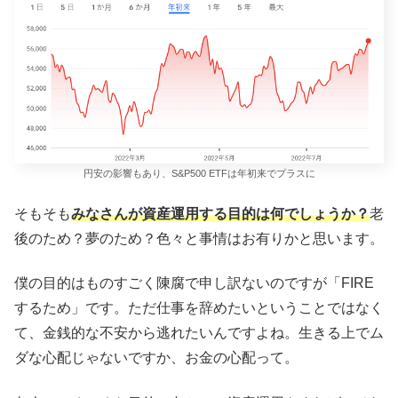
円安の影響もあり、S&P500 ETFは年初来でプラスに
そもそも
みなさんが資産運用する目的は何でしょうか？
老
後のため？夢のため？色々と事情はお有りかと思います。
僕の目的はものすごく陳腐で申し訳ないのですが「FIRE
するため」です。ただ仕事を辞めたいということではなく
て、金銭的な不安から逃れたいんですよね。生きる上でム
ダな心配じゃないですか、お金の心配って。