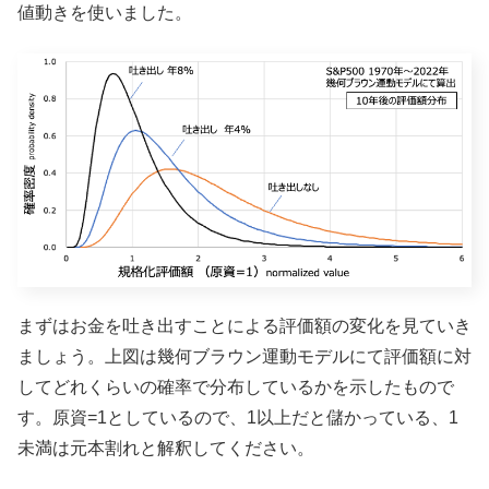
値動きを使いました。
まずはお金を吐き出すことによる評価額の変化を見ていき
ましょう。上図は幾何ブラウン運動モデルにて評価額に対
してどれくらいの確率で分布しているかを示したもので
す。原資=1としているので、1以上だと儲かっている、1
未満は元本割れと解釈してください。