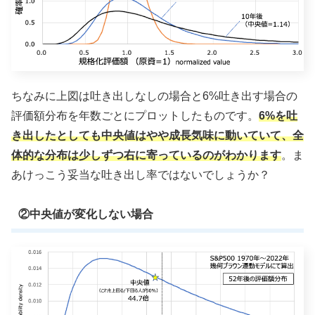
ちなみに上図は吐き出しなしの場合と6%吐き出す場合の
評価額分布を年数ごとにプロットしたものです。
6%を吐
き出したとしても中央値はやや成長気味に動いていて、全
体的な分布は少しずつ右に寄っているのがわかります
。ま
あけっこう妥当な吐き出し率ではないでしょうか？
②中央値が変化しない場合