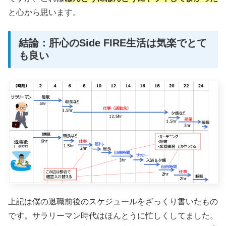
と心から思います。
結論：肝心のSide FIRE生活は気楽でとて
も良い
上記は僕の退職前後のスケジュールをざっくり書いたもの
です。サラリーマン時代はほんとうに忙しくしてました。