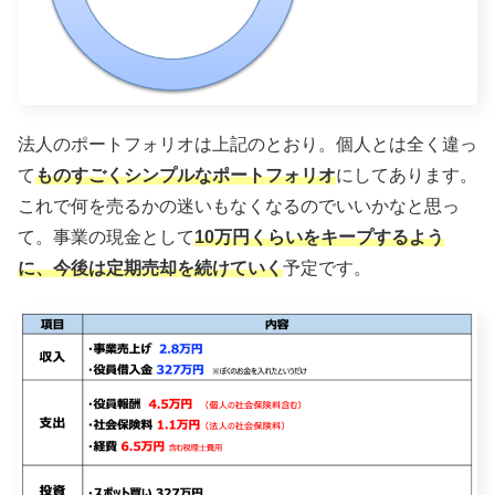
法人のポートフォリオは上記のとおり。個人とは全く違っ
て
ものすごくシンプルなポートフォリオ
にしてあります。
これで何を売るかの迷いもなくなるのでいいかなと思っ
て。事業の現金として
10万円くらいをキープするよう
に、今後は定期売却を続けていく
予定です。