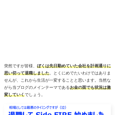
突然ですが皆様、
ぼくは先日勤めていた会社を計画通りに
思い切って退職しました
。とくにめでたいわけではありま
せんが、これから生活が一変することと思います。当然な
がら当ブログのメインテーマである
お金の面でも状況は激
変していく
でしょう。