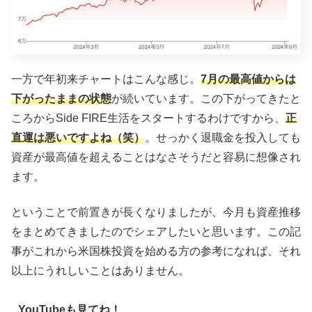
一方で年初来チャートはこんな感じ。
7月の最高値からは
下がったままの状態
が続いています。この下がってきたと
ころからSide FIRE生活をスタートするわけですから、
正
直運は悪いですよね（笑）
。せっかく退職金を投入しても
資産が最高値を超えることはなさそうだと容易に想像され
ます。
ということで前置きが長くなりましたが、今月も資産推移
をまとめてきましたのでシェアしたいと思います。この記
事がこれから米国株投資を始める方の参考になれば、それ
以上にうれしいことはありません。
YouTubeも見てね！