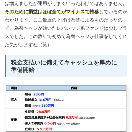
は増えましたが運用がうまくいったわけではありません。
そのために損益はほぼ全てがマイナスで推移
しているのが
わかります。ここ最近の下げは為替によるものだったの
で、為替ヘッジが効いたレバレッジ系ファンドは少しプラ
スでした。この数年で初めて為替ヘッジが仕事をしてくれ
た気がしますね（笑）
税金支払いに備えてキャッシュを厚めに
準備開始