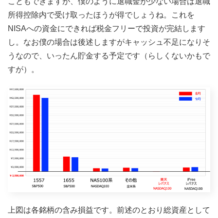
こともできますが、僕のように退職金が少ない場合は退職
所得控除内で受け取ったほうが得でしょうね。これを
NISAへの資金にできれば税金フリーで投資が完結します
し。なお僕の場合は後述しますがキャッシュ不足になりそ
うなので、いったん貯金する予定です（らしくないかもで
すが）。
上図は各銘柄の含み損益です。前述のとおり総資産として