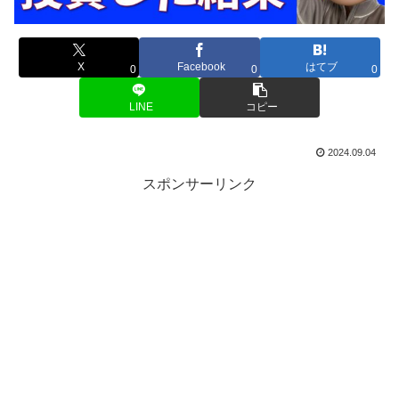
X
Facebook
はてブ
0
0
0
LINE
コピー
2024.09.04
スポンサーリンク