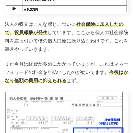
法人の収支はこんな感じ。ついに
社会保険に加入したの
で、役員報酬が発生
しています。ここから個人の社会保険
料を差っ引いて僕の個人口座に振り込むわけです。これを
毎月やっていきます。
また今月は経費が多めにかかっていますが、これはマネー
フォワードの料金を年払いしたのが効いてます。
今後はか
なり低額の費用に抑えられる
はず。