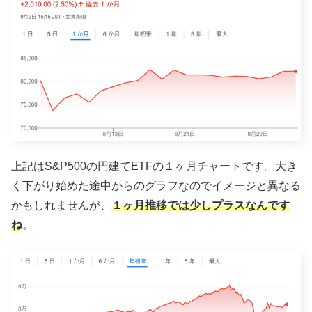
上記はS&P500の円建てETFの１ヶ月チャートです。大き
く下がり始めた途中からのグラフなのでイメージと異なる
かもしれませんが、
１ヶ月推移では少しプラスなんです
ね
。