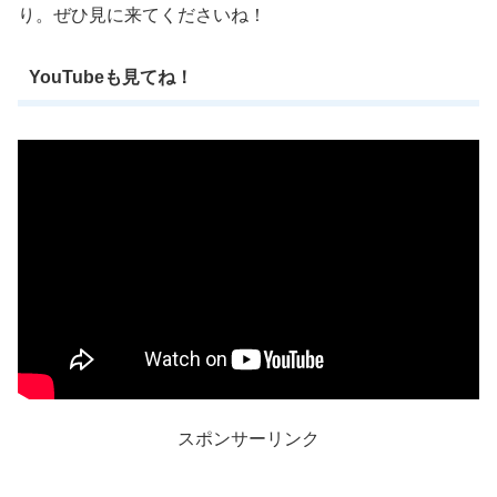
り。ぜひ見に来てくださいね！
YouTubeも見てね！
スポンサーリンク