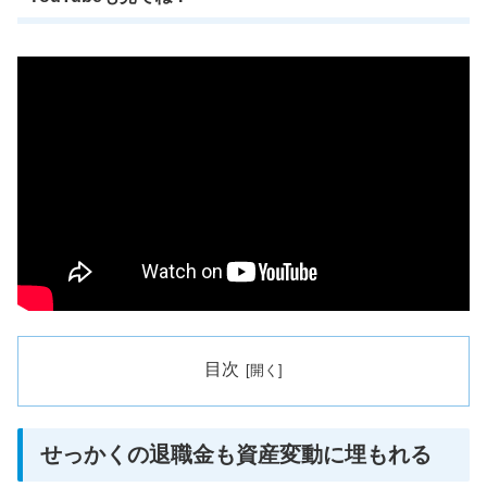
目次
せっかくの退職金も資産変動に埋もれる