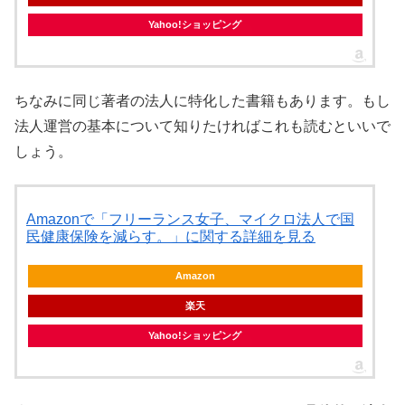
Yahoo!ショッピング
ちなみに同じ著者の法人に特化した書籍もあります。もし
法人運営の基本について知りたければこれも読むといいで
しょう。
Amazonで「フリーランス女子、マイクロ法人で国
民健康保険を減らす。」に関する詳細を見る
Amazon
楽天
Yahoo!ショッピング