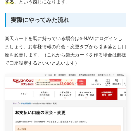
する
、という感じになります。
実際にやってみた流れ
楽天カードを既に持っている場合はe-NAVIにログインし
ましょう。お客様情報の商会・変更タブから引き落とし口
座を変更します。（これから楽天カードを作る場合は郵送
で口座設定するといいと思います）