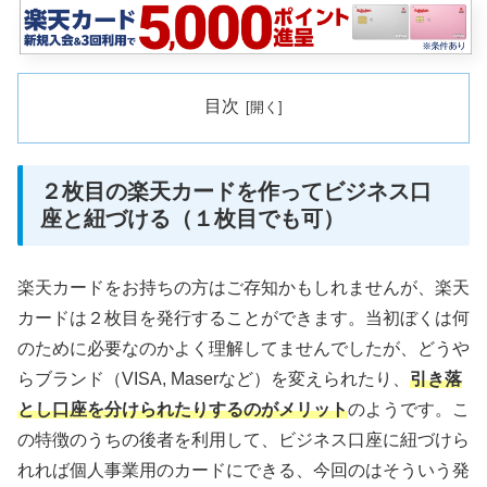
目次
２枚目の楽天カードを作ってビジネス口
座と紐づける（１枚目でも可）
楽天カードをお持ちの方はご存知かもしれませんが、楽天
カードは２枚目を発行することができます。当初ぼくは何
のために必要なのかよく理解してませんでしたが、どうや
らブランド（VISA, Maserなど）を変えられたり、
引き落
とし口座を分けられたりするのがメリット
のようです。こ
の特徴のうちの後者を利用して、ビジネス口座に紐づけら
れれば個人事業用のカードにできる、今回のはそういう発