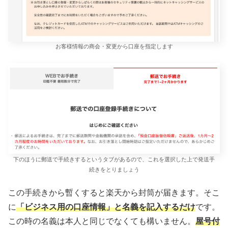
お客様情報の商会・変更から口座を指定します
下のほうに郵送で手続きするというタブがあるので、これを選択した上で発送手
続きをとりましょう
この手続きから暫くすると楽天から封筒が届きます。そこ
に
「ビジネス用の口座情報」と名義を記入するだけ
です。
この時の名義は本人と同じでなくても構いません。
屋号付