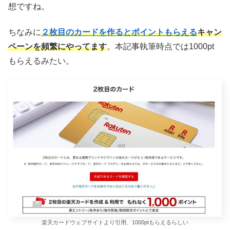
想ですね。
ちなみに
２枚目のカードを作るとポイントもらえる
キャン
ペーンを頻繁にやってます
。本記事執筆時点では1000pt
もらえるみたい。
楽天カードウェブサイトより引用、1000ptもらえるらしい