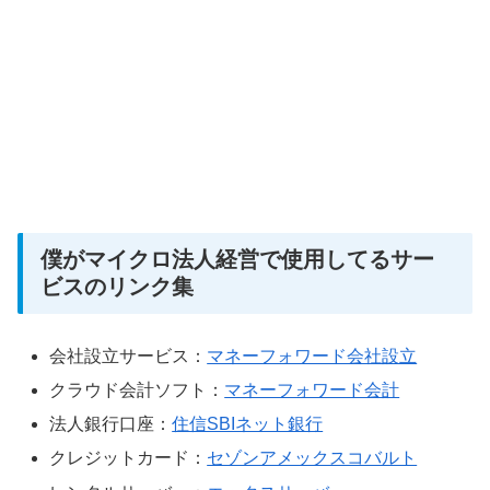
僕がマイクロ法人経営で使用してるサー
ビスのリンク集
会社設立サービス：
マネーフォワード会社設立
クラウド会計ソフト：
マネーフォワード会計
法人銀行口座：
住信SBIネット銀行
クレジットカード：
セゾンアメックスコバルト