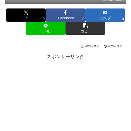
X
Facebook
はてブ
0
0
0
LINE
コピー
2024.09.23
2024.09.25
スポンサーリンク