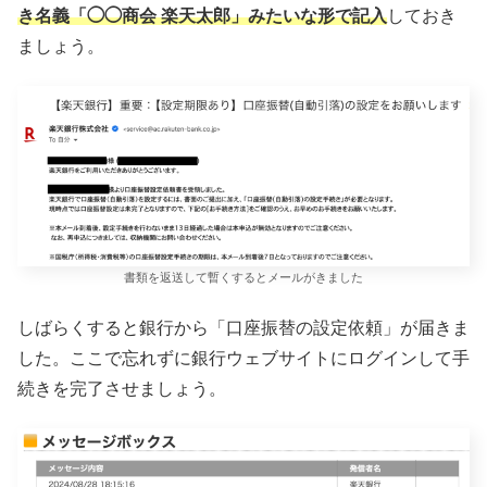
き名義「◯◯商会 楽天太郎」みたいな形で記入
しておき
ましょう。
書類を返送して暫くするとメールがきました
しばらくすると銀行から「口座振替の設定依頼」が届きま
した。ここで忘れずに銀行ウェブサイトにログインして手
続きを完了させましょう。