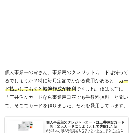
個人事業主の皆さん、事業用のクレジットカードは持って
るでしょうか？特に毎月定額でかかる費用があると、
カー
ド払いしておくと帳簿作成が便利
ですよね。僕は以前に
「三井住友カードなら事業用口座でも手数料無料」と聞い
て、そこでカードを作りました。それを愛用しています。
個人事業主のクレジットカードは三井住友カード
一択！楽天カードにしようとして失敗した話
みなさん、個人事業主としてクレジットカードを作ったこ