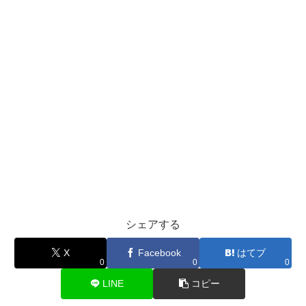
シェアする
X
Facebook
はてブ
0
0
0
LINE
コピー