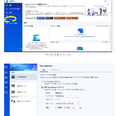
サービスをクリック