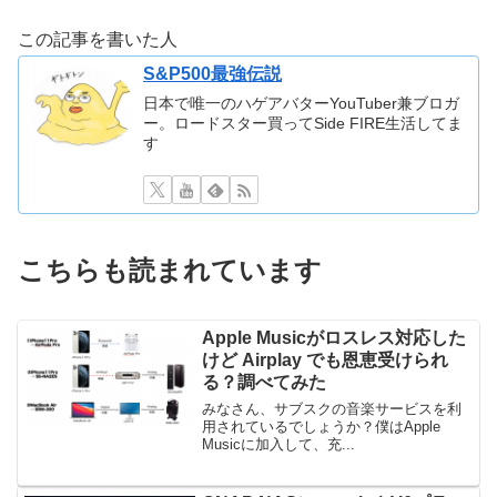
この記事を書いた人
S&P500最強伝説
日本で唯一のハゲアバターYouTuber兼ブロガ
ー。ロードスター買ってSide FIRE生活してま
す
こちらも読まれています
Apple Musicがロスレス対応した
けど Airplay でも恩恵受けられ
る？調べてみた
みなさん、サブスクの音楽サービスを利
用されているでしょうか？僕はApple
Musicに加入して、充...