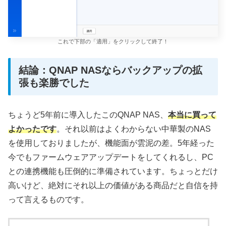
これで下部の「適用」をクリックして終了！
結論：QNAP NASならバックアップの拡
張も楽勝でした
ちょうど5年前に導入したこのQNAP NAS、
本当に買って
よかったです
。それ以前はよくわからない中華製のNAS
を使用しておりましたが、機能面が雲泥の差。5年経った
今でもファームウェアアップデートをしてくれるし、PC
との連携機能も圧倒的に準備されています。ちょっとだけ
高いけど、絶対にそれ以上の価値がある商品だと自信を持
って言えるものです。