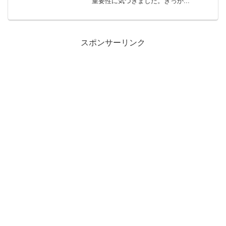
重要性に気づきました。きっか...
スポンサーリンク