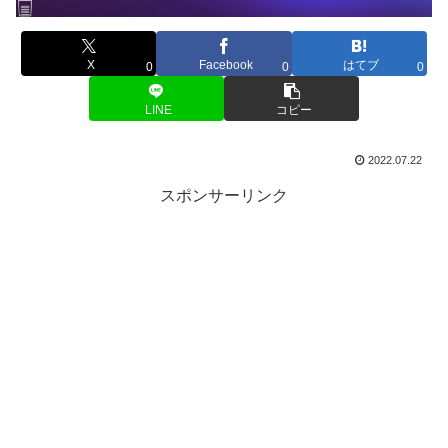
X
Facebook
はてブ
0
0
0
LINE
コピー
2022.07.22
スポンサーリンク