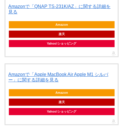
Amazonで「QNAP TS-231K/AZ」に関する詳細を
見る
Amazon
楽天
Yahoo!ショッピング
Amazonで「Apple MacBook Air Apple M1 シルバ
ー」に関する詳細を見る
Amazon
楽天
Yahoo!ショッピング