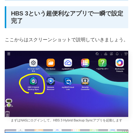
HBS 3という超便利なアプリで一瞬で設定
完了
ここからはスクリーンショットで説明していきましょう。
まずはNASにログインして、HBS 3 Hybrid Backup Syncアプリを起動します