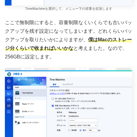
TimeMachineを選択して、メニュー下の容量を拡張します
ここで無制限にすると、容量制限なくいくらでも古いバッ
クアップを残す設定になってしまいます。どれくらいバッ
クアップを取りたいかによりますが、
僕はMacのストレー
ジ分くらいで收まればいいかな
と考えました。なので、
256GBに設定します。