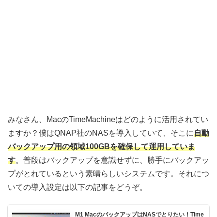
みなさん、MacのTimeMachineはどのように活用されてい
ますか？僕はQNAP社のNASを導入していて、そこに
自動
バックアップ用の領域100GBを確保して運用していま
す
。普段はバックアップを意識せずに、勝手にバックアッ
プがとれているという素晴らしいシステムです。それにつ
いての導入設定は以下の記事をどうぞ。
M1 MacのバックアップはNASでとりたい！Time