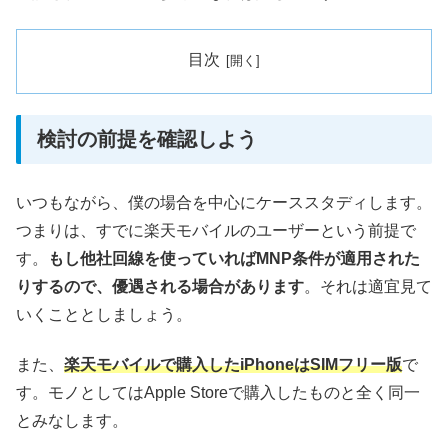
目次
検討の前提を確認しよう
いつもながら、僕の場合を中心にケーススタディします。
つまりは、すでに楽天モバイルのユーザーという前提で
す。
もし他社回線を使っていればMNP条件が適用された
りするので、優遇される場合があります
。それは適宜見て
いくこととしましょう。
また、
楽天モバイルで購入したiPhoneはSIMフリー版
で
す。モノとしてはApple Storeで購入したものと全く同一
とみなします。