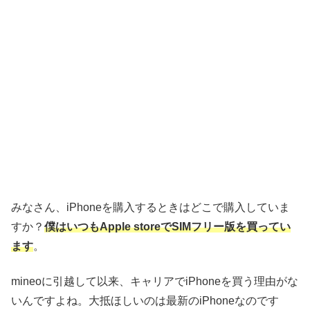
みなさん、iPhoneを購入するときはどこで購入していま
すか？
僕はいつもApple storeでSIMフリー版を買ってい
ます
。
mineoに引越して以来、キャリアでiPhoneを買う理由がな
いんですよね。大抵ほしいのは最新のiPhoneなのです