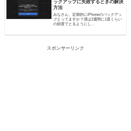
ックアップに失敗するときの解決
方法
みなさん、定期的にiPhoneのバックアッ
プとってますか？僕は2週間に1度くらい
の頻度でとるようにし...
スポンサーリンク