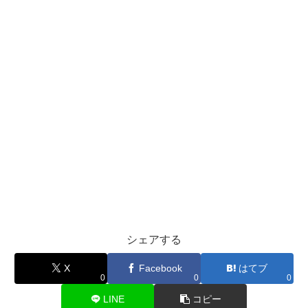
シェアする
X
Facebook
はてブ
0
0
0
LINE
コピー