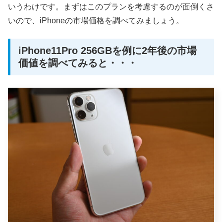
いうわけです。まずはこのプランを考慮するのが面倒くさ
いので、iPhoneの市場価格を調べてみましょう。
iPhone11Pro 256GBを例に2年後の市場
価値を調べてみると・・・