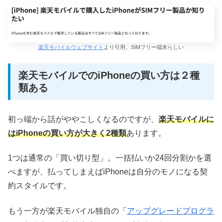
楽天モバイルウェブサイト
より引用。SIMフリー端末らしい
楽天モバイルでのiPhoneの買い方は２種
類ある
初っ端から話がややこしくなるのですが、
楽天モバイルに
はiPhoneの買い方が大きく2種類
あります。
1つは通常の「買い切り型」。一括払いか24回分割かを選
べますが、払ってしまえばiPhoneは自分のモノになる契
約スタイルです。
もう一方が楽天モバイル独自の「
アップグレードプログラ