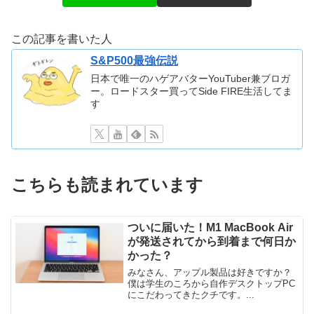
この記事を書いた人
S&P500最強伝説
日本で唯一のハゲアバターYouTuber兼ブロガ
ー。ロードスター買ってSide FIRE生活してま
す
こちらも読まれています
ついに届いた！M1 MacBook Air
が発送されてから到着まで何日か
かった？
みなさん、アップル製品は好きですか？
僕は学生のころから自作デスクトップPC
にこだわってきたクチです。...