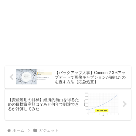
【バックアップ大事】Cocoon 2.3.6アッ
プデートで画像キャプションが崩れたの
を直す方法【応急処置】
【資産運用の目標】経済的自由を得るた
めの目標資産額は？あと何年で到達でき
るか計算してみた
ホーム
ガジェット