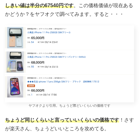
しきい値は半分の67540円です
。この価格価値が現在ある
かどうか？をヤフオクで調べてみます。すると・・・
ヤフオクより引用。ちょうど際どいくらいの価格です
ちょうど同じくらいと言っていいくらいの価格です
！さす
が楽天さん、ちょうどいいところを攻めてる。