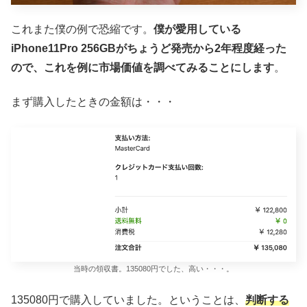
これまた僕の例で恐縮です。
僕が愛用している
iPhone11Pro 256GBがちょうど発売から2年程度経った
ので、これを例に市場価値を調べてみることにします
。
まず購入したときの金額は・・・
当時の領収書。135080円でした、高い・・・。
135080円で購入していました。ということは、
判断する