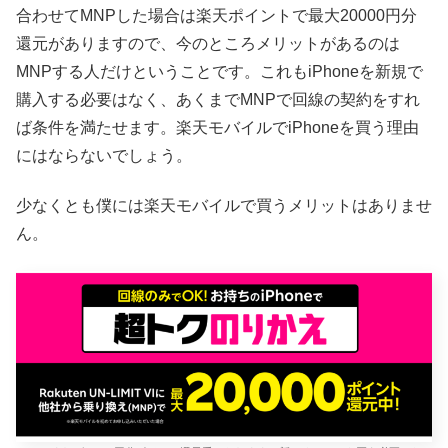
合わせてMNPした場合は楽天ポイントで最大20000円分
還元がありますので、今のところメリットがあるのは
MNPする人だけということです。これもiPhoneを新規で
購入する必要はなく、あくまでMNPで回線の契約をすれ
ば条件を満たせます。楽天モバイルでiPhoneを買う理由
にはならないでしょう。
少なくとも僕には楽天モバイルで買うメリットはありませ
ん。