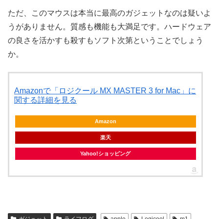
ただ、このマウスは本当に最高のガジェットなのは疑いよ
うがありません。質感も機能も大満足です。ハードウェア
の良さを活かすも殺すもソフト次第ということでしょう
か。
Amazonで「ロジクール MX MASTER 3 for Mac」に
関する詳細を見る
Amazon
楽天
Yahoo!ショッピング
ガジェット
ライフログ
apple
Logicool
m1