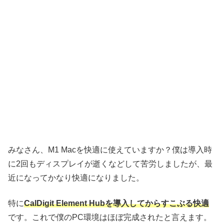
みなさん、M1 Macを快適に使えていますか？僕は導入時
に2回もディスプレイが逝くなどして苦労しましたが、最
近になってかなり快適になりました。
特に
CalDigit Element Hubを導入してからすこぶる快適
です。これで僕のPC環境はほぼ完成されたと言えます。