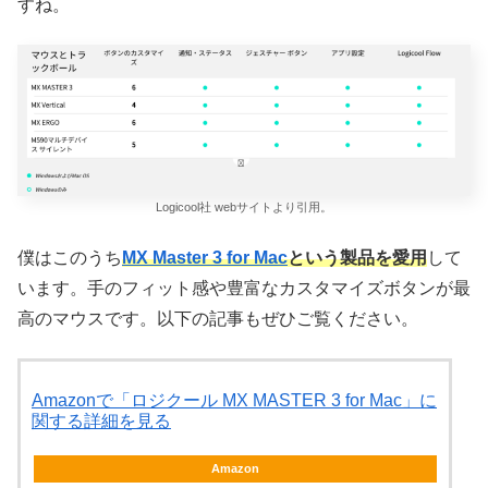
すね。
Logicool社 webサイトより引用。
僕はこのうち
MX Master 3 for Mac
という製品を愛用
して
います。手のフィット感や豊富なカスタマイズボタンが最
高のマウスです。以下の記事もぜひご覧ください。
Amazonで「ロジクール MX MASTER 3 for Mac」に
関する詳細を見る
Amazon