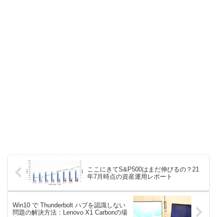
ここにきてS&P500はまだ伸びるの？21
年7月時点の資産運用レポート
Win10 で Thunderbolt ハブを認識しない
問題の解決方法：Lenovo X1 Carbonの場