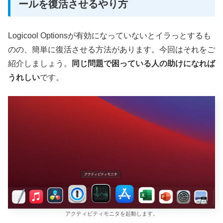
ールを復活させるやり方
Logicool Optionsが有効になっていないとイラっとするも
のの、簡単に復活させる方法があります。今回はそれをご
紹介しましょう。
同じ問題で困っている人の助けになれば
うれしい
です。
アクティビティモニタを起動します。