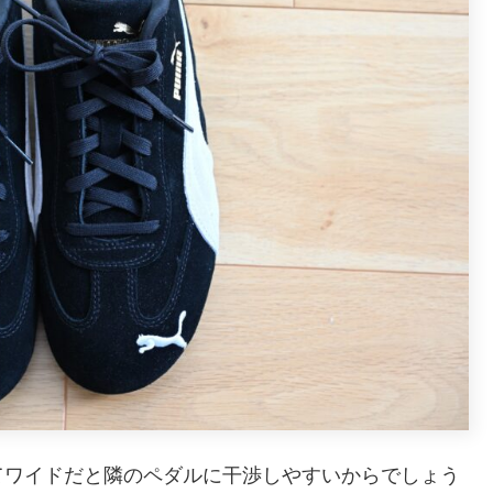
てワイドだと隣のペダルに干渉しやすいからでしょう