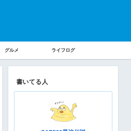
グルメ
ライフログ
書いてる人