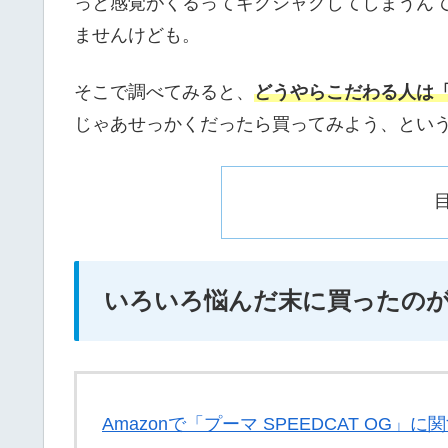
っと感覚がくるってギクシャクしてしまうんで
ませんけども。
そこで調べてみると、
どうやらこだわる人は
じゃあせっかくだったら買ってみよう、とい
いろいろ悩んだ末に買ったのが
Amazonで「プーマ SPEEDCAT OG」