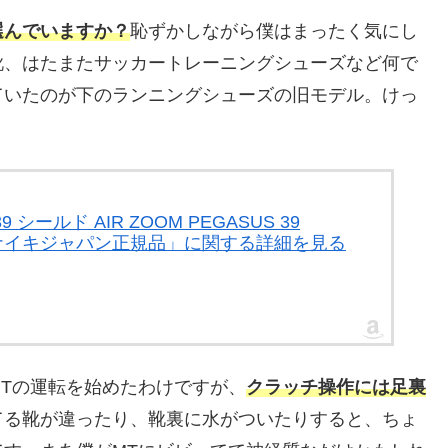
選んでいますか？
恥ずかしながら僕はまったく気にし
靴、はたまたサッカートレーニングシューズなど何で
ていたのが下のランニングシューズの旧モデル。けっ
シールド AIR ZOOM PEGASUS 39
002 ナイキジャパン正規品」に関する詳細を見る
Tの運転を始めたわけですが、
クラッチ操作には足裏
てる靴が違ったり、靴裏に水がついたりすると、ちょ