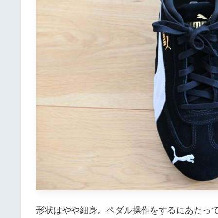
形状はやや細身。ペダル操作をするにあたっ