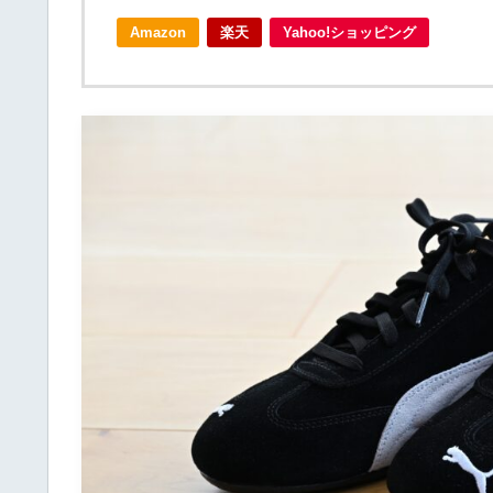
Amazon
楽天
Yahoo!ショッピング