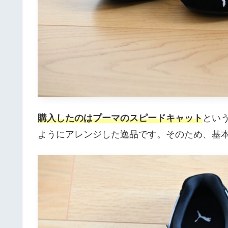
購入したのはプーマのスピードキャット
とい
ようにアレンジした逸品です。そのため、基