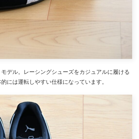
うモデル。レーシングシューズをカジュアルに履ける
本的には運転しやすい仕様になっています。