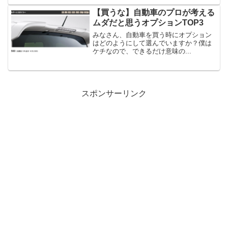
【買うな】自動車のプロが考える
ムダだと思うオプションTOP3
みなさん、自動車を買う時にオプション
はどのようにして選んでいますか？僕は
ケチなので、できるだけ意味の...
スポンサーリンク