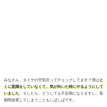
みなさん、タイヤの空気圧ってチェックしてます？僕は
と
くに意識をしていなくて、気が向いた時にやるようにして
いました
。そしたら、どうしても不定期になりますし、長
期間放置してしまうこともしばしばです。