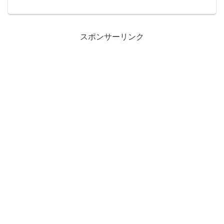
スポンサーリンク