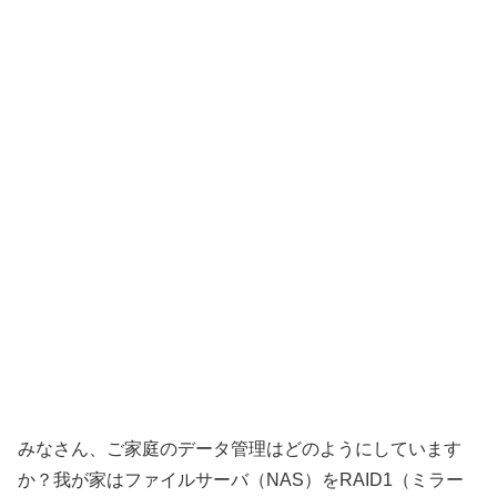
みなさん、ご家庭のデータ管理はどのようにしています
か？我が家はファイルサーバ（NAS）をRAID1（ミラー