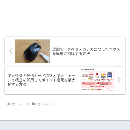
皮脂でベタベタテカテカになったマウス
を簡単に掃除する方法
楽天証券の投信カード積立と楽天キャッ
シュ積立を併用してポイント還元を最大
化する方法
ホーム
ガジェット