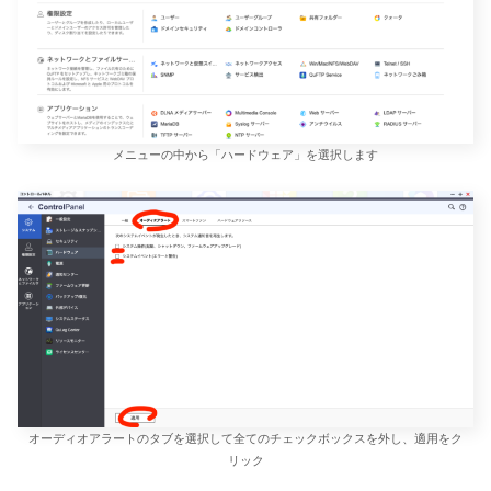
メニューの中から「ハードウェア」を選択します
オーディオアラートのタブを選択して全てのチェックボックスを外し、適用をク
リック