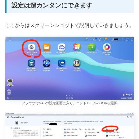
設定は超カンタンにできます
ここからはスクリーンショットで説明していきましょう。
ブラウザでNASの設定画面に入り、コントロールパネルを選択