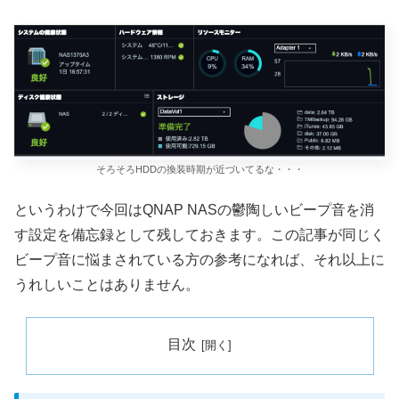
そろそろHDDの換装時期が近づいてるな・・・
というわけで今回はQNAP NASの鬱陶しいビープ音を消
す設定を備忘録として残しておきます。この記事が同じく
ビープ音に悩まされている方の参考になれば、それ以上に
うれしいことはありません。
目次