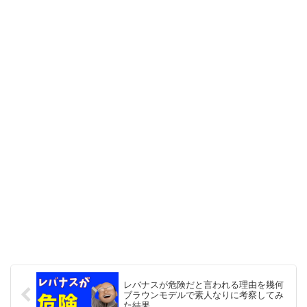
レバナスが危険だと言われる理由を幾何
ブラウンモデルで素人なりに考察してみ
た結果