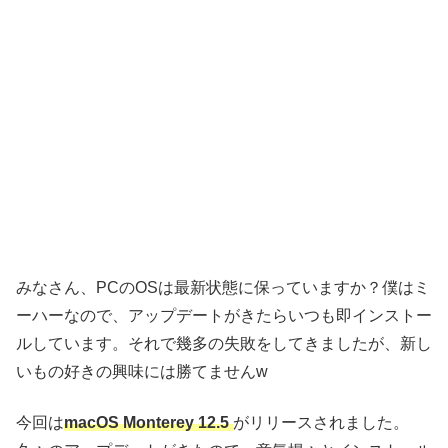
みなさん、PCのOSは最新状態に保っていますか？僕はミ
ーハーなので、アップデートがきたらいつも即インストー
ルしています。それで幾多の失敗をしてきましたが、新し
いもの好きの興味には勝てませんw
今回は
macOS Monterey 12.5
がリリースされました。