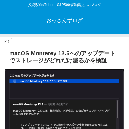
投資系YouTuber「S&P500最強伝説」のブログ
おっさんずログ
PR
macOS Monterey 12.5へのアップデート
でストレージがどれだけ減るかを検証