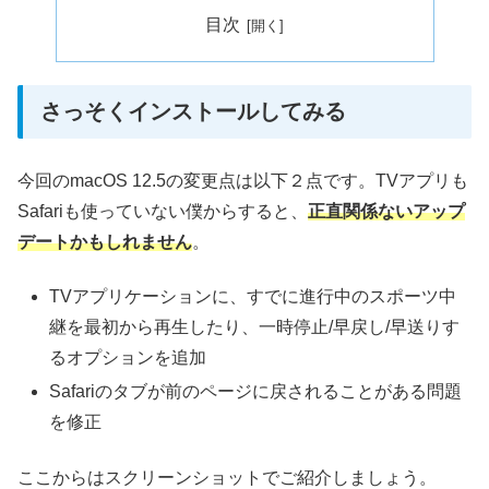
目次
さっそくインストールしてみる
今回のmacOS 12.5の変更点は以下２点です。TVアプリも
Safariも使っていない僕からすると、
正直関係ないアップ
デートかもしれません
。
TVアプリケーションに、すでに進行中のスポーツ中
継を最初から再生したり、一時停止/早戻し/早送りす
るオプションを追加
Safariのタブが前のページに戻されることがある問題
を修正
ここからはスクリーンショットでご紹介しましょう。