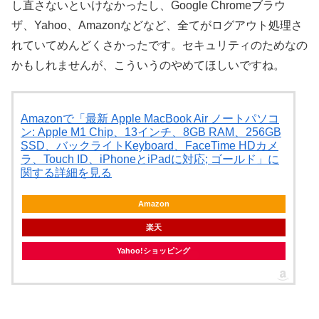
し直さないといけなかったし、Google Chromeブラウ
ザ、Yahoo、Amazonなどなど、全てがログアウト処理さ
れていてめんどくさかったです。セキュリティのためなの
かもしれませんが、こういうのやめてほしいですね。
Amazonで「最新 Apple MacBook Air ノートパソコ
ン: Apple M1 Chip、13インチ、8GB RAM、256GB
SSD、バックライトKeyboard、FaceTime HDカメ
ラ、Touch ID、iPhoneとiPadに対応; ゴールド」に
関する詳細を見る
Amazon
楽天
Yahoo!ショッピング