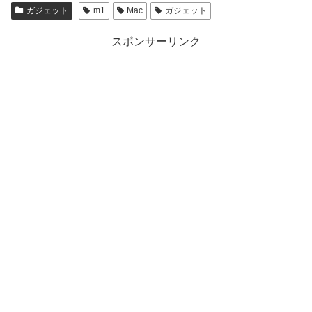
ガジェット
m1
Mac
ガジェット
スポンサーリンク