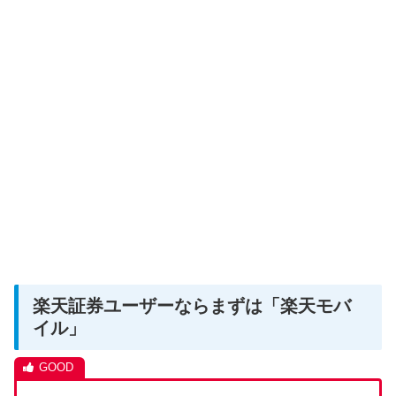
楽天証券ユーザーならまずは「楽天モバ
イル」