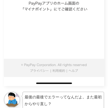
最後の最後でエラーってなんだよ。また最初
からやり直し？