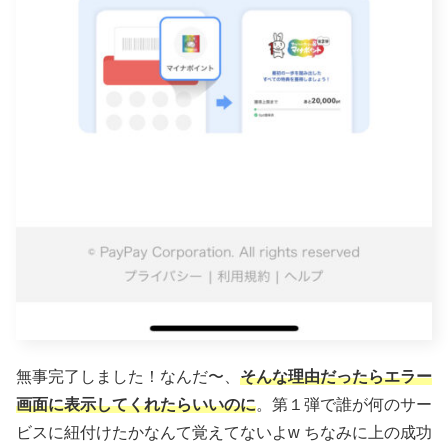
無事完了しました！なんだ〜、
そんな理由だったらエラー
画面に表示してくれたらいいのに
。第１弾で誰が何のサー
ビスに紐付けたかなんて覚えてないよw ちなみに上の成功