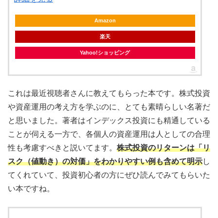
Amazon
楽天
Yahoo!ショッピング
これは最近視聴者さんに教えてもらった本です。株式投資
や資産運用の考え方を学ぶのに、とても素晴らしい名著だ
と思いました。著者はインデックス投資にも精通している
ことが伺える一方で、各個人の資産運用は人としての合理
性も考慮すべきと説いてます。
株式投資のリターンは「リ
スク（値動き）の対価」をわかりやすい例も含めて明示
し
てくれていて、投資初心者の方にぜひ読んでみてもらいた
い本ですね。