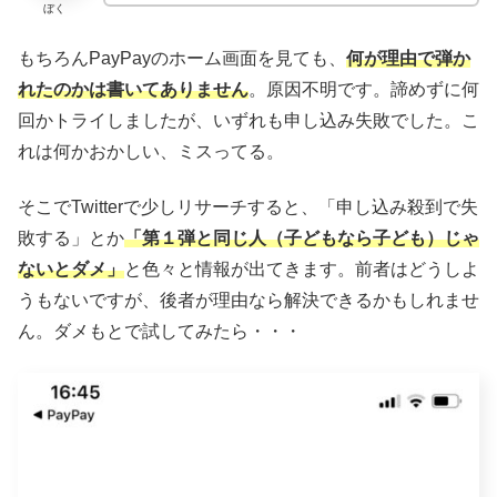
ぼく
もちろんPayPayのホーム画面を見ても、
何が理由で弾か
れたのかは書いてありません
。原因不明です。諦めずに何
回かトライしましたが、いずれも申し込み失敗でした。こ
れは何かおかしい、ミスってる。
そこでTwitterで少しリサーチすると、「申し込み殺到で失
敗する」とか
「第１弾と同じ人（子どもなら子ども）じゃ
ないとダメ」
と色々と情報が出てきます。前者はどうしよ
うもないですが、後者が理由なら解決できるかもしれませ
ん。ダメもとで試してみたら・・・