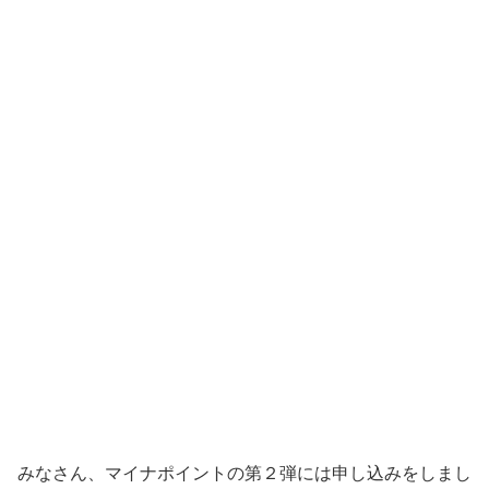
みなさん、マイナポイントの第２弾には申し込みをしまし