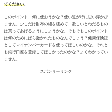
てください
。
このポイント、何に使おうかな？使い道が特に思い浮かび
ません。少しだけ財布の紐を緩めて、欲しいとねだるもの
は買ってあげるようにしようかな。そもそもこのポイント
は何のためにばら撒かれたものなんでしょう？健康保険証
としてマイナンバーカードを使ってほしいのかな。それと
も銀行口座を登録してほしかったのかな？よくわかってい
ません。
スポンサーリンク