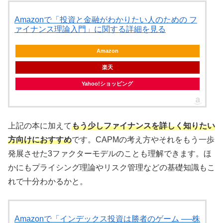
Amazonで「投資と金融がわかりたい人のための フ
ァイナンス理論入門」に関する詳細を見る
Amazon
楽天
Yahoo!ショッピング
上記の本に加えて
もう少しファイナンスを詳しく知りたい
方向けにおすすめ
です。CAPMの考え方やそれをもう一歩
発展させた3ファクターモデルのことも理解できます。ほ
かにもプライシング理論やリスク管理などの基礎知識もこ
れで十分わかるかと。
Amazonで「インデックス投資は勝者のゲーム ──株