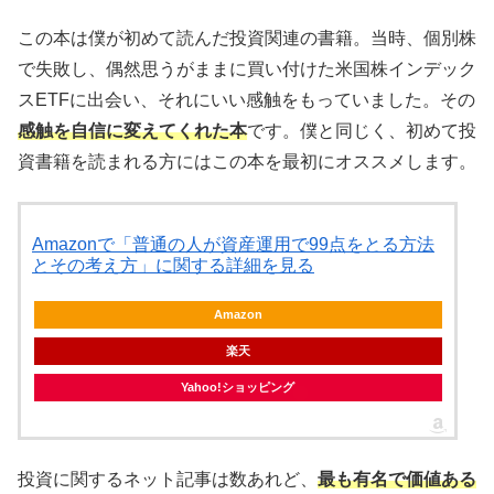
この本は僕が初めて読んだ投資関連の書籍。当時、個別株
で失敗し、偶然思うがままに買い付けた米国株インデック
スETFに出会い、それにいい感触をもっていました。その
感触を自信に変えてくれた本
です。僕と同じく、初めて投
資書籍を読まれる方にはこの本を最初にオススメします。
Amazonで「普通の人が資産運用で99点をとる方法
とその考え方」に関する詳細を見る
Amazon
楽天
Yahoo!ショッピング
投資に関するネット記事は数あれど、
最も有名で価値ある