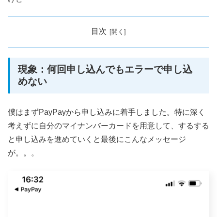
目次
現象：何回申し込んでもエラーで申し込
めない
僕はまずPayPayから申し込みに着手しました。特に深く
考えずに自分のマイナンバーカードを用意して、するする
と申し込みを進めていくと最後にこんなメッセージ
が。。。