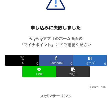
X
Facebook
はてブ
0
0
0
LINE
コピー
2022.07.06
スポンサーリンク