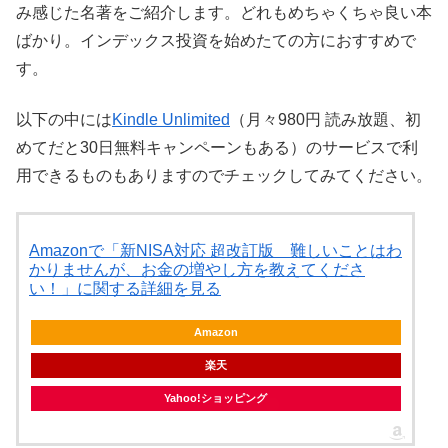
み感じた名著をご紹介します。どれもめちゃくちゃ良い本
ばかり。インデックス投資を始めたての方におすすめで
す。
以下の中には
Kindle Unlimited
（月々980円 読み放題、初
めてだと30日無料キャンペーンもある）のサービスで利
用できるものもありますのでチェックしてみてください。
Amazonで「新NISA対応 超改訂版 難しいことはわ
かりませんが、お金の増やし方を教えてくださ
い！」に関する詳細を見る
Amazon
楽天
Yahoo!ショッピング