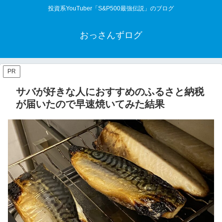
投資系YouTuber「S&P500最強伝説」のブログ
おっさんずログ
PR
サバが好きな人におすすめのふるさと納税
が届いたので早速焼いてみた結果