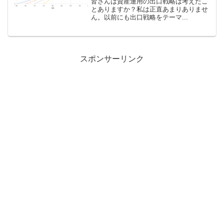
皆さんは資産運用の出口戦略は考えたこ
とありますか？私は正直あまりありませ
ん。以前にも出口戦略をテーマ...
スポンサーリンク