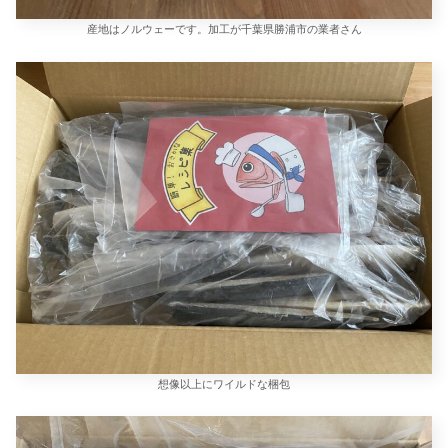
産地はノルウェーです。加工が千葉県勝浦市の業者さん
想像以上にワイルドな梱包