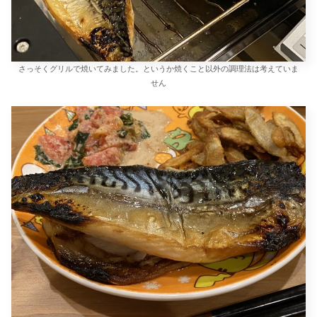
さっそくグリルで焼いてみました。というか焼くこと以外の調理法は考えていま
せん