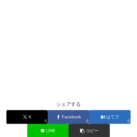
シェアする
X
Facebook
はてブ
0
0
0
LINE
コピー