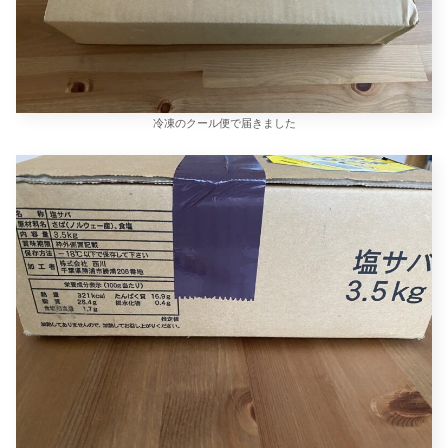
冷凍のクール便で届きました