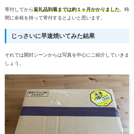
寄付してから
返礼品到着までは約１ヶ月かかりました
。時
間に余裕を持って寄付するとよいと思います。
じっさいに早速焼いてみた結果
それでは開封シーンからは写真を中心にご紹介していきま
しょう。