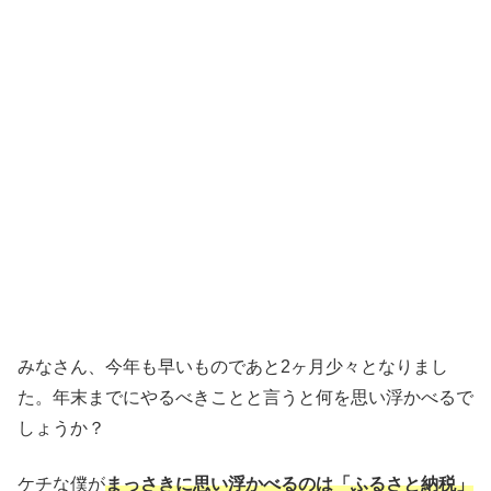
みなさん、今年も早いものであと2ヶ月少々となりまし
た。年末までにやるべきことと言うと何を思い浮かべるで
しょうか？
ケチな僕が
まっさきに思い浮かべるのは「ふるさと納税」