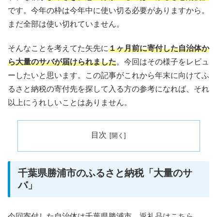
です。今年の枠は今年中に使い切る必要がありますから。
まだ全部は使い切れていません。
そんなことを考えてた矢先に
１ヶ月前に寄付した自治体か
ら大量のサバが届けられました
。今回はその様子をレビュ
ーしたいと思います。この記事がこれから年末に向けてふ
るさと納税の寄付先を探して入る方の参考になれば、それ
以上にうれしいことはありません。
目次
千葉県勝浦市のふるさと納税「大量のサ
バ」
今回寄付した自治体は千葉県勝浦市。返礼品はこちら。