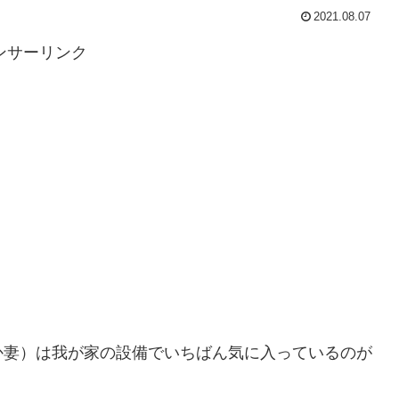
2021.08.07
ンサーリンク
か妻）は我が家の設備でいちばん気に入っているのが