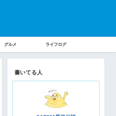
グルメ
ライフログ
書いてる人