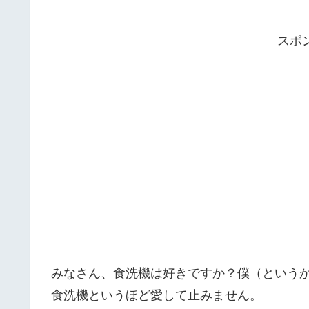
スポ
みなさん、食洗機は好きですか？僕（という
食洗機というほど愛して止みません。