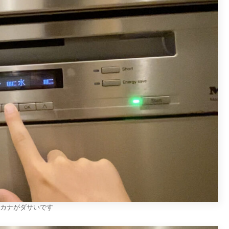
カナがダサいです