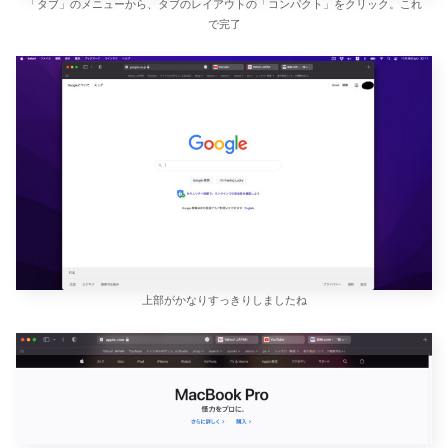
「タブ」のメニューから、タブのレイアウトの「コンパクト」をクリック。これ
で完了
上部がかなりすっきりしましたね