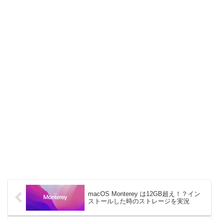
macOS Monterey は12GB超え！？イン
ストールした時のストレージを実況