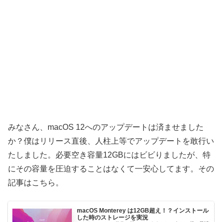
みなさん、macOS 12へのアップデートは済ませました
か？僕はリリース直後、人柱上等でアップデートを敢行い
たしました。必要空き容量12GBにはビビりましたが、特
にその容量を圧迫することはなくて一安心してます。その
記事はこちら。
macOS Monterey は12GB超え！？インストール
した時のストレージを実況