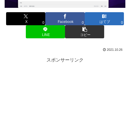
X
Facebook
はてブ
0
0
0
LINE
コピー
2021.10.26
スポンサーリンク