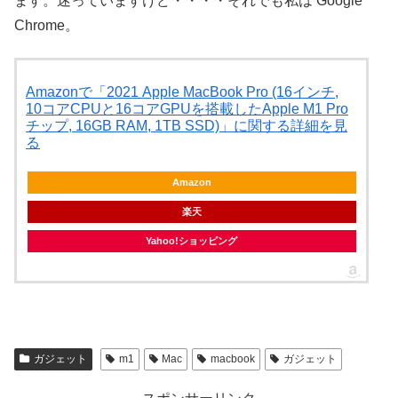
ます。迷っていますけど・・・・それでも私は Google
Chrome。
Amazonで「2021 Apple MacBook Pro (16インチ,
10コアCPUと16コアGPUを搭載したApple M1 Pro
チップ, 16GB RAM, 1TB SSD)」に関する詳細を見
る
Amazon
楽天
Yahoo!ショッピング
ガジェット
m1
Mac
macbook
ガジェット