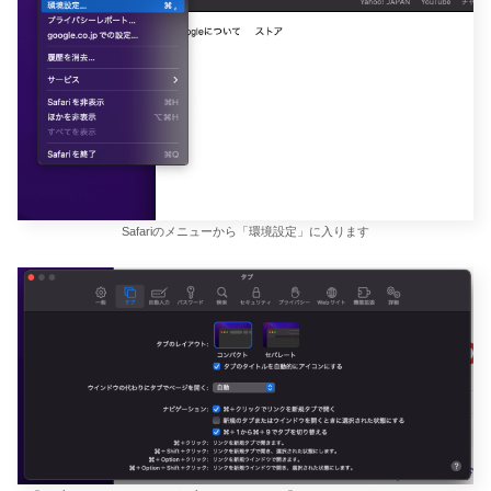
Safariのメニューから「環境設定」に入ります