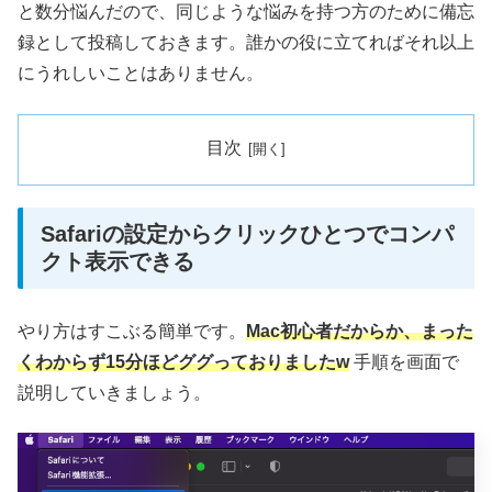
と数分悩んだので、同じような悩みを持つ方のために備忘
録として投稿しておきます。誰かの役に立てればそれ以上
にうれしいことはありません。
目次
Safariの設定からクリックひとつでコンパ
クト表示できる
やり方はすこぶる簡単です。
Mac初心者だからか、まった
くわからず15分ほどググっておりましたw
手順を画面で
説明していきましょう。