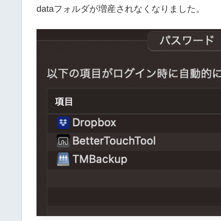
dataフォルダが増産されなくなりました。