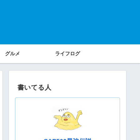
グルメ
ライフログ
書いてる人