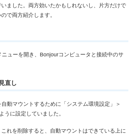
行いました。両方効いたかもしれないし、片方だけで
いので両方紹介します。
メニューを開き、Bonjourコンピュータと接続中のサ
見直し
を自動マウントするために「システム環境設定」＞
するように設定していました。
？これを削除すると、自動マウントはできている上に