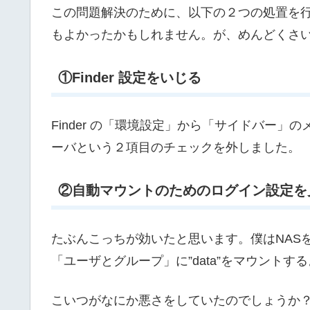
この問題解決のために、以下の２つの処置を
もよかったかもしれません。が、めんどくさ
①Finder 設定をいじる
Finder の「環境設定」から「サイドバー」の
ーバという２項目のチェックを外しました。
②自動マウントのためのログイン設定を
たぶんこっちが効いたと思います。僕はNAS
「ユーザとグループ」に”data”をマウント
こいつがなにか悪さをしていたのでしょうか