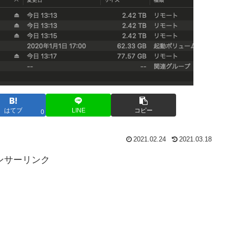
はてブ
LINE
コピー
0
2021.02.24
2021.03.18
ンサーリンク