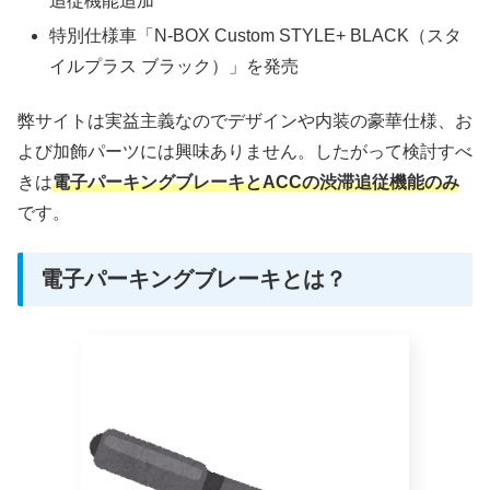
追従機能追加
特別仕様車「N-BOX Custom STYLE+ BLACK（スタ
イルプラス ブラック）」を発売
弊サイトは実益主義なのでデザインや内装の豪華仕様、お
よび加飾パーツには興味ありません。したがって検討すべ
きは
電子パーキングブレーキとACCの渋滞追従機能のみ
です。
電子パーキングブレーキとは？