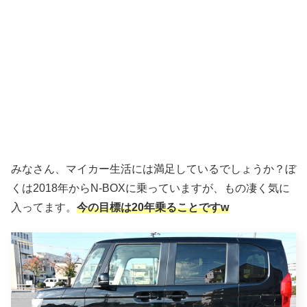
みなさん、マイカー生活には満足しているでしょうか？ぼ
くは2018年からN-BOXに乗っていますが、もの凄く気に
入ってます。
今の目標は20年乗ることですw