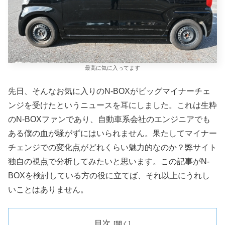
最高に気に入ってます
先日、そんなお気に入りのN-BOXがビッグマイナーチェ
ンジを受けたというニュースを耳にしました。これは生粋
のN-BOXファンであり、自動車系会社のエンジニアでも
ある僕の血が騒がずにはいられません。果たしてマイナー
チェンジでの変化点がどれくらい魅力的なのか？弊サイト
独自の視点で分析してみたいと思います。この記事がN-
BOXを検討している方の役に立てば、それ以上にうれし
いことはありません。
目次