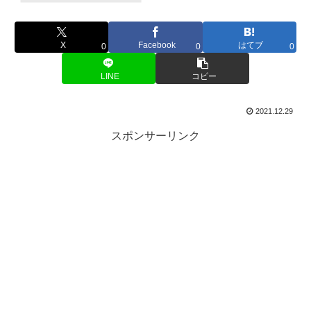
X
Facebook
はてブ
0
0
0
LINE
コピー
2021.12.29
スポンサーリンク