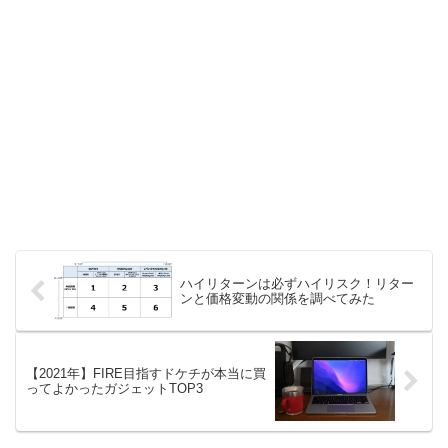
ハイリターンは必ずハイリスク！リター
ンと価格変動の関係を調べてみた
【2021年】FIRE目指すドケチが本当に買
ってよかったガジェットTOP3