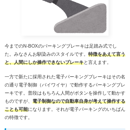
今までのN-BOXのパーキングブレーキは足踏み式でし
た。みなさんお馴染みのスタイルです。
特徴をあえて言う
と、人間にしか操作できないブレーキ
と言えます。
一方で新たに採用された電子パーキングブレーキはその名
の通り電子制御（バイワイヤ）で動作するパーキングブレ
ーキです。普段はもちろん人間がボタンを操作して動かす
ものですが、
電子制御なので自動車自身が考えて操作する
ことも可能
になります。それが電子パーキングのいちばん
の特徴です。