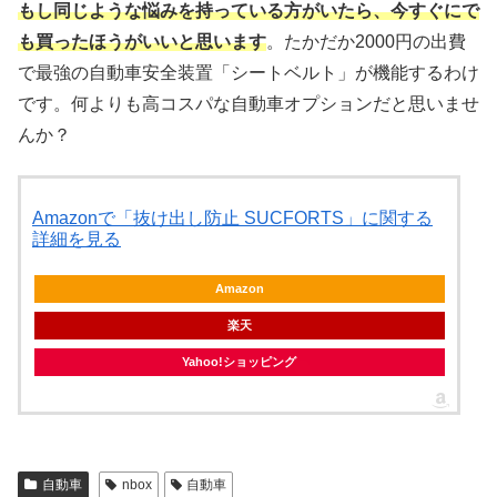
もし同じような悩みを持っている方がいたら、今すぐにで
も買ったほうがいいと思います
。たかだか2000円の出費
で最強の自動車安全装置「シートベルト」が機能するわけ
です。何よりも高コスパな自動車オプションだと思いませ
んか？
Amazonで「抜け出し防止 SUCFORTS」に関する
詳細を見る
Amazon
楽天
Yahoo!ショッピング
自動車
nbox
自動車