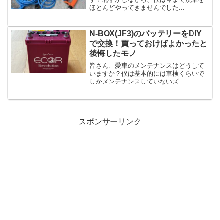
ほとんどやってきませんでした...
N-BOX(JF3)のバッテリーをDIY
で交換！買っておけばよかったと
後悔したモノ
皆さん、愛車のメンテナンスはどうして
いますか？僕は基本的には車検くらいで
しかメンテナンスしていないズ...
スポンサーリンク