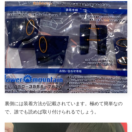
裏側には装着方法が記載されています。極めて簡単なの
で、誰でも読めば取り付けられるでしょう。