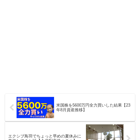
米国株を5600万円全力買いした結果【23
年8月資産推移】
エクシブ鳥羽でちょっと早めの夏休みに