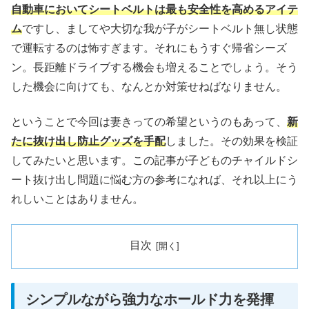
自動車においてシートベルトは最も安全性を高めるアイテ
ム
ですし、ましてや大切な我が子がシートベルト無し状態
で運転するのは怖すぎます。それにもうすぐ帰省シーズ
ン。長距離ドライブする機会も増えることでしょう。そう
した機会に向けても、なんとか対策せねばなりません。
ということで今回は妻きっての希望というのもあって、
新
たに抜け出し防止グッズを手配
しました。その効果を検証
してみたいと思います。この記事が子どものチャイルドシ
ート抜け出し問題に悩む方の参考になれば、それ以上にう
れしいことはありません。
目次
シンプルながら強力なホールド力を発揮