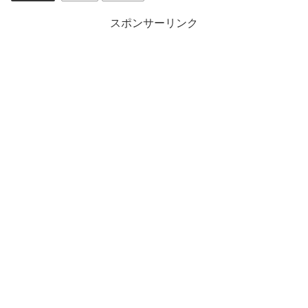
スポンサーリンク