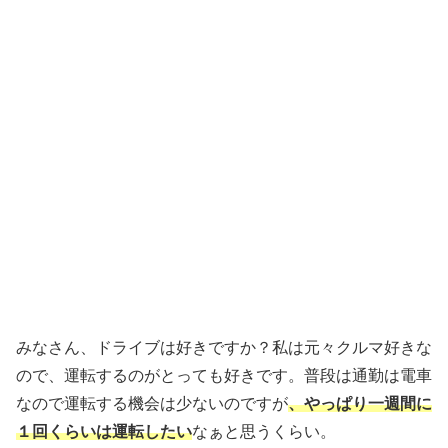
みなさん、ドライブは好きですか？私は元々クルマ好きな
ので、運転するのがとっても好きです。普段は通勤は電車
なので運転する機会は少ないのですが
、やっぱり一週間に
１回くらいは運転したい
なぁと思うくらい。