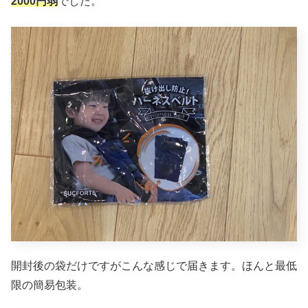
2000円弱
でした。
開封後の袋だけですがこんな感じで届きます。ほんと最低
限の簡易包装。