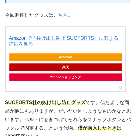
今回調達したグッズは
こちら
。
Amazonで「抜け出し防止 SUCFORTS」に関する
詳細を見る
Amazon
楽天
Yahoo!ショッピング
SUCFORTS社の抜け出し防止グッズ
です。似たような商
品が他にもありますが、だいたい同じようなものかなと思
います。ベルトに巻きつけてそれらをスナップボタンとバ
ックルで固定する、という代物。
僕が購入したときは