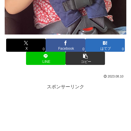
X
Facebook
はてブ
0
0
0
LINE
コピー
2023.08.10
スポンサーリンク