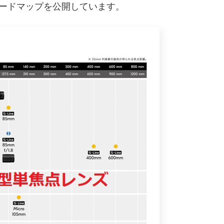
ードマップを公開しています。