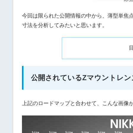
RF50
今回は限られた公開情報の中から、薄型単焦
寸法を分析してみたいと思います。
公開されているZマウントレン
上記のロードマップと合わせて、こんな画像