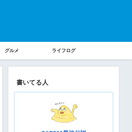
グルメ
ライフログ
書いてる人