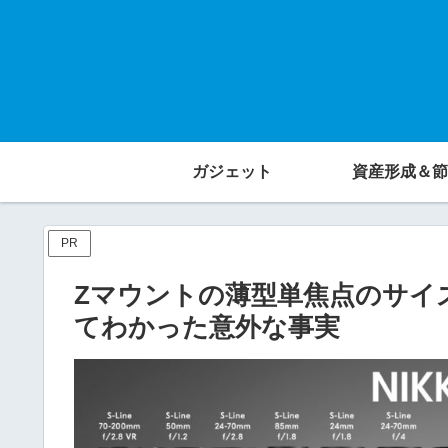
ガジェット
資産形成＆節
PR
Zマウントの薄型単焦点のサイ
てわかった意外な事実