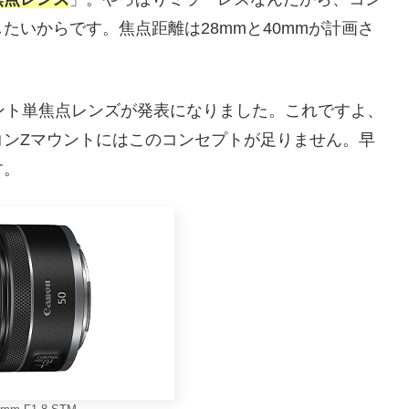
たいからです。焦点距離は28mmと40mmが計画さ
ウント単焦点レンズが発表になりました。これですよ、
コンZマウントにはこのコンセプトが足りません。早
す。