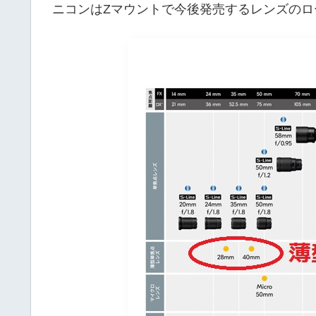
ニコンはZマウントで今後発売するレンズのロ