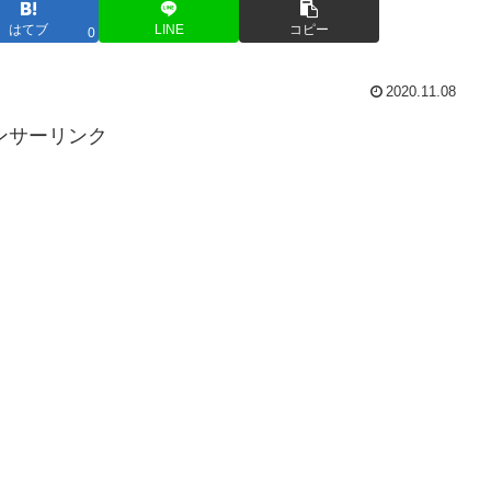
はてブ
LINE
コピー
0
2020.11.08
ンサーリンク