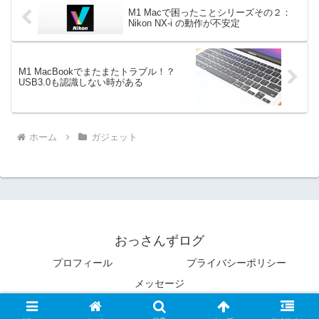
M1 Macで困ったことシリーズその２：
Nikon NX-i の動作が不安定
M1 MacBookでまたまたトラブル！？
USB3.0も認識しない時がある
ホーム
ガジェット
おっさんずログ
プロフィール
プライバシーポリシー
メッセージ
© 2019 おっさんずログ.