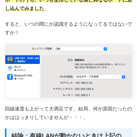
し込んでみました
。
すると、いつの間にか認識するようになってるではないで
すか！
回線速度も上がって大満足です。結局、何が原因だったの
かははっきりしていませんが・・・。
結論：有線LANが動かないときは上記の