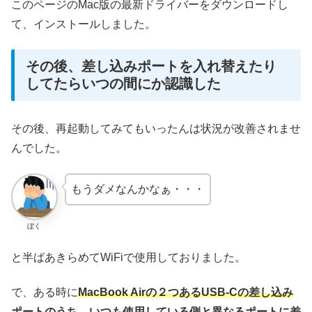
このページのMac版の最新ドライバーをダウンロードし
て、インストールしました。
その後、差し込みポートを入れ替えたり
してたらいつの間にか認識した
その後、再起動してみてもいったんは状況が改善されませ
んでした。
もうダメなんかなぁ・・・
ぼく
と半ばあきらめてWiFiで使用しておりました。
で、ある時に
MacBook Airの２つあるUSB-Cの差し込み
ポートのうち、いつも使用している側と異なるポートに差