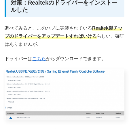
対策：Realtekのドライバーをインストー
ルした
調べてみると、このハブに実装されている
Realtek製チッ
プのドライバーをアップデートすればいける
らしい。確証
はありませんが。
ドライバーは
こちら
からダウンロードできます。