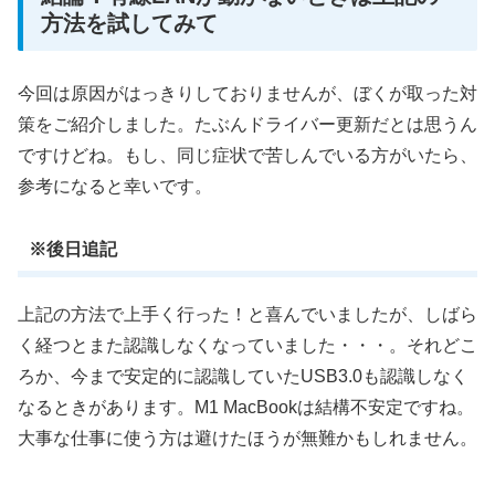
方法を試してみて
今回は原因がはっきりしておりませんが、ぼくが取った対
策をご紹介しました。たぶんドライバー更新だとは思うん
ですけどね。もし、同じ症状で苦しんでいる方がいたら、
参考になると幸いです。
※後日追記
上記の方法で上手く行った！と喜んでいましたが、しばら
く経つとまた認識しなくなっていました・・・。それどこ
ろか、今まで安定的に認識していたUSB3.0も認識しなく
なるときがあります。M1 MacBookは結構不安定ですね。
大事な仕事に使う方は避けたほうが無難かもしれません。