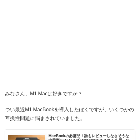
みなさん、M1 Macは好きですか？
つい最近M1 MacBookを導入したぼくですが、いくつかの
互換性問題に悩まされていました。
MacBookの必需品！誰もレビューしなさそうな