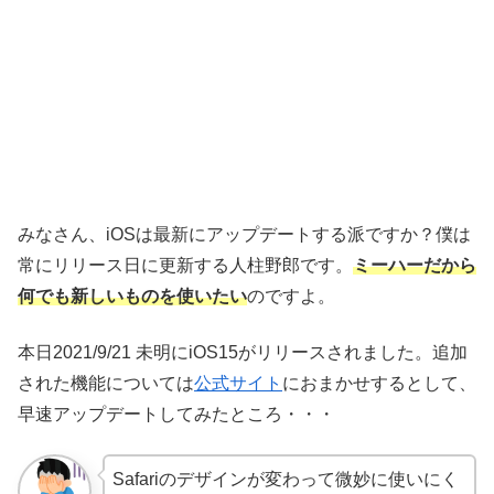
みなさん、iOSは最新にアップデートする派ですか？僕は
常にリリース日に更新する人柱野郎です。
ミーハーだから
何でも新しいものを使いたい
のですよ。
本日2021/9/21 未明にiOS15がリリースされました。追加
された機能については
公式サイト
におまかせするとして、
早速アップデートしてみたところ・・・
Safariのデザインが変わって微妙に使いにく