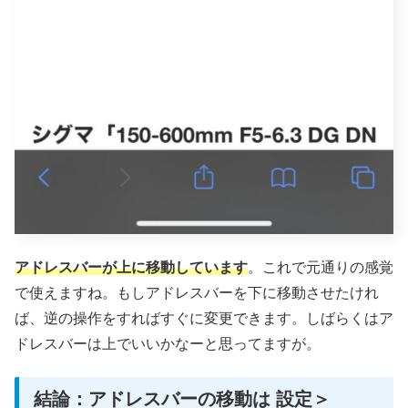
アドレスバーが上に移動しています
。これで元通りの感覚
で使えますね。もしアドレスバーを下に移動させたけれ
ば、逆の操作をすればすぐに変更できます。しばらくはア
ドレスバーは上でいいかなーと思ってますが。
結論：アドレスバーの移動は 設定＞