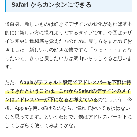
Safari からカンタンにできる
僕自身、新しいものは好きでデザインの変化があれば基本
的には新しい方に慣れようとするタイプです。今回はデザ
イン変更に違和感を覚えた方のために戻し方をまとめてお
きました。新しいもの好きな僕ですら「うっ・・・」とな
ったので、きっと戻したい方は沢山いらっしゃると思いま
す。
ただ、
Appleがデフォルト設定でアドレスバーを下部に持
ってきたということは、これからSafariのデザインのメイ
ンはアドレスバーが下になると考えている
のでしょう。今
後、Appleを使い続けるのなら、慣れておいても損はない
なと思ってます。というわけで、僕はアドレスバーを下に
してしばらく使ってみようかな。