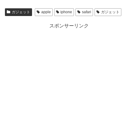
ガジェット
apple
iphone
safari
ガジェット
スポンサーリンク