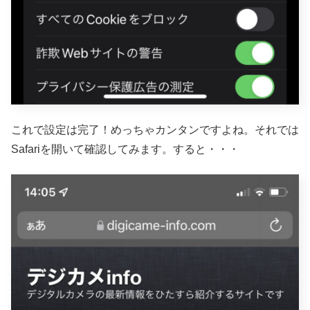
これで設定は完了！めっちゃカンタンですよね。それでは
Safariを開いて確認してみます。すると・・・