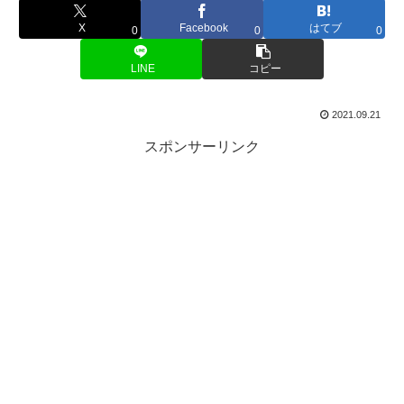
X
Facebook
はてブ
0
0
0
LINE
コピー
2021.09.21
スポンサーリンク