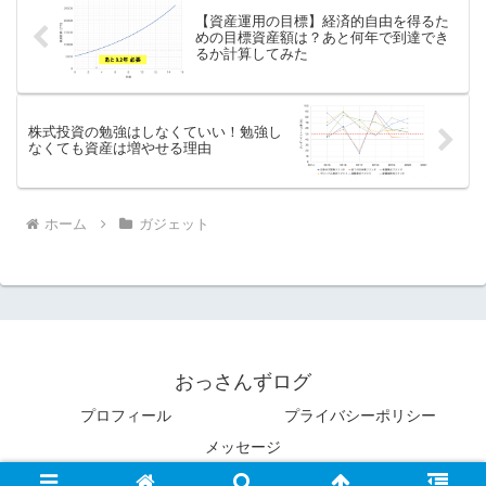
【資産運用の目標】経済的自由を得るた
めの目標資産額は？あと何年で到達でき
るか計算してみた
株式投資の勉強はしなくていい！勉強し
なくても資産は増やせる理由
ホーム
ガジェット
おっさんずログ
プロフィール
プライバシーポリシー
メッセージ
© 2019 おっさんずログ.