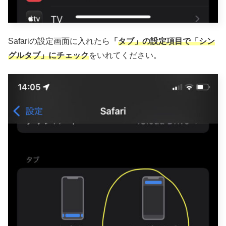
Safariの設定画面に入れたら
「
タブ」の設定項目で「シン
グルタブ」にチェック
をいれてください。