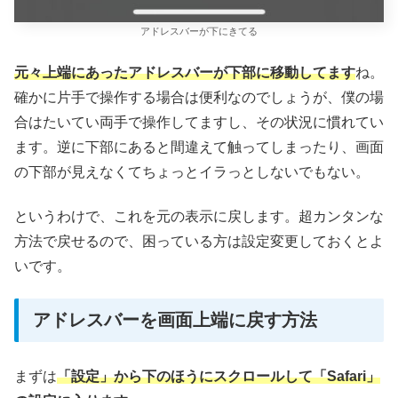
アドレスバーが下にきてる
元々上端にあったアドレスバーが下部に移動してます
ね。
確かに片手で操作する場合は便利なのでしょうが、僕の場
合はたいてい両手で操作してますし、その状況に慣れてい
ます。逆に下部にあると間違えて触ってしまったり、画面
の下部が見えなくてちょっとイラっとしないでもない。
というわけで、これを元の表示に戻します。超カンタンな
方法で戻せるので、困っている方は設定変更しておくとよ
いです。
アドレスバーを画面上端に戻す方法
まずは
「設定」から下のほうにスクロールして「Safari」