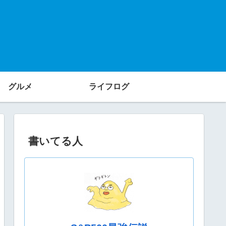
グルメ
ライフログ
書いてる人