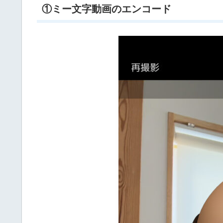
①ミー文字動画のエンコード