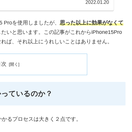
2022.01.20
5 Proを使用しましたが、
思った以上に効果がなくて
いと思います。この記事がこれからiPhone15Pro
なれば、それ以上にうれしいことはありません。
目次
かっているのか？
がかかるプロセスは大きく２点です。