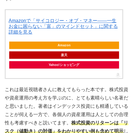
Amazonで「サイコロジー・オブ・マネー――一生
お金に困らない「富」のマインドセット」に関する
詳細を見る
Amazon
楽天
Yahoo!ショッピング
これは最近視聴者さんに教えてもらった本です。株式投資
や資産運用の考え方を学ぶのに、とても素晴らしい名著だ
と思いました。著者はインデックス投資にも精通している
ことが伺える一方で、各個人の資産運用は人としての合理
性も考慮すべきと説いてます。
株式投資のリターンは「リ
スク（値動き）の対価」をわかりやすい例も含めて明示
し