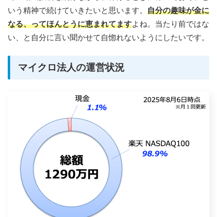
いう精神で続けていきたいと思います。
自分の趣味が金に
なる、ってほんとうに恵まれてます
よね。当たり前ではな
い、と自分に言い聞かせて自惚れないようにしたいです。
マイクロ法人の運営状況