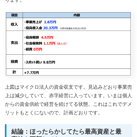
上図はマイクロ法人の資金収支です。見込みどおり事業売
上は減少していて、赤字経営に入っています。いまは個人
からの資金供給で経営を続けてる状態。これはこれでデメ
リットもとくにないので、計画どおりです。
結論：ほったらかしてたら最高資産と最