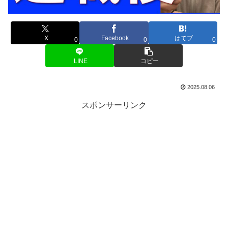
X
Facebook
はてブ
0
0
0
LINE
コピー
2025.08.06
スポンサーリンク