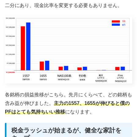
二分にあり、現金比率を変更する必要もありません。
各銘柄の損益推移がこちら。先月にくらべて、どの銘柄も
含み益が伸びました。
主力の1557、1655が伸びると僕の
PFはとても気持ちいい推移
になります。
税金ラッシュが始まるが、健全な家計を