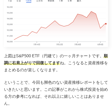
上図はS&P500 ETF（円建て）の一ヶ月チャートです。
順
調に右肩上がりで回復してます
ね。こうなると資産推移を
まとめるのが楽しくなります。
ということで、今回も脚色のない資産推移レポートをして
いきたいと思います。この記事がこれから株式投資を始め
る方の参考になれば、それ以上に嬉しいことはありませ
ん。