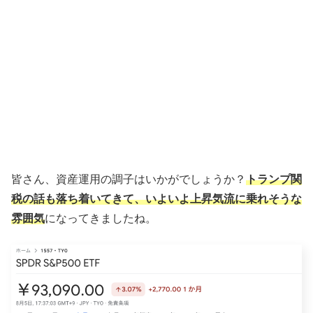
皆さん、資産運用の調子はいかがでしょうか？
トランプ関
税の話も落ち着いてきて、いよいよ上昇気流に乗れそうな
雰囲気
になってきましたね。