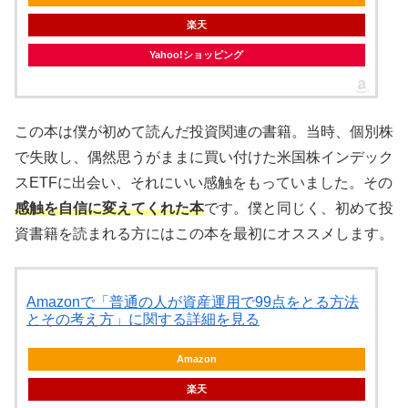
楽天
Yahoo!ショッピング
この本は僕が初めて読んだ投資関連の書籍。当時、個別株
で失敗し、偶然思うがままに買い付けた米国株インデック
スETFに出会い、それにいい感触をもっていました。その
感触を自信に変えてくれた本
です。僕と同じく、初めて投
資書籍を読まれる方にはこの本を最初にオススメします。
Amazonで「普通の人が資産運用で99点をとる方法
とその考え方」に関する詳細を見る
Amazon
楽天