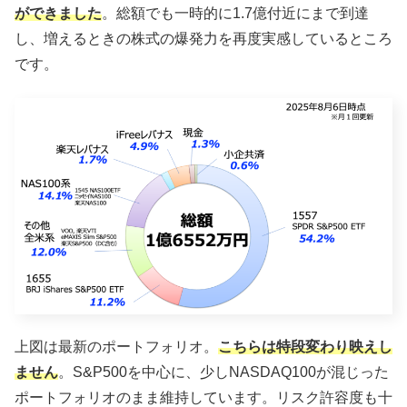
ができました
。総額でも一時的に1.7億付近にまで到達
し、増えるときの株式の爆発力を再度実感しているところ
です。
上図は最新のポートフォリオ。
こちらは特段変わり映えし
ません
。S&P500を中心に、少しNASDAQ100が混じった
ポートフォリオのまま維持しています。リスク許容度も十