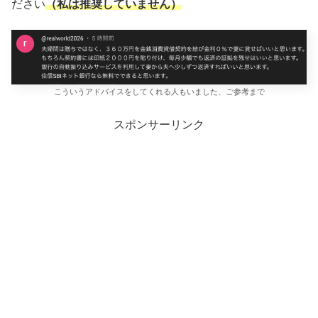
ださい
（私は推奨していません）
こういうアドバイスをしてくれる人もいました、ご参考まで
スポンサーリンク