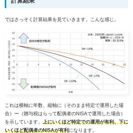
計算結果
ではさっそく計算結果を見ていきます。こんな感じ。
これは横軸に年数、縦軸に（そのまま特定で運用した場
合）ー（贈与税はらって配偶者のNISAで運用した場合）
を示しています。
上にいくほど特定での運用が有利、下に
いくほど配偶者のNISAが有利
になります。