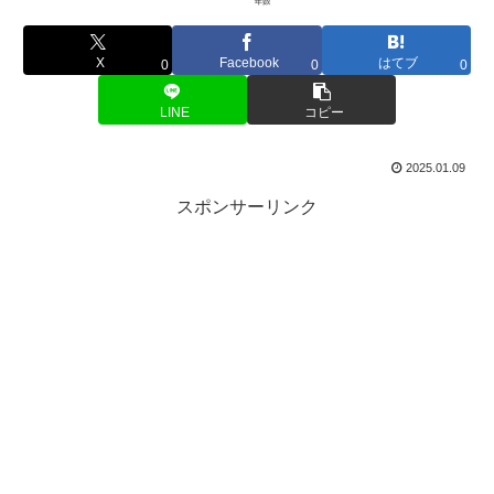
X
Facebook
はてブ
0
0
0
LINE
コピー
2025.01.09
スポンサーリンク