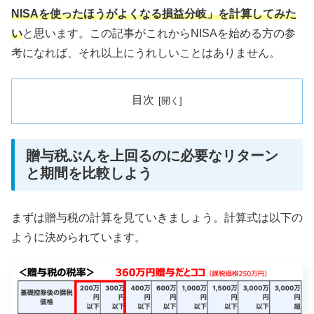
NISAを使ったほうがよくなる損益分岐」を計算してみた
い
と思います。この記事がこれからNISAを始める方の参
考になれば、それ以上にうれしいことはありません。
目次
贈与税ぶんを上回るのに必要なリターン
と期間を比較しよう
まずは贈与税の計算を見ていきましょう。計算式は以下の
ように決められています。