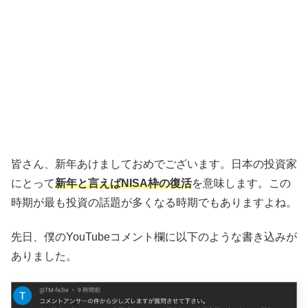
皆さん、新年あけましておめでございます。日本の投資家
にとって
新年と言えばNISA枠の復活
を意味します。この
時期が最も投資の話題が多くなる時期でもありますよね。
先日、僕のYouTubeコメント欄に以下のような書き込みが
ありました。