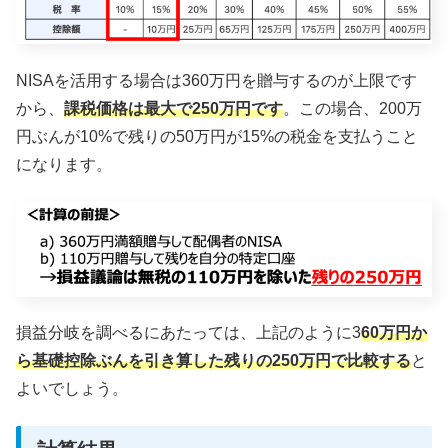
NISAを活用する場合は360万円を贈与するのが上限です
から、
課税価格は最大で250万円です
。この場合、200万
円ぶんが10%で残りの50万円が15%の税金を支払うこと
になります。
損益分岐を調べるにあたっては、上記のように3
60万円か
ら基礎控除ぶんを引き算した残りの250万円で比較する
と
よいでしょう。