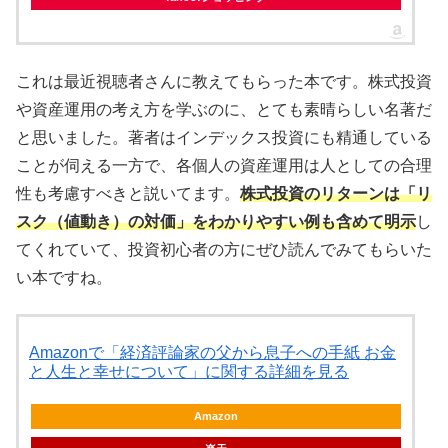
これは最近視聴者さんに教えてもらった本です。株式投資
や資産運用の考え方を学ぶのに、とても素晴らしい名著だ
と思いました。著者はインデックス投資にも精通している
ことが伺える一方で、各個人の資産運用は人としての合理
性も考慮すべきと説いてます。
株式投資のリターンは「リ
スク（値動き）の対価」をわかりやすい例も含めて明示
し
てくれていて、投資初心者の方にぜひ読んでみてもらいた
い本ですね。
Amazonで「経済評論家の父から息子への手紙 お金
と人生と幸せについて」に関する詳細を見る
Amazon