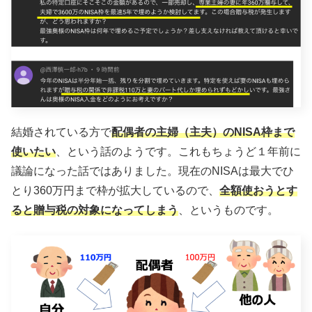
結婚されている方で
配偶者の主婦（主夫）のNISA枠まで
使いたい
、という話のようです。これもちょうど１年前に
議論になった話ではありました。現在のNISAは最大でひ
とり360万円まで枠が拡大しているので、
全額使おうとす
ると贈与税の対象になってしまう
、というものです。