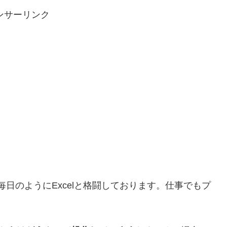
ンサーリンク
毎日のようにExcelと格闘しております。仕事でもプ