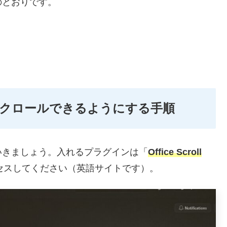
のとおりです。
横スクロールできるようにする手順
いきましょう。入れるプラグインは「
Office Scroll
セスしてください（英語サイトです）。