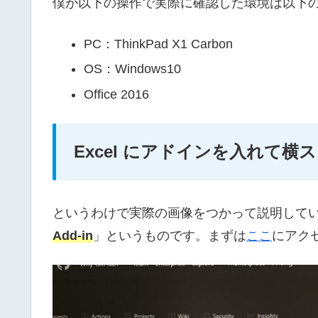
僕が以下の操作で実際に確認した環境は以下
PC：ThinkPad X1 Carbon
OS：Windows10
Office 2016
Excel にアドインを入れて
というわけで実際の画像をつかって説明して
Add-in
」というものです。まずは
ここ
にアク