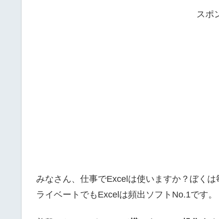
スポ
みなさん、仕事でExcelは使いますか？ぼくは
ライベートでもExcelは頻出ソフトNo.1です。