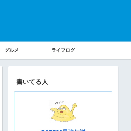
グルメ
ライフログ
書いてる人