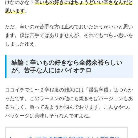
けなのかな？
辛いもの好きにはちょうどいい辛さなんだと
思います
。
ただ、辛いのが苦手な方は止めておいたほうがいいと思い
ます。僕は苦手ではありませんが、それでもつらい思いを
しましたゆえ。
結論：辛いもの好きなら全然余裕らしい
が、苦手な人にはバイオテロ
ココイチで１〜２辛程度の雑魚には「爆裂辛麺」はつらか
ったです。このラーメンの他にも焼きそばバージョンもあ
るらしく、買ってみようか悩んでおります。こんなやつ。
パッケージは美味しそうなんですよね。