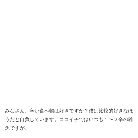
みなさん、辛い食べ物は好きですか？僕は比較的好きなほ
うだと自負しています。ココイチではいつも１〜２辛の雑
魚ですが。