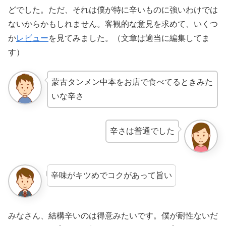
どでした。ただ、それは僕が特に辛いものに強いわけでは
ないからかもしれません。客観的な意見を求めて、いくつ
か
レビュー
を見てみました。（文章は適当に編集してま
す）
蒙古タンメン中本をお店で食べてるときみた
いな辛さ
辛さは普通でした
辛味がキツめでコクがあって旨い
みなさん、結構辛いのは得意みたいです。僕が耐性ないだ