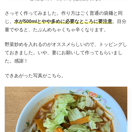
さっそく作ってみました。作り方はごく普通の袋麺と同
じ。
水が500mlとやや多めに必要なところに要注意
。目分
量でやると、たぶんめちゃくちゃ辛くなります。
野菜炒めを入れるのがオススメらしいので、トッピングし
ておきました。いや、妻にお願いして作ってもらいまし
た。感謝！
できあがった写真がこちら。