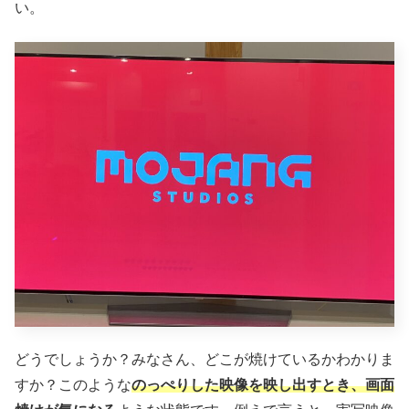
い。
どうでしょうか？みなさん、どこが焼けているかわかりま
すか？このような
のっぺりした映像を映し出すとき、画面