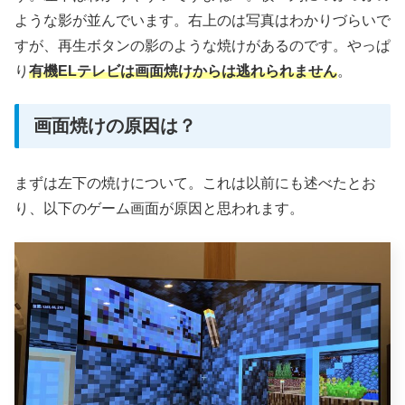
ような影が並んでいます。右上のは写真はわかりづらいで
すが、再生ボタンの影のような焼けがあるのです。やっぱ
り
有機ELテレビは画面焼けからは逃れられません
。
画面焼けの原因は？
まずは左下の焼けについて。これは以前にも述べたとお
り、以下のゲーム画面が原因と思われます。