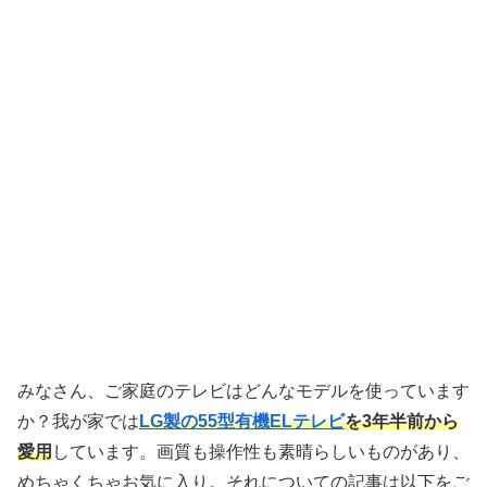
みなさん、ご家庭のテレビはどんなモデルを使っています
か？我が家では
LG製の55型有機ELテレビ
を3年半前から
愛用
しています。画質も操作性も素晴らしいものがあり、
めちゃくちゃお気に入り。それについての記事は以下をご