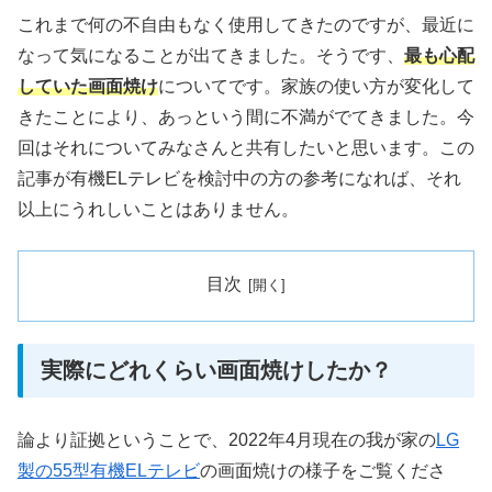
これまで何の不自由もなく使用してきたのですが、最近に
なって気になることが出てきました。そうです、
最も心配
していた画面焼け
についてです。家族の使い方が変化して
きたことにより、あっという間に不満がでてきました。今
回はそれについてみなさんと共有したいと思います。この
記事が有機ELテレビを検討中の方の参考になれば、それ
以上にうれしいことはありません。
目次
実際にどれくらい画面焼けしたか？
論より証拠ということで、2022年4月現在の我が家の
LG
製の55型有機ELテレビ
の画面焼けの様子をご覧くださ