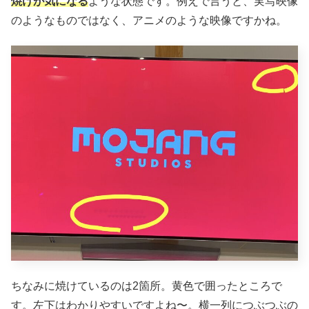
焼けが気になる
ような状態です。例えで言うと、実写映像
のようなものではなく、アニメのような映像ですかね。
ちなみに焼けているのは2箇所。黄色で囲ったところで
す。左下はわかりやすいですよね〜。横一列につぶつぶの