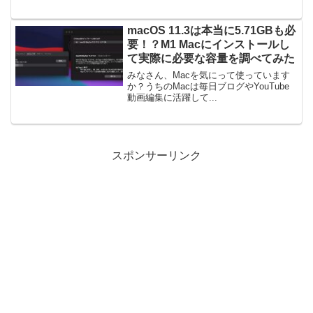
macOS 11.3は本当に5.71GBも必
要！？M1 Macにインストールし
て実際に必要な容量を調べてみた
みなさん、Macを気にって使っています
か？うちのMacは毎日ブログやYouTube
動画編集に活躍して...
スポンサーリンク