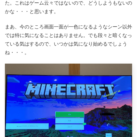
た。これはゲーム云々ではないので、どうしようもないの
かな・・・と思います。
まあ、今のところ画面一面が一色になるようなシーン以外
では特に気になることはありません。でも段々と暗くなっ
ている気はするので、いつかは気になり始めるでしょう
ね・・・。