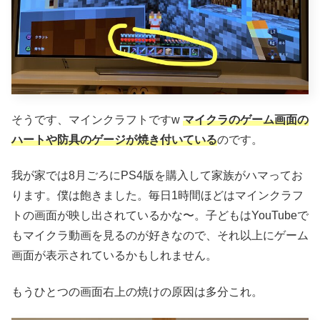
そうです、マインクラフトですw
マイクラのゲーム画面の
ハートや防具のゲージが焼き付いている
のです。
我が家では8月ごろにPS4版を購入して家族がハマってお
ります。僕は飽きました。毎日1時間ほどはマインクラフ
トの画面が映し出されているかな〜。子どもはYouTubeで
もマイクラ動画を見るのが好きなので、それ以上にゲーム
画面が表示されているかもしれません。
もうひとつの画面右上の焼けの原因は多分これ。