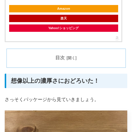
Amazon
楽天
Yahoo!ショッピング
目次
想像以上の濃厚さにおどろいた！
さっそくパッケージから見ていきましょう。