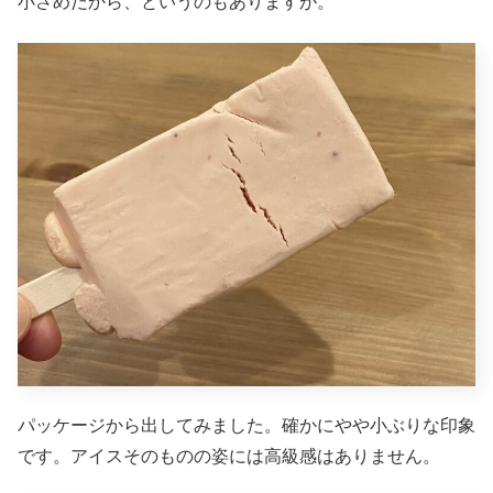
小さめだから、というのもありますが。
パッケージから出してみました。確かにやや小ぶりな印象
です。アイスそのものの姿には高級感はありません。