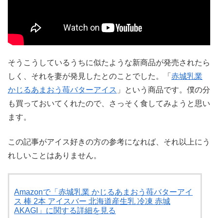
そうこうしているうちに似たような新商品が発売されたら
しく、それを妻が発見したとのことでした。「
赤城乳業
かじるあまおう苺バターアイス
」という商品です。僕の分
も買っておいてくれたので、さっそく食してみようと思い
ます。
この記事がアイス好きの方の参考になれば、それ以上にう
れしいことはありません。
Amazonで「赤城乳業 かじるあまおう苺バターアイ
ス 棒 2本 アイスバー 北海道産生乳 冷凍 赤城
AKAGI」に関する詳細を見る