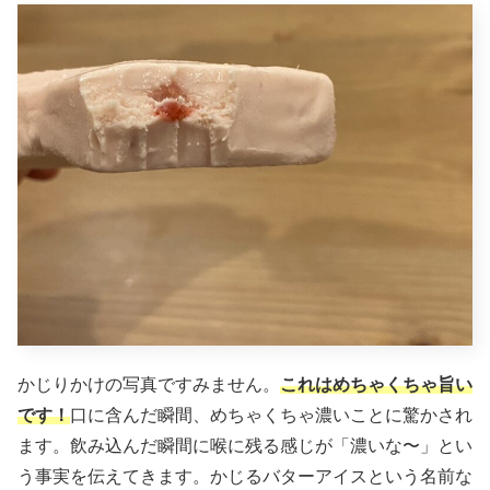
かじりかけの写真ですみません。
これはめちゃくちゃ旨い
です！
口に含んだ瞬間、めちゃくちゃ濃いことに驚かされ
ます。飲み込んだ瞬間に喉に残る感じが「濃いな〜」とい
う事実を伝えてきます。かじるバターアイスという名前な