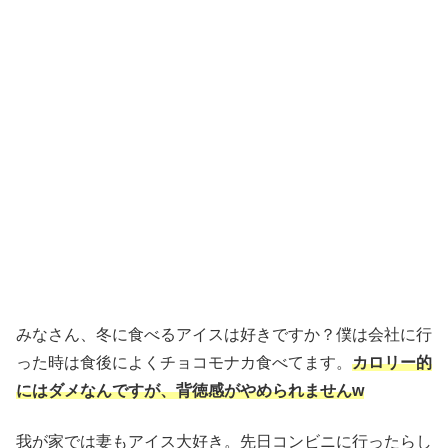
みなさん、冬に食べるアイスは好きですか？僕は会社に行
った時は食後によくチョコモナカ食べてます。
カロリー的
にはダメなんですが、背徳感がやめられませんw
我が家では妻もアイス大好き。先日コンビニに行ったらし