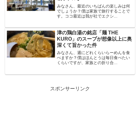
みなさん、最近のいちばんの楽しみは何
でしょうか？僕は家族で旅行することで
す。ココ最近は我が社でエクシ...
津の鶏白湯の銘店「麺 THE
KURO」のスープが想像以上に奥
深くて旨かった件
みなさん、週にどれくらいらーめんを食
べますか？僕はほんとうは毎日食べたい
くらいですが、家族との折り合...
スポンサーリンク