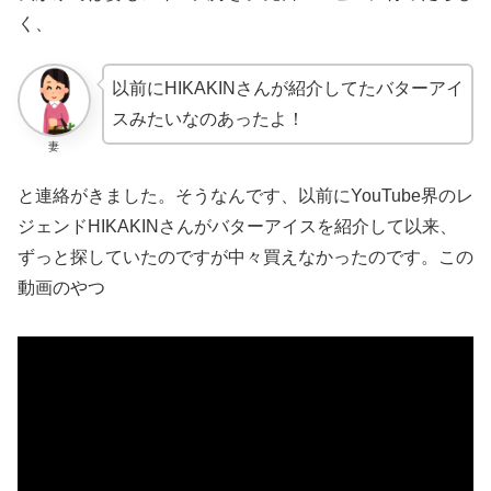
く、
以前にHIKAKINさんが紹介してたバターアイ
スみたいなのあったよ！
妻
と連絡がきました。そうなんです、以前にYouTube界のレ
ジェンドHIKAKINさんがバターアイスを紹介して以来、
ずっと探していたのですが中々買えなかったのです。この
動画のやつ