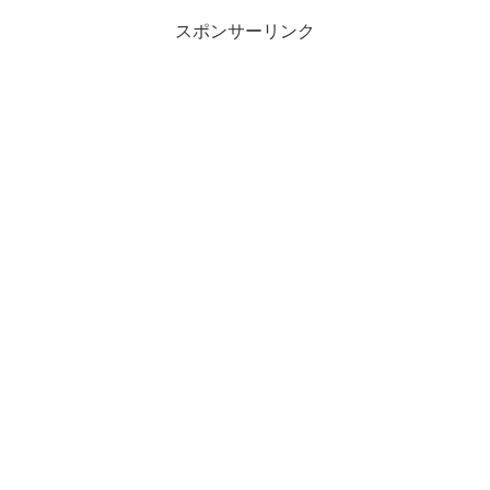
スポンサーリンク