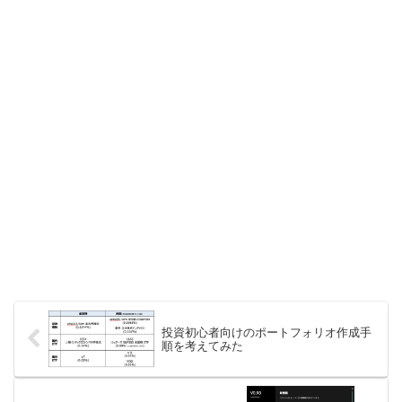
投資初心者向けのポートフォリオ作成手
順を考えてみた