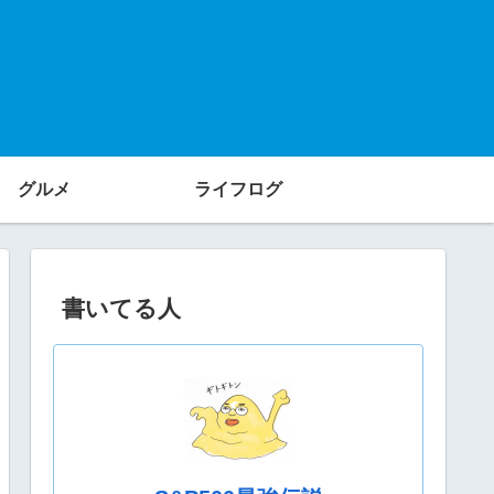
グルメ
ライフログ
書いてる人