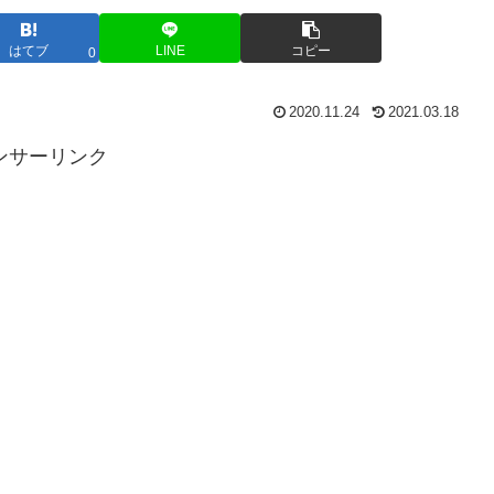
はてブ
LINE
コピー
0
2020.11.24
2021.03.18
ンサーリンク