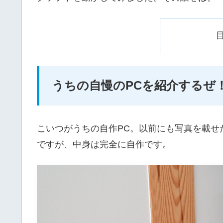
うちの自慢のPCを紹介するぜ
こいつがうちの自作PC。以前にも写真を載せ
ですが、中身は完全に自作です。