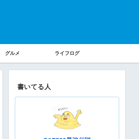
グルメ
ライフログ
書いてる人