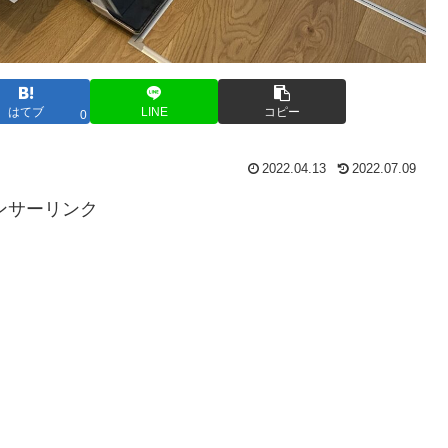
はてブ
LINE
コピー
0
2022.04.13
2022.07.09
ンサーリンク