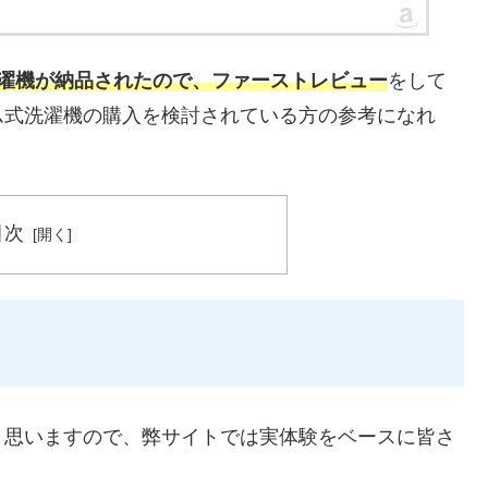
洗濯機が納品されたので、ファーストレビュー
をして
ム式洗濯機の購入を検討されている方の参考になれ
目次
と思いますので、弊サイトでは実体験をベースに皆さ