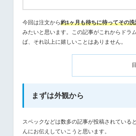
今回は注文から
約1ヶ月も待ちに待ってその
みたいと思います。この記事がこれからドラ
ば、それ以上に嬉しいことはありません。
まずは外観から
スペックなどは数多の記事が投稿されている
んにお伝えしていこうと思います。