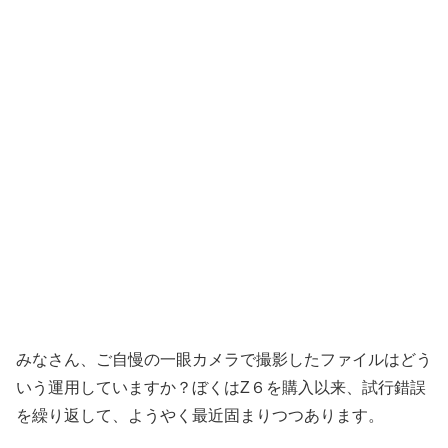
みなさん、ご自慢の一眼カメラで撮影したファイルはどう
いう運用していますか？ぼくはZ６を購入以来、試行錯誤
を繰り返して、ようやく最近固まりつつあります。