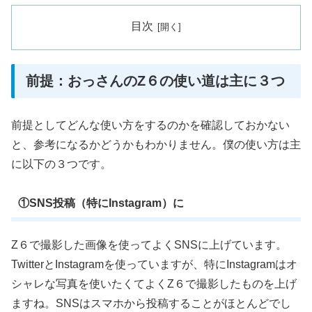
目次
前提：おっさんのZ６の使い道は主に３つ
前提としてどんな使い方をするのかを確認しておかない
と、参考になるかどうかもわかりません。僕の使い方は主
に以下の３つです。
①SNS投稿（特にInstagram）に
Z６で撮影した画像を使ってよくSNSに上げています。
TwitterとInstagramを使っていますが、特にInstagramはオ
シャレな写真を使いたくてよくZ６で撮影したものを上げ
ますね。SNSはスマホから投稿することがほとんどでし