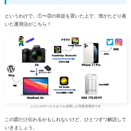
というわけで、①〜③の前提を置いた上で、僕がたどり着
いた運用法がこちら！
ニコンのサービスをフル活用した写真管理法です
この図だけ伝わるかもしれないけど、ひとつずつ解説して
いきましょう。