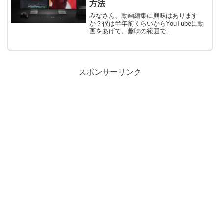
方法
みなさん、動画編集に興味はあります
か？僕は半年前くらいからYouTubeに動
画をあげて、趣味の範囲で...
スポンサーリンク