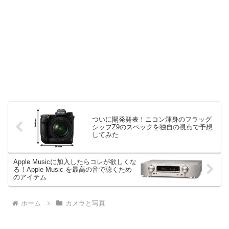
ついに開発発表！ニコン渾身のフラッグ
シップZ9のスペックを独自の視点で予想
してみた
Apple Musicに加入したらコレが欲しくな
る！Apple Music を最高の音で聴くため
のアイテム
ホーム
カメラと写真