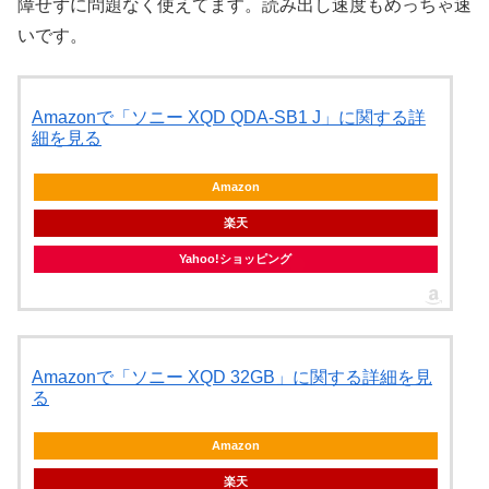
障せずに問題なく使えてます。読み出し速度もめっちゃ速
いです。
Amazonで「ソニー XQD QDA-SB1 J」に関する詳
細を見る
Amazon
楽天
Yahoo!ショッピング
Amazonで「ソニー XQD 32GB」に関する詳細を見
る
Amazon
楽天