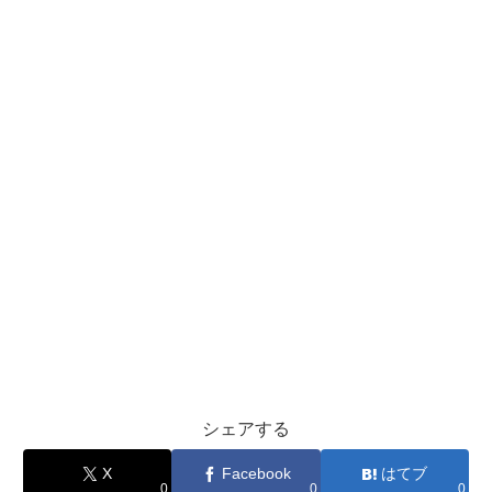
シェアする
X
Facebook
はてブ
0
0
0